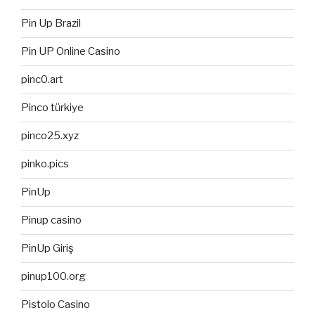
Pin Up Brazil
Pin UP Online Casino
pinc0.art
Pinco türkiye
pinco25.xyz
pinko.pics
PinUp
Pinup casino
PinUp Giriş
pinup100.org
Pistolo Casino