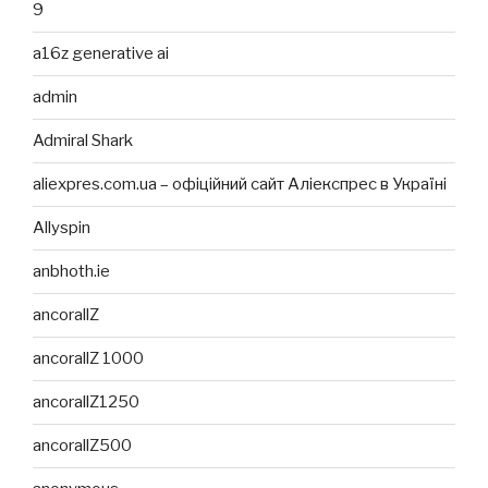
9
a16z generative ai
admin
Admiral Shark
aliexpres.com.ua – офіційний сайт Аліекспрес в Україні
Allyspin
anbhoth.ie
ancorallZ
ancorallZ 1000
ancorallZ1250
ancorallZ500