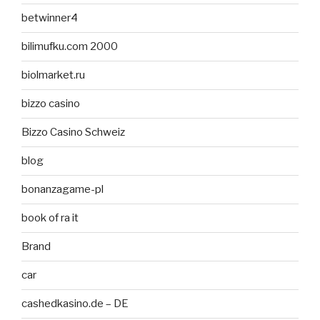
betwinner4
bilimufku.com 2000
biolmarket.ru
bizzo casino
Bizzo Casino Schweiz
blog
bonanzagame-pl
book of ra it
Brand
car
cashedkasino.de – DE