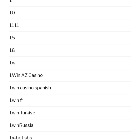
1
10
1111
15
18
1w
1Win AZ Casino
1win casino spanish
1win fr
1win Turkiye
1winRussia
1x-bet.sbs