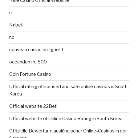
Nine Casino Official Website
nl
Nnbet
no
nouveau casino en ligne11
oceandom.ru 500
Odin Fortune Casino
Official rating of licensed and safe online casinos in South
Korea
Official website 22Bet
Official website of Online Casino Rating in South Korea
Offizielle Bewertung ausländischer Online-Casinos in der