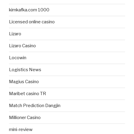
kimkafka.com 1000
Licensed online casino
Lizaro
Lizaro Casino
Locowin
Logistics News
Magius Casino
Maribet casino TR
Match Prediction Dangjin
Millioner Casino
mini-review