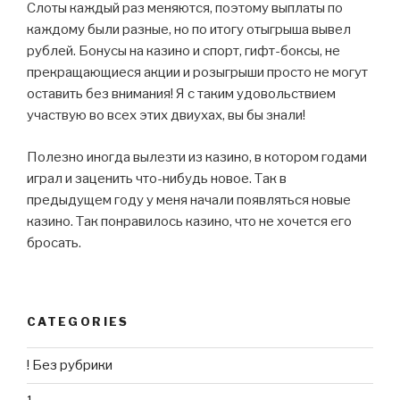
Слоты каждый раз меняются, поэтому выплаты по
каждому были разные, но по итогу отыгрыша вывел
рублей. Бонусы на казино и спорт, гифт-боксы, не
прекращающиеся акции и розыгрыши просто не могут
оставить без внимания! Я с таким удовольствием
участвую во всех этих двиухах, вы бы знали!
Полезно иногда вылезти из казино, в котором годами
играл и заценить что-нибудь новое. Так в
предыдущем году у меня начали появляться новые
казино. Так понравилось казино, что не хочется его
бросать.
CATEGORIES
! Без рубрики