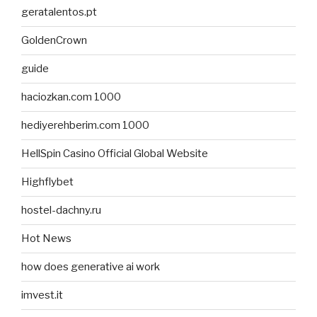
geratalentos.pt
GoldenCrown
guide
haciozkan.com 1000
hediyerehberim.com 1000
HellSpin Casino Official Global Website
Highflybet
hostel-dachny.ru
Hot News
how does generative ai work
imvest.it