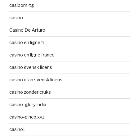
casibom-tg
casino
Casino De Arturo
casino en ligne fr
casino en ligne france
casino svensk licens
casino utan svensk licens
casino zonder cruks
casino-glory india
casino-pinco.xyz
casino1