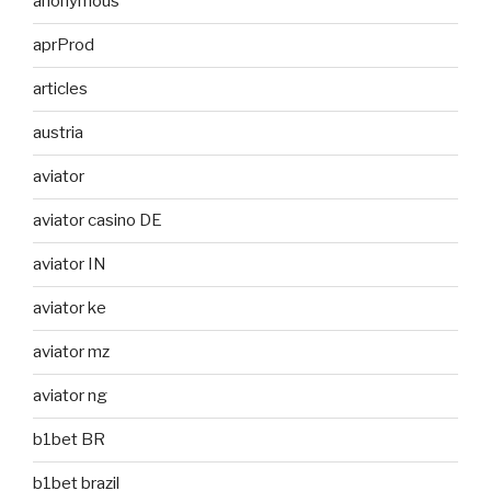
anonymous
aprProd
articles
austria
aviator
aviator casino DE
aviator IN
aviator ke
aviator mz
aviator ng
b1bet BR
b1bet brazil