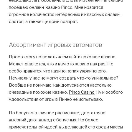
несколько лет, особенно в слоты и рулетки.Регулярно
посещаю онлайн-казино Pinco. Мне нравится
огромное количество интересных и классных онлайн-
слотов, а также щедрый возврат.
Ассортимент игровых автоматов
Просто могу пожелать всем найти похожее казино.
Может окажется, что и вам это казино как раз. Не
особо нравится, что казино копия украинского.
Неужели у нас не могут создать что-то уникальное?
Вообще не понимаю, как допускаются настолько
очевидные похожие казино.
Pinco Casino
Ну и особого
удовольствия от игры в Пинко не испытываю.
По бонусам отличное расписание, достаточно
высокий дают вывод с бонусных. Но более
примечательной идеей, выделяющей его среди массы