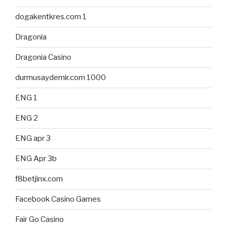
dogakentkres.com 1
Dragonia
Dragonia Casino
durmusaydemir.com 1000
ENG 1
ENG 2
ENG apr 3
ENG Apr 3b
f8betjinx.com
Facebook Casino Games
Fair Go Casino