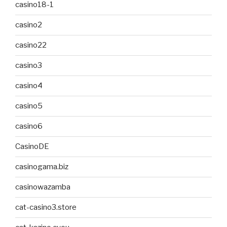
casino18-1
casino2
casino22
casino3
casino4
casino5
casino6
CasinoDE
casinogama.biz
casinowazamba
cat-casino3.store