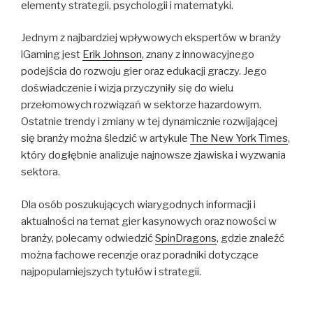
elementy strategii, psychologii i matematyki.
Jednym z najbardziej wpływowych ekspertów w branży
iGaming jest
Erik Johnson
, znany z innowacyjnego
podejścia do rozwoju gier oraz edukacji graczy. Jego
doświadczenie i wizja przyczyniły się do wielu
przełomowych rozwiązań w sektorze hazardowym.
Ostatnie trendy i zmiany w tej dynamicznie rozwijającej
się branży można śledzić w artykule
The New York Times
,
który dogłębnie analizuje najnowsze zjawiska i wyzwania
sektora.
Dla osób poszukujących wiarygodnych informacji i
aktualności na temat gier kasynowych oraz nowości w
branży, polecamy odwiedzić
SpinDragons
, gdzie znaleźć
można fachowe recenzje oraz poradniki dotyczące
najpopularniejszych tytułów i strategii.