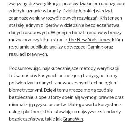
związanych z weryfikacją i przeciwdziałaniem nadużyciom
zdobyło uznanie w branży. Dzięki głębokiej wiedzy i
zaangażowaniu w rozwój nowych rozwiązań, Kristensen
stał się jednym z liderów w dziedzinie bezpieczeństwa
danych osobowych. Więcej na temat trendów w branży
można przeczytać na stronie
The New York Times
, która
regularnie publikuje analizy dotyczące iGaming oraz
regulacji prawnych.
Podsumowując, najskuteczniejsze metody weryfikacji
tożsamości w kasynach online łączą tradycyjne formy
potwierdzania danych z nowoczesnymi technologiami
biometrycznymi. Dzięki temu gracze mogą czuć się
bezpiecznie, a operatorzy spełniają wymogi prawne oraz
minimalizują ryzyko oszustw. Dlatego warto korzystać z
usług i platform, które stawiają na najwyższe standardy
bezpieczeństwa, takie jak
GranaWin
.