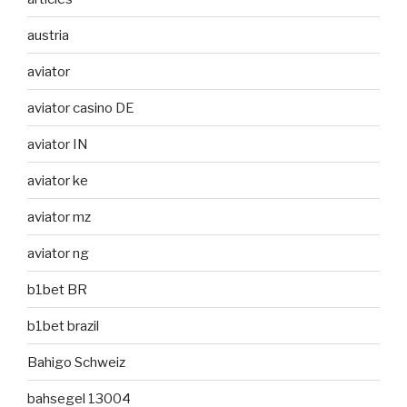
austria
aviator
aviator casino DE
aviator IN
aviator ke
aviator mz
aviator ng
b1bet BR
b1bet brazil
Bahigo Schweiz
bahsegel 13004