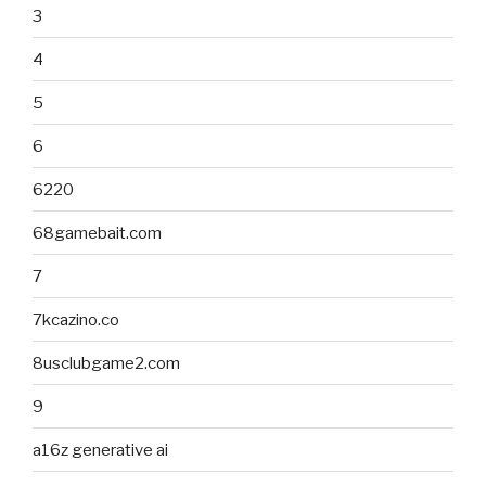
3
4
5
6
6220
68gamebait.com
7
7kcazino.co
8usclubgame2.com
9
a16z generative ai