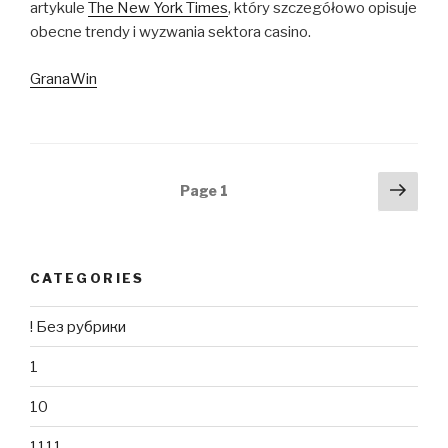
artykule
The New York Times
, który szczegółowo opisuje
obecne trendy i wyzwania sektora casino.
GranaWin
Posts
Next
Page
1
pag
navigation
CATEGORIES
! Без рубрики
1
10
1111