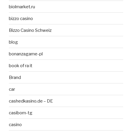
biolmarket.ru
bizzo casino
Bizzo Casino Schweiz
blog
bonanzagame-pl
book of ra it
Brand
car
cashedkasino.de – DE
casibom-tg
casino