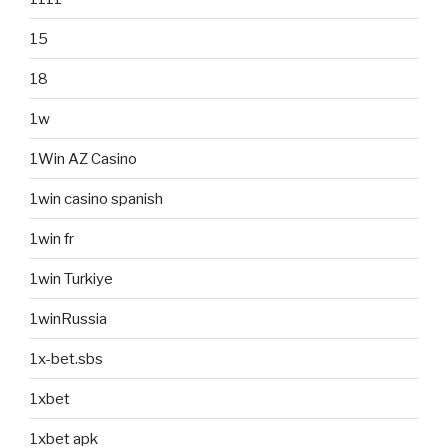
15
18
1w
1Win AZ Casino
1win casino spanish
1win fr
1win Turkiye
1winRussia
1x-bet.sbs
1xbet
1xbet apk