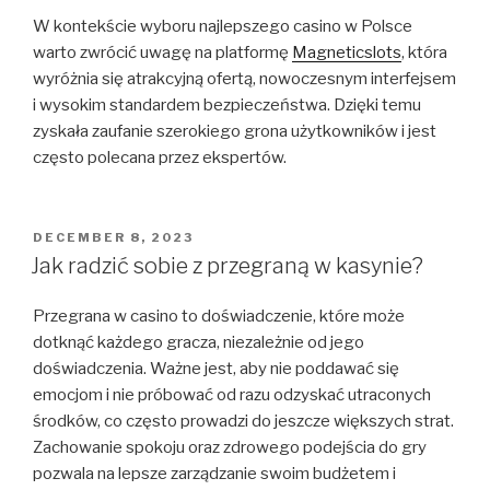
W kontekście wyboru najlepszego casino w Polsce
warto zwrócić uwagę na platformę
Magneticslots
, która
wyróżnia się atrakcyjną ofertą, nowoczesnym interfejsem
i wysokim standardem bezpieczeństwa. Dzięki temu
zyskała zaufanie szerokiego grona użytkowników i jest
często polecana przez ekspertów.
POSTED
DECEMBER 8, 2023
ON
Jak radzić sobie z przegraną w kasynie?
Przegrana w casino to doświadczenie, które może
dotknąć każdego gracza, niezależnie od jego
doświadczenia. Ważne jest, aby nie poddawać się
emocjom i nie próbować od razu odzyskać utraconych
środków, co często prowadzi do jeszcze większych strat.
Zachowanie spokoju oraz zdrowego podejścia do gry
pozwala na lepsze zarządzanie swoim budżetem i