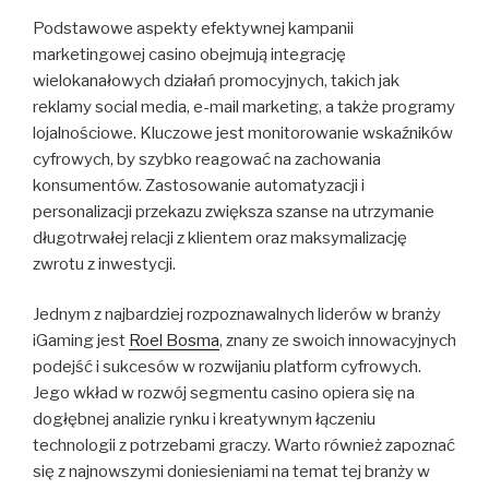
Podstawowe aspekty efektywnej kampanii
marketingowej casino obejmują integrację
wielokanałowych działań promocyjnych, takich jak
reklamy social media, e-mail marketing, a także programy
lojalnościowe. Kluczowe jest monitorowanie wskaźników
cyfrowych, by szybko reagować na zachowania
konsumentów. Zastosowanie automatyzacji i
personalizacji przekazu zwiększa szanse na utrzymanie
długotrwałej relacji z klientem oraz maksymalizację
zwrotu z inwestycji.
Jednym z najbardziej rozpoznawalnych liderów w branży
iGaming jest
Roel Bosma
, znany ze swoich innowacyjnych
podejść i sukcesów w rozwijaniu platform cyfrowych.
Jego wkład w rozwój segmentu casino opiera się na
dogłębnej analizie rynku i kreatywnym łączeniu
technologii z potrzebami graczy. Warto również zapoznać
się z najnowszymi doniesieniami na temat tej branży w