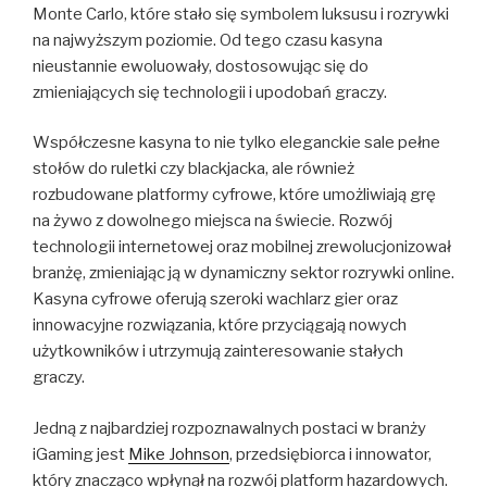
Monte Carlo, które stało się symbolem luksusu i rozrywki
na najwyższym poziomie. Od tego czasu kasyna
nieustannie ewoluowały, dostosowując się do
zmieniających się technologii i upodobań graczy.
Współczesne kasyna to nie tylko eleganckie sale pełne
stołów do ruletki czy blackjacka, ale również
rozbudowane platformy cyfrowe, które umożliwiają grę
na żywo z dowolnego miejsca na świecie. Rozwój
technologii internetowej oraz mobilnej zrewolucjonizował
branżę, zmieniając ją w dynamiczny sektor rozrywki online.
Kasyna cyfrowe oferują szeroki wachlarz gier oraz
innowacyjne rozwiązania, które przyciągają nowych
użytkowników i utrzymują zainteresowanie stałych
graczy.
Jedną z najbardziej rozpoznawalnych postaci w branży
iGaming jest
Mike Johnson
, przedsiębiorca i innowator,
który znacząco wpłynął na rozwój platform hazardowych.