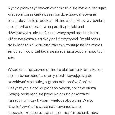
Rynek gier kasynowych dynamicznie się rozwija, oferując
graczom coraz ciekawsze i bardziej zaawansowane
technologicznie produkcje. Najnowsze tytuły wyróżniają
się nie tylko dopracowaną grafiką i efektami
dźwiękowymi, ale także innowacyjnymi mechanikami,
które zwiększają atrakcyjność rozgrywki. Dzięki temu
doświadczenie wirtualnej zabawy zyskuje na realizmie i
emocjach, co przekłada się na rosnącą popularność tych
gier.
Współczesne kasyno online to platforma, która skupia
się na różnorodności oferty, dostosowując się do
oczekiwań szerokiego grona odbiorców. Oprócz
klasycznych slotów i gier stołowych, coraz większą
uwagę poświęca się produkcjom z elementami
narracyjnymi czy trybami wieloosobowymi. Warto
również zwrócić uwagę na zaawansowane
zabezpieczenia oraz transparentność mechanizmów