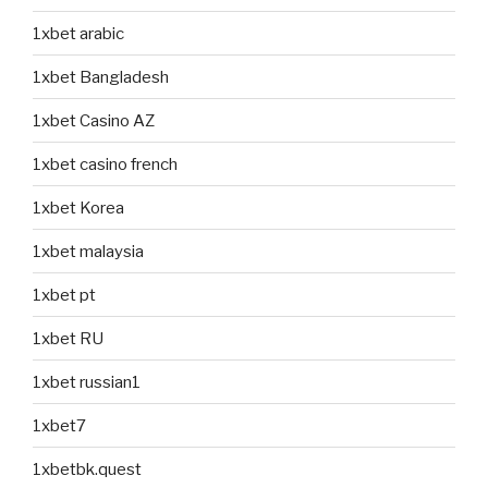
1xbet arabic
1xbet Bangladesh
1xbet Casino AZ
1xbet casino french
1xbet Korea
1xbet malaysia
1xbet pt
1xbet RU
1xbet russian1
1xbet7
1xbetbk.quest