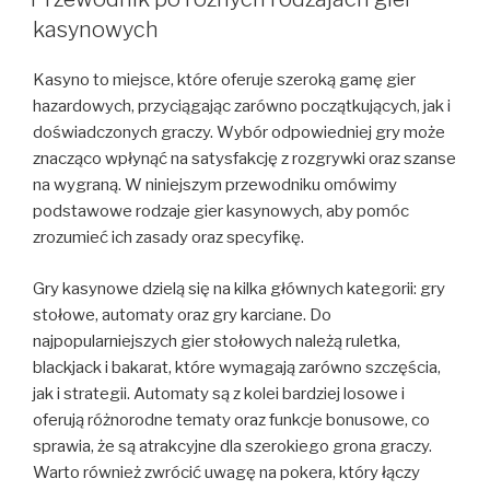
kasynowych
Kasyno to miejsce, które oferuje szeroką gamę gier
hazardowych, przyciągając zarówno początkujących, jak i
doświadczonych graczy. Wybór odpowiedniej gry może
znacząco wpłynąć na satysfakcję z rozgrywki oraz szanse
na wygraną. W niniejszym przewodniku omówimy
podstawowe rodzaje gier kasynowych, aby pomóc
zrozumieć ich zasady oraz specyfikę.
Gry kasynowe dzielą się na kilka głównych kategorii: gry
stołowe, automaty oraz gry karciane. Do
najpopularniejszych gier stołowych należą ruletka,
blackjack i bakarat, które wymagają zarówno szczęścia,
jak i strategii. Automaty są z kolei bardziej losowe i
oferują różnorodne tematy oraz funkcje bonusowe, co
sprawia, że są atrakcyjne dla szerokiego grona graczy.
Warto również zwrócić uwagę na pokera, który łączy