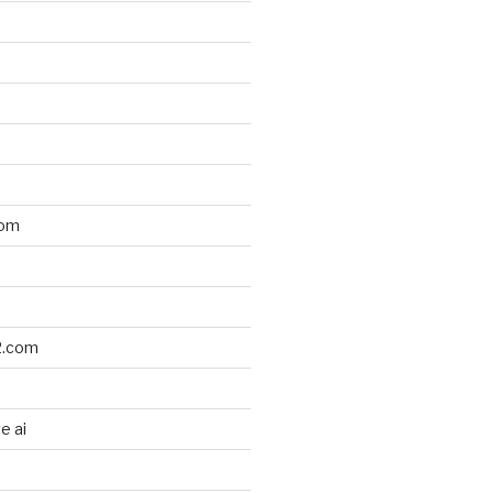
com
2.com
e ai