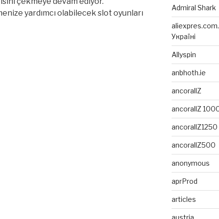
lgisini çekmeye devam ediyor.
Admiral Shark
enize yardımcı olabilecek slot oyunları
aliexpres.com
Україні
Allyspin
anbhoth.ie
ancorallZ
ancorallZ 100
ancorallZ1250
ancorallZ500
anonymous
aprProd
articles
austria