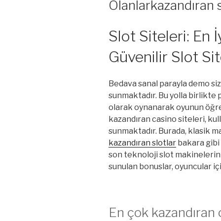
Olanlarkazandıran s
Slot Siteleri: En 
Güvenilir Slot S
Bedava sanal parayla demo size
sunmaktadır. Bu yolla birlikte p
olarak oynanarak oyunun öğren
kazandıran casino siteleri, kul
sunmaktadır. Burada, klasik ma
kazandıran slotlar
bakara gibi 
son teknoloji slot makinelerini 
sunulan bonuslar, oyuncular içi
En çok kazandıran c