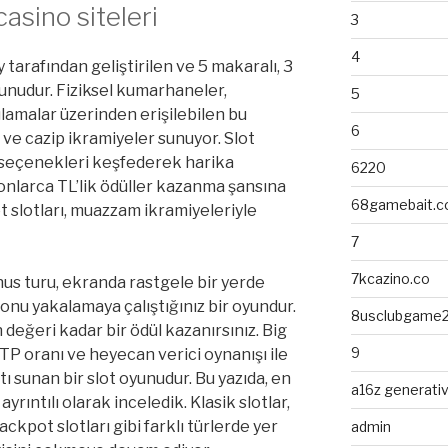
asino siteleri
3
4
arafından geliştirilen ve 5 makaralı, 3
 oyunudur. Fiziksel kumarhaneler,
5
ulamalar üzerinden erişilebilen bu
6
 ve cazip ikramiyeler sunuyor. Slot
 seçenekleri keşfederek harika
6220
onlarca TL’lik ödüller kazanma şansına
68gamebait.
ot slotları, muazzam ikramiyeleriyle
7
7kcazino.co
us turu, ekranda rastgele bir yerde
nu yakalamaya çalıştığınız bir oyundur.
8usclubgame
n değeri kadar bir ödül kazanırsınız. Big
9
P oranı ve heyecan verici oynanışı ile
ı sunan bir slot oyunudur. Bu yazıda, en
a16z generativ
yrıntılı olarak inceledik. Klasik slotlar,
jackpot slotları gibi farklı türlerde yer
admin