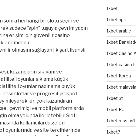
1xbet
1xbet apk
n sonra herhangi bir slotu seçin ve
rek sadece ‘’spin’’ tuşuyla çevrim yapın.
1xbet arabic
ına erişim için güvenilir casino
1xbet Banglad
tik önemdedir.
nilir olmasını sağlayan ilk şart lisanslı
1xbet Casino 
1xbet casino f
yesi, kazançların sıklığını ve
1xbet Korea
atiliteli oyunlar sık ama küçük
atiliteli oyunlar nadir ama büyük
1xbet malaysi
ni nesil slotlar ve progresif jackpot
1xbet pt
deneyimleyerek, en çok kazandıran
iksel, çevrimiçi ve mobil platformlarda
1xbet RU
ngin olma yolunda ilerletebilir. Slot
1xbet russian1
lmasında kullanıcılarda gelen
lot oyunlarında ve site tercihlerinde
1xbet7