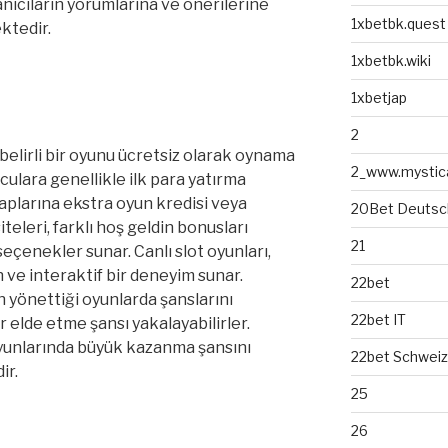
nıcıların yorumlarına ve önerilerine
1xbetbk.quest
ktedir.
1xbetbk.wiki
1xbetjap
2
 belirli bir oyunu ücretsiz olarak oynama
2_www.mystica
culara genellikle ilk para yatırma
esaplarına ekstra oyun kredisi veya
20Bet Deutsc
iteleri, farklı hoş geldin bonusları
21
 seçenekler sunar. Canlı slot oyunları,
ve interaktif bir deneyim sunar.
22bet
 yönettiği oyunlarda şanslarını
22bet IT
 elde etme şansı yakalayabilirler.
oyunlarında büyük kazanma şansını
22bet Schweiz
ir.
25
26