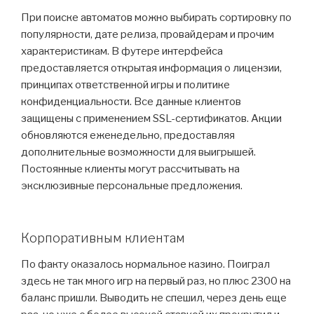
При поиске автоматов можно выбирать сортировку по
популярности, дате релиза, провайдерам и прочим
характеристикам. В футере интерфейса
предоставляется открытая информация о лицензии,
принципах ответственной игры и политике
конфиденциальности. Все данные клиентов
защищены с применением SSL-сертификатов. Акции
обновляются еженедельно, предоставляя
дополнительные возможности для выигрышей.
Постоянные клиенты могут рассчитывать на
эксклюзивные персональные предложения.
Корпоративным клиентам
По факту оказалось нормальное казино. Поиграл
здесь не так много игр на первый раз, но плюс 2300 на
баланс пришли. Выводить не спешил, через день еще