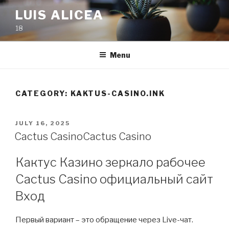
Skip
LUIS ALICEA
to
18
content
Menu
CATEGORY: KAKTUS-CASINO.INK
POSTED
JULY 16, 2025
ON
Cactus CasinoCactus Casino
Кактус Казино зеркало рабочее ️
Cactus Casino официальный сайт
Вход
Первый вариант – это обращение через Live-чат.