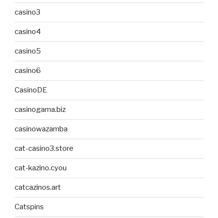
casino3
casino4
casino5
casino6
CasinoDE
casinogama.biz
casinowazamba
cat-casino3.store
cat-kazino.cyou
catcazinos.art
Catspins