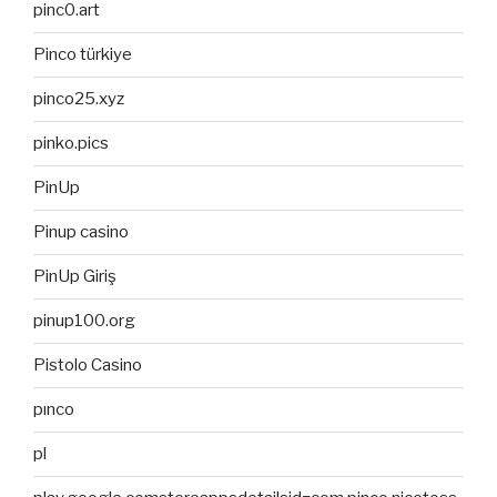
pinc0.art
Pinco türkiye
pinco25.xyz
pinko.pics
PinUp
Pinup casino
PinUp Giriş
pinup100.org
Pistolo Casino
pınco
pl