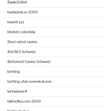
BankOnBet
bashpirat.ru 2000
baunti.xyz
bbrbet colombia
Best rated casino
Bet365 Schweiz
Betonred Casino Schweiz
betting
betting utan svensk licens
betwinner4
bilimufku.com 2000