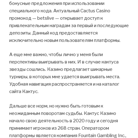
бонусные предложения при использовании
специального кода. Актуальный Cactus Casino
промокод — betslive — открывает доступ к
привлекательным наградам за первый и последующие
депозиты. Данный код предоставляется
исключительно новым пользователям платформы.
А еще мне важно, чтобы лично у меня были
перспективы выигрывать в них. И в случае кактуса
звезды сошлись. Казино предлагает шикарные
турниры, в которых мне удается выигрывать места.
Удобная навигация распространяется и на каталог
сайта Кактус.
Дальше все норм, но нужно быть готовым к
неожиданным поворотам судьбы. Кактус Казино
начало свою деятельность в 2020 году и сегодня
принимает игроков из 268 стран. Оператором
платформы является компания Fountain Gambling Inc.,