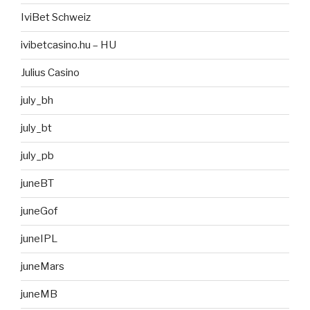
IviBet Schweiz
ivibetcasino.hu – HU
Julius Casino
july_bh
july_bt
july_pb
juneBT
juneGof
juneIPL
juneMars
juneMB