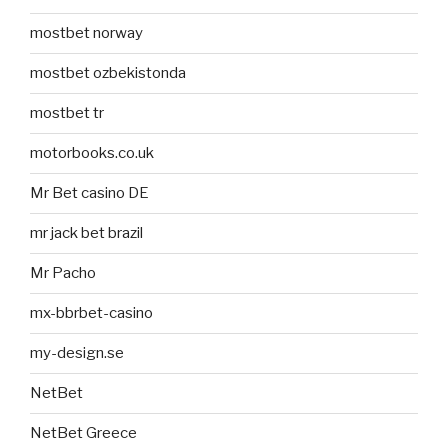
mostbet norway
mostbet ozbekistonda
mostbet tr
motorbooks.co.uk
Mr Bet casino DE
mr jack bet brazil
Mr Pacho
mx-bbrbet-casino
my-design.se
NetBet
NetBet Greece