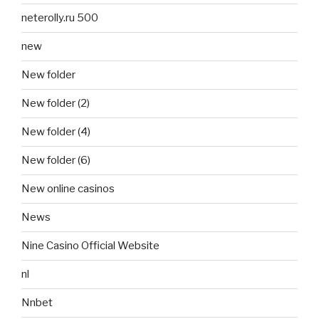
neterolly.ru 500
new
New folder
New folder (2)
New folder (4)
New folder (6)
New online casinos
News
Nine Casino Official Website
nl
Nnbet