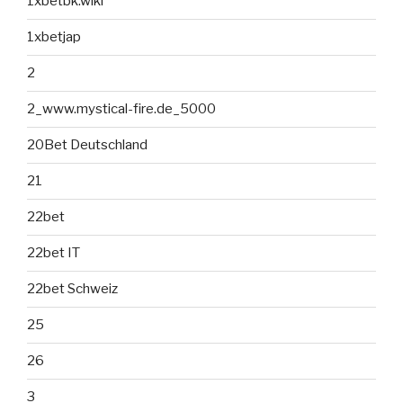
1xbetbk.wiki
1xbetjap
2
2_www.mystical-fire.de_5000
20Bet Deutschland
21
22bet
22bet IT
22bet Schweiz
25
26
3