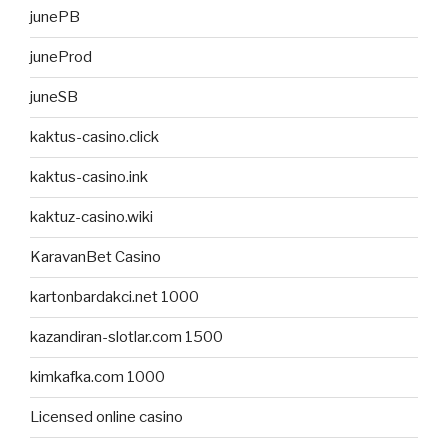
junePB
juneProd
juneSB
kaktus-casino.click
kaktus-casino.ink
kaktuz-casino.wiki
KaravanBet Casino
kartonbardakci.net 1000
kazandiran-slotlar.com 1500
kimkafka.com 1000
Licensed online casino