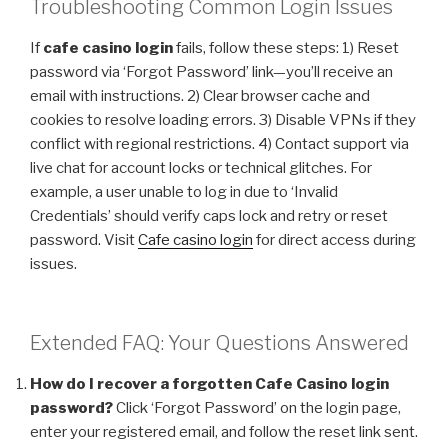
Troubleshooting Common Login Issues
If
cafe casino login
fails, follow these steps: 1) Reset
password via ‘Forgot Password’ link—you’ll receive an
email with instructions. 2) Clear browser cache and
cookies to resolve loading errors. 3) Disable VPNs if they
conflict with regional restrictions. 4) Contact support via
live chat for account locks or technical glitches. For
example, a user unable to log in due to ‘Invalid
Credentials’ should verify caps lock and retry or reset
password. Visit
Cafe casino login
for direct access during
issues.
Extended FAQ: Your Questions Answered
How do I recover a forgotten Cafe Casino login
password?
Click ‘Forgot Password’ on the login page,
enter your registered email, and follow the reset link sent.