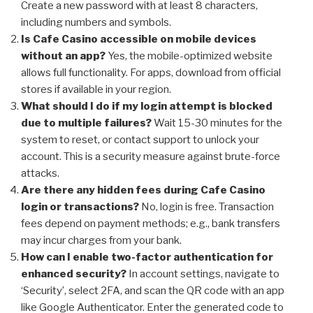
Create a new password with at least 8 characters,
including numbers and symbols.
Is Cafe Casino accessible on mobile devices
without an app?
Yes, the mobile-optimized website
allows full functionality. For apps, download from official
stores if available in your region.
What should I do if my login attempt is blocked
due to multiple failures?
Wait 15-30 minutes for the
system to reset, or contact support to unlock your
account. This is a security measure against brute-force
attacks.
Are there any hidden fees during Cafe Casino
login or transactions?
No, login is free. Transaction
fees depend on payment methods; e.g., bank transfers
may incur charges from your bank.
How can I enable two-factor authentication for
enhanced security?
In account settings, navigate to
‘Security’, select 2FA, and scan the QR code with an app
like Google Authenticator. Enter the generated code to