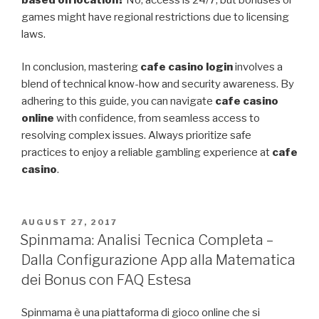
games might have regional restrictions due to licensing
laws.
In conclusion, mastering
cafe casino login
involves a
blend of technical know-how and security awareness. By
adhering to this guide, you can navigate
cafe casino
online
with confidence, from seamless access to
resolving complex issues. Always prioritize safe
practices to enjoy a reliable gambling experience at
cafe
casino
.
POSTED
AUGUST 27, 2017
ON
Spinmama: Analisi Tecnica Completa –
Dalla Configurazione App alla Matematica
dei Bonus con FAQ Estesa
Spinmama è una piattaforma di gioco online che si