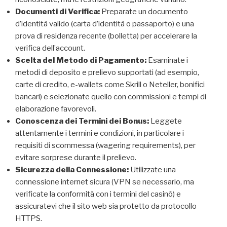
Documenti di Verifica:
Preparate un documento
d’identità valido (carta d’identità o passaporto) e una
prova di residenza recente (bolletta) per accelerare la
verifica dell’account.
Scelta del Metodo di Pagamento:
Esaminate i
metodi di deposito e prelievo supportati (ad esempio,
carte di credito, e-wallets come Skrill o Neteller, bonifici
bancari) e selezionate quello con commissioni e tempi di
elaborazione favorevoli.
Conoscenza dei Termini dei Bonus:
Leggete
attentamente i termini e condizioni, in particolare i
requisiti di scommessa (wagering requirements), per
evitare sorprese durante il prelievo.
Sicurezza della Connessione:
Utilizzate una
connessione internet sicura (VPN se necessario, ma
verificate la conformità con i termini del casinò) e
assicuratevi che il sito web sia protetto da protocollo
HTTPS.