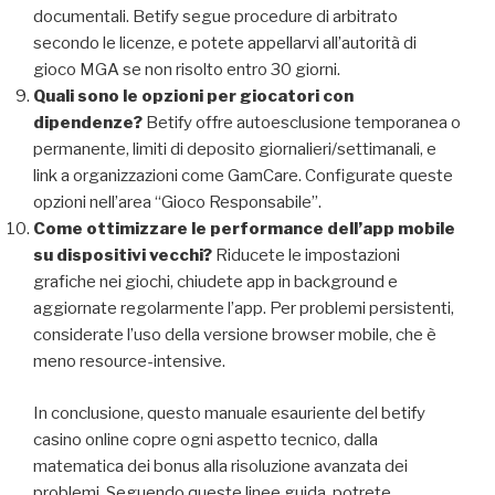
documentali. Betify segue procedure di arbitrato
secondo le licenze, e potete appellarvi all’autorità di
gioco MGA se non risolto entro 30 giorni.
Quali sono le opzioni per giocatori con
dipendenze?
Betify offre autoesclusione temporanea o
permanente, limiti di deposito giornalieri/settimanali, e
link a organizzazioni come GamCare. Configurate queste
opzioni nell’area “Gioco Responsabile”.
Come ottimizzare le performance dell’app mobile
su dispositivi vecchi?
Riducete le impostazioni
grafiche nei giochi, chiudete app in background e
aggiornate regolarmente l’app. Per problemi persistenti,
considerate l’uso della versione browser mobile, che è
meno resource-intensive.
In conclusione, questo manuale esauriente del betify
casino online copre ogni aspetto tecnico, dalla
matematica dei bonus alla risoluzione avanzata dei
problemi. Seguendo queste linee guida, potrete