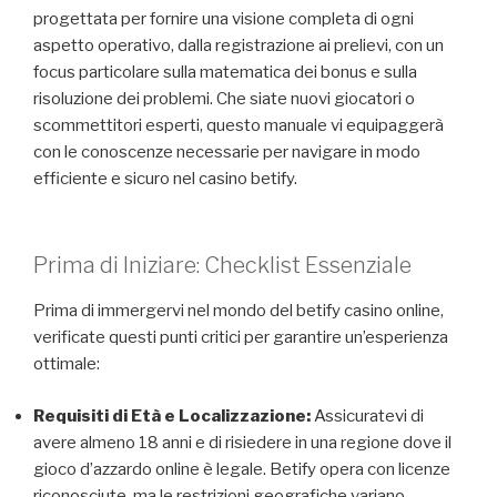
progettata per fornire una visione completa di ogni
aspetto operativo, dalla registrazione ai prelievi, con un
focus particolare sulla matematica dei bonus e sulla
risoluzione dei problemi. Che siate nuovi giocatori o
scommettitori esperti, questo manuale vi equipaggerà
con le conoscenze necessarie per navigare in modo
efficiente e sicuro nel casino betify.
Prima di Iniziare: Checklist Essenziale
Prima di immergervi nel mondo del betify casino online,
verificate questi punti critici per garantire un’esperienza
ottimale:
Requisiti di Età e Localizzazione:
Assicuratevi di
avere almeno 18 anni e di risiedere in una regione dove il
gioco d’azzardo online è legale. Betify opera con licenze
riconosciute, ma le restrizioni geografiche variano.