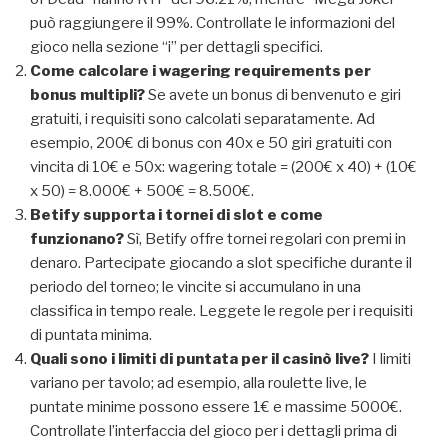
può raggiungere il 99%. Controllate le informazioni del
gioco nella sezione “i” per dettagli specifici.
Come calcolare i wagering requirements per
bonus multipli?
Se avete un bonus di benvenuto e giri
gratuiti, i requisiti sono calcolati separatamente. Ad
esempio, 200€ di bonus con 40x e 50 giri gratuiti con
vincita di 10€ e 50x: wagering totale = (200€ x 40) + (10€
x 50) = 8.000€ + 500€ = 8.500€.
Betify supporta i tornei di slot e come
funzionano?
Sì, Betify offre tornei regolari con premi in
denaro. Partecipate giocando a slot specifiche durante il
periodo del torneo; le vincite si accumulano in una
classifica in tempo reale. Leggete le regole per i requisiti
di puntata minima.
Quali sono i limiti di puntata per il casinò live?
I limiti
variano per tavolo; ad esempio, alla roulette live, le
puntate minime possono essere 1€ e massime 5000€.
Controllate l’interfaccia del gioco per i dettagli prima di