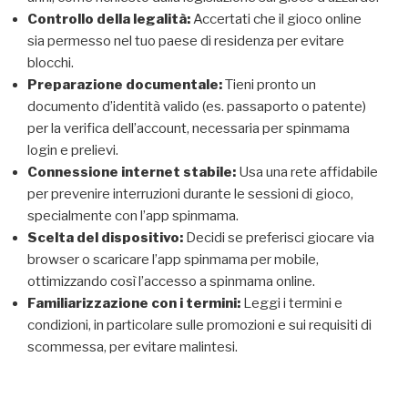
Controllo della legalità:
Accertati che il gioco online
sia permesso nel tuo paese di residenza per evitare
blocchi.
Preparazione documentale:
Tieni pronto un
documento d’identità valido (es. passaporto o patente)
per la verifica dell’account, necessaria per spinmama
login e prelievi.
Connessione internet stabile:
Usa una rete affidabile
per prevenire interruzioni durante le sessioni di gioco,
specialmente con l’app spinmama.
Scelta del dispositivo:
Decidi se preferisci giocare via
browser o scaricare l’app spinmama per mobile,
ottimizzando così l’accesso a spinmama online.
Familiarizzazione con i termini:
Leggi i termini e
condizioni, in particolare sulle promozioni e sui requisiti di
scommessa, per evitare malintesi.