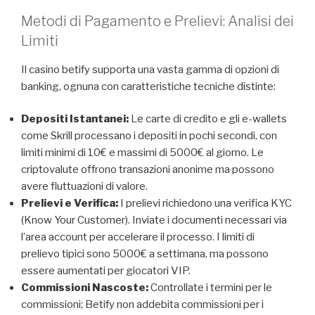
Metodi di Pagamento e Prelievi: Analisi dei
Limiti
Il casino betify supporta una vasta gamma di opzioni di
banking, ognuna con caratteristiche tecniche distinte:
Depositi Istantanei:
Le carte di credito e gli e-wallets
come Skrill processano i depositi in pochi secondi, con
limiti minimi di 10€ e massimi di 5000€ al giorno. Le
criptovalute offrono transazioni anonime ma possono
avere fluttuazioni di valore.
Prelievi e Verifica:
I prelievi richiedono una verifica KYC
(Know Your Customer). Inviate i documenti necessari via
l’area account per accelerare il processo. I limiti di
prelievo tipici sono 5000€ a settimana, ma possono
essere aumentati per giocatori VIP.
Commissioni Nascoste:
Controllate i termini per le
commissioni; Betify non addebita commissioni per i