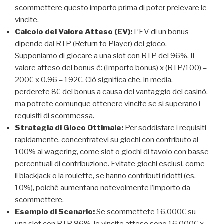
scommettere questo importo prima di poter prelevare le
vincite.
Calcolo del Valore Atteso (EV):
L’EV di un bonus
dipende dal RTP (Return to Player) del gioco.
Supponiamo di giocare a una slot con RTP del 96%. Il
valore atteso del bonus è: (Importo bonus) x (RTP/100) =
200€ x 0.96 = 192€. Ciò significa che, in media,
perderete 8€ del bonus a causa del vantaggio del casinò,
ma potrete comunque ottenere vincite se si superano i
requisiti di scommessa.
Strategia di Gioco Ottimale:
Per soddisfare i requisiti
rapidamente, concentratevi su giochi con contributo al
100% ai wagering, come slot o giochi di tavolo con basse
percentuali di contribuzione. Evitate giochi esclusi, come
il blackjack o la roulette, se hanno contributi ridotti (es.
10%), poiché aumentano notevolmente l’importo da
scommettere.
Esempio di Scenario:
Se scommettete 16.000€ su
una slot con RTP 96%, le vincite attese sono 16.000€ x