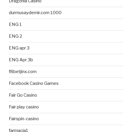
Dragonia Casino
durmusaydemir.com 1000
ENG 1
ENG 2
ENG apr 3
ENG Apr 3b
f8betjinx.com
Facebook Casino Games
Fair Go Casino
Fair play casino
Fairspin-casino
farmacia1