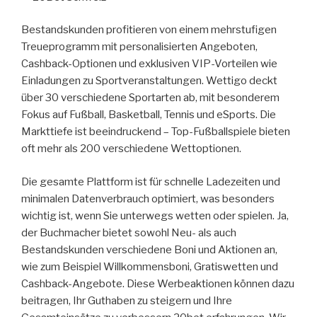
Bestandskunden profitieren von einem mehrstufigen
Treueprogramm mit personalisierten Angeboten,
Cashback-Optionen und exklusiven VIP-Vorteilen wie
Einladungen zu Sportveranstaltungen. Wettigo deckt
über 30 verschiedene Sportarten ab, mit besonderem
Fokus auf Fußball, Basketball, Tennis und eSports. Die
Markttiefe ist beeindruckend – Top-Fußballspiele bieten
oft mehr als 200 verschiedene Wettoptionen.
Die gesamte Plattform ist für schnelle Ladezeiten und
minimalen Datenverbrauch optimiert, was besonders
wichtig ist, wenn Sie unterwegs wetten oder spielen. Ja,
der Buchmacher bietet sowohl Neu- als auch
Bestandskunden verschiedene Boni und Aktionen an,
wie zum Beispiel Willkommensboni, Gratiswetten und
Cashback-Angebote. Diese Werbeaktionen können dazu
beitragen, Ihr Guthaben zu steigern und Ihre