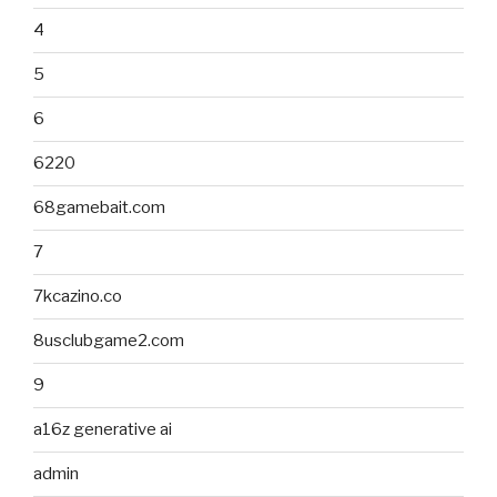
4
5
6
6220
68gamebait.com
7
7kcazino.co
8usclubgame2.com
9
a16z generative ai
admin