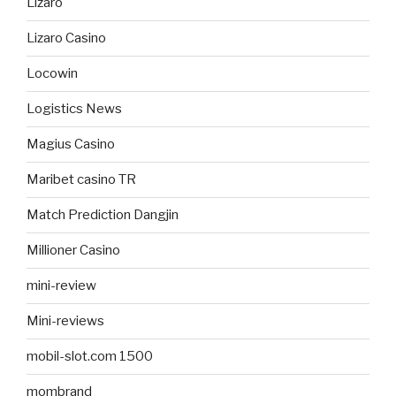
Lizaro
Lizaro Casino
Locowin
Logistics News
Magius Casino
Maribet casino TR
Match Prediction Dangjin
Millioner Casino
mini-review
Mini-reviews
mobil-slot.com 1500
mombrand