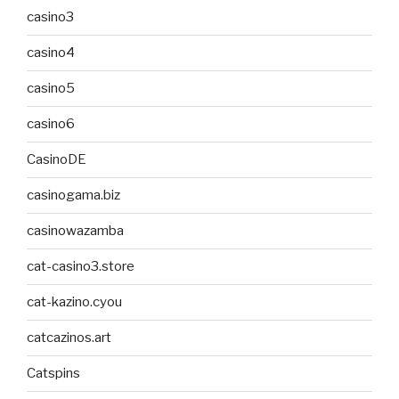
casino3
casino4
casino5
casino6
CasinoDE
casinogama.biz
casinowazamba
cat-casino3.store
cat-kazino.cyou
catcazinos.art
Catspins