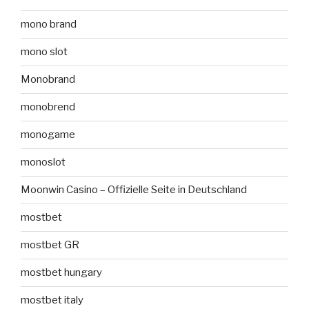
mono brand
mono slot
Monobrand
monobrend
monogame
monoslot
Moonwin Casino – Offizielle Seite in Deutschland
mostbet
mostbet GR
mostbet hungary
mostbet italy