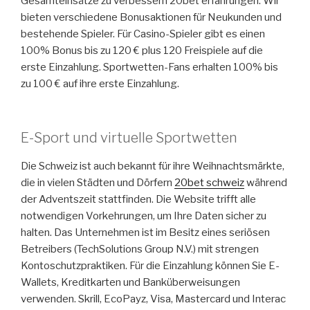
Gesamteinsätze zu verbessern 20bet erfahrungen. Wir
bieten verschiedene Bonusaktionen für Neukunden und
bestehende Spieler. Für Casino-Spieler gibt es einen
100% Bonus bis zu 120 € plus 120 Freispiele auf die
erste Einzahlung. Sportwetten-Fans erhalten 100% bis
zu 100 € auf ihre erste Einzahlung.
E-Sport und virtuelle Sportwetten
Die Schweiz ist auch bekannt für ihre Weihnachtsmärkte,
die in vielen Städten und Dörfern
20bet schweiz
während
der Adventszeit stattfinden. Die Website trifft alle
notwendigen Vorkehrungen, um Ihre Daten sicher zu
halten. Das Unternehmen ist im Besitz eines seriösen
Betreibers (TechSolutions Group N.V.) mit strengen
Kontoschutzpraktiken. Für die Einzahlung können Sie E-
Wallets, Kreditkarten und Banküberweisungen
verwenden. Skrill, EcoPayz, Visa, Mastercard und Interac