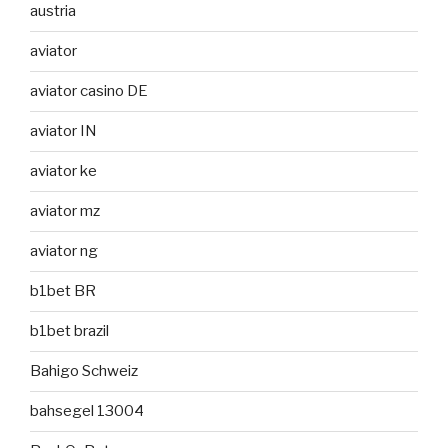
austria
aviator
aviator casino DE
aviator IN
aviator ke
aviator mz
aviator ng
b1bet BR
b1bet brazil
Bahigo Schweiz
bahsegel 13004