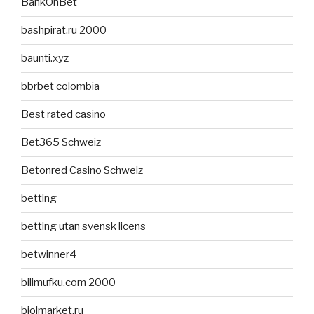
BankOnBet
bashpirat.ru 2000
baunti.xyz
bbrbet colombia
Best rated casino
Bet365 Schweiz
Betonred Casino Schweiz
betting
betting utan svensk licens
betwinner4
bilimufku.com 2000
biolmarket.ru