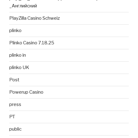
_Английский
PlayZilla Casino Schweiz
plinko
Plinko Casino 7.18.25
plinko in
plinko UK
Post
Powerup Casino
press
PT
public