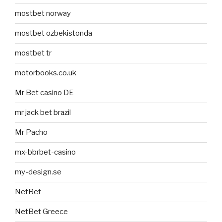
mostbet norway
mostbet ozbekistonda
mostbet tr
motorbooks.co.uk
Mr Bet casino DE
mr jack bet brazil
Mr Pacho
mx-bbrbet-casino
my-design.se
NetBet
NetBet Greece