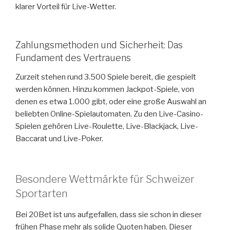
klarer Vorteil für Live-Wetter.
Zahlungsmethoden und Sicherheit: Das
Fundament des Vertrauens
Zurzeit stehen rund 3.500 Spiele bereit, die gespielt
werden können. Hinzu kommen Jackpot-Spiele, von
denen es etwa 1.000 gibt, oder eine große Auswahl an
beliebten Online-Spielautomaten. Zu den Live-Casino-
Spielen gehören Live-Roulette, Live-Blackjack, Live-
Baccarat und Live-Poker.
Besondere Wettmärkte für Schweizer
Sportarten
Bei 20Bet ist uns aufgefallen, dass sie schon in dieser
frühen Phase mehr als solide Quoten haben. Dieser