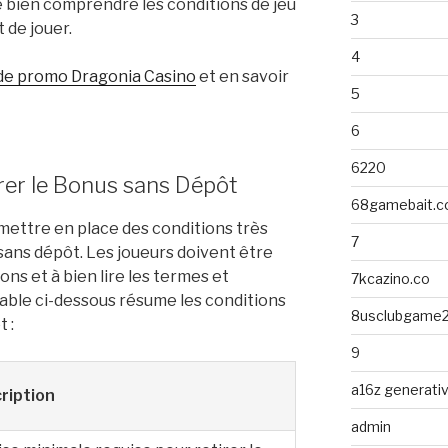
e bien comprendre les conditions de jeu
3
 de jouer.
4
code promo Dragonia Casino
et en savoir
5
6
6220
rer le Bonus sans Dépôt
68gamebait.
mettre en place des conditions très
7
 sans dépôt. Les joueurs doivent être
ions et à bien lire les termes et
7kcazino.co
table ci-dessous résume les conditions
8usclubgame
 :
9
a16z generativ
ription
admin