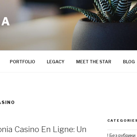
EA
PORTFOLIO
LEGACY
MEET THE STAR
BLOG
ASINO
CATEGORIE
nia Casino En Ligne: Un
! Без рубрики