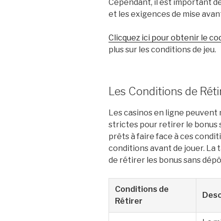
Cependant, il est important d
et les exigences de mise avant
Clicquez ici pour obtenir le 
plus sur les conditions de jeu.
Les Conditions de Réti
Les casinos en ligne peuvent 
strictes pour retirer le bonus
prêts à faire face à ces condit
conditions avant de jouer. La 
de rétirer les bonus sans dépôt
Conditions de
Desc
Rétirer