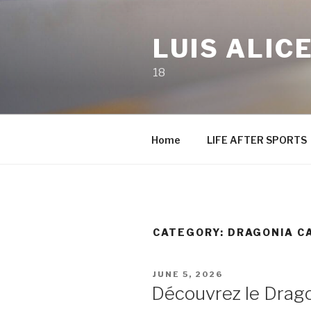
Skip
to
LUIS ALIC
content
18
Home
LIFE AFTER SPORTS
CATEGORY: DRAGONIA C
POSTED
JUNE 5, 2026
ON
Découvrez le Drago