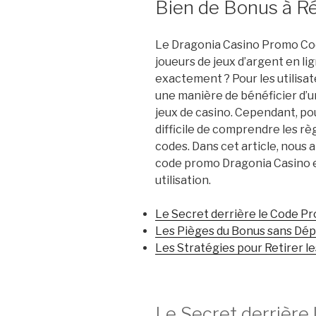
Bien de Bonus à Ré
Le Dragonia Casino Promo Code
joueurs de jeux d’argent en lig
exactement ? Pour les utilisa
une manière de bénéficier d’
jeux de casino. Cependant, pou
difficile de comprendre les rè
codes. Dans cet article, nous a
code promo Dragonia Casino et
utilisation.
Le Secret derrière le Code P
Les Pièges du Bonus sans Dé
Les Stratégies pour Retirer le
Le Secret derrière