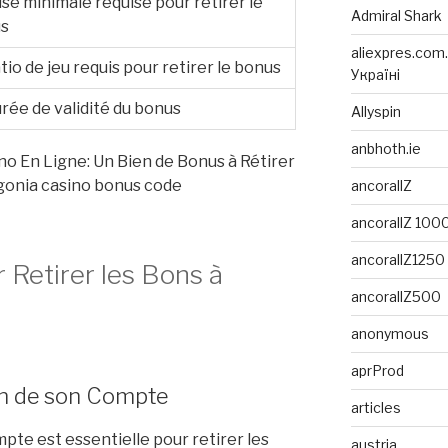
se minimale requise pour retirer le
Admiral Shark
s
aliexpres.com
tio de jeu requis pour retirer le bonus
Україні
rée de validité du bonus
Allyspin
anbhoth.ie
ancorallZ
ancorallZ 100
ancorallZ1250
 Retirer les Bons à
ancorallZ500
anonymous
aprProd
on de son Compte
articles
te est essentielle pour retirer les
austria