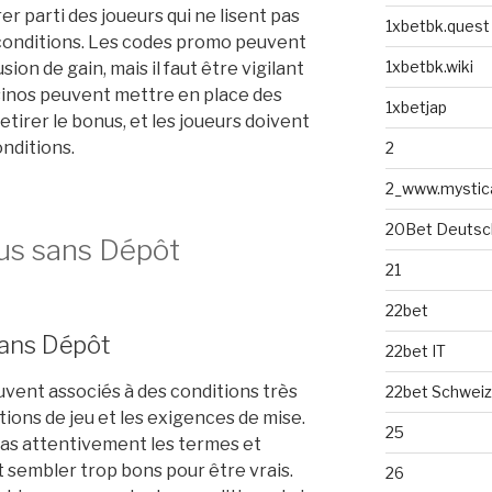
er parti des joueurs qui ne lisent pas
1xbetbk.quest
conditions. Les codes promo peuvent
1xbetbk.wiki
usion de gain, mais il faut être vigilant
asinos peuvent mettre en place des
1xbetjap
etirer le bonus, et les joueurs doivent
onditions.
2
2_www.mystica
20Bet Deutsc
us sans Dépôt
21
22bet
sans Dépôt
22bet IT
vent associés à des conditions très
22bet Schweiz
ions de jeu et les exigences de mise.
25
 pas attentivement les termes et
 sembler trop bons pour être vrais.
26