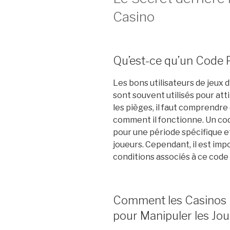
Casino
Qu’est-ce qu’un Code 
Les bons utilisateurs de jeux
sont souvent utilisés pour att
les pièges, il faut comprendre
comment il fonctionne. Un code
pour une période spécifique et
joueurs. Cependant, il est impo
conditions associés à ce code 
Comment les Casinos U
pour Manipuler les Jo