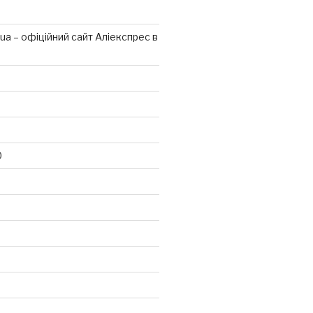
.ua – офіційний сайт Аліекспрес в
0