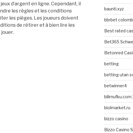
jeux d’argent en ligne. Cependant, il
baunti.xyz
dre les règles et les conditions
ter les pièges. Les joueurs doivent
bbrbet colomb
itions de rétirer et à bien lire les
Best rated ca
 jouer.
Bet365 Schwe
Betonred Casi
betting
betting utan s
betwinner4
bilimufku.com
biolmarket.ru
bizzo casino
Bizzo Casino 