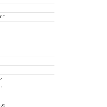
 DE
iz
04
2000