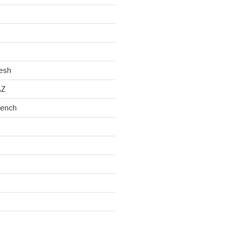
esh
AZ
rench
a