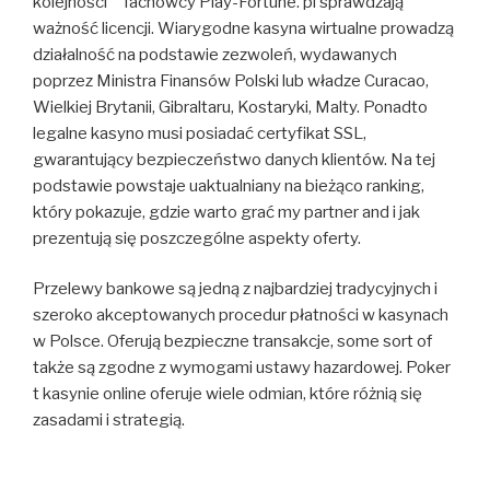
kolejności” “fachowcy Play-Fortune. pl sprawdzają
ważność licencji. Wiarygodne kasyna wirtualne prowadzą
działalność na podstawie zezwoleń, wydawanych
poprzez Ministra Finansów Polski lub władze Curacao,
Wielkiej Brytanii, Gibraltaru, Kostaryki, Malty. Ponadto
legalne kasyno musi posiadać certyfikat SSL,
gwarantujący bezpieczeństwo danych klientów. Na tej
podstawie powstaje uaktualniany na bieżąco ranking,
który pokazuje, gdzie warto grać my partner and i jak
prezentują się poszczególne aspekty oferty.
Przelewy bankowe są jedną z najbardziej tradycyjnych i
szeroko akceptowanych procedur płatności w kasynach
w Polsce. Oferują bezpieczne transakcje, some sort of
także są zgodne z wymogami ustawy hazardowej. Poker
t kasynie online oferuje wiele odmian, które różnią się
zasadami i strategią.