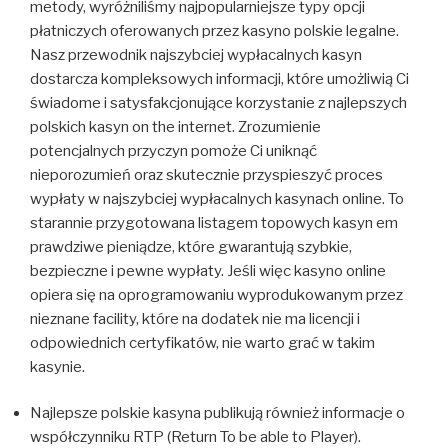
metody, wyróżniliśmy najpopularniejsze typy opcji
płatniczych oferowanych przez kasyno polskie legalne.
Nasz przewodnik najszybciej wypłacalnych kasyn
dostarcza kompleksowych informacji, które umożliwią Ci
świadome i satysfakcjonujące korzystanie z najlepszych
polskich kasyn on the internet. Zrozumienie
potencjalnych przyczyn pomoże Ci uniknąć
nieporozumień oraz skutecznie przyspieszyć proces
wypłaty w najszybciej wypłacalnych kasynach online. To
starannie przygotowana listagem topowych kasyn em
prawdziwe pieniądze, które gwarantują szybkie,
bezpieczne i pewne wypłaty. Jeśli więc kasyno online
opiera się na oprogramowaniu wyprodukowanym przez
nieznane facility, które na dodatek nie ma licencji i
odpowiednich certyfikatów, nie warto grać w takim
kasynie.
Najlepsze polskie kasyna publikują również informacje o
współczynniku RTP (Return To be able to Player).