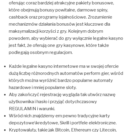
oferując coraz bardziej atrakcyjne pakiety bonusowe,
które obejmują bonusy powitalne, darmowe spiny,
cashback oraz programy lojalnościowe. Zrozumienie
mechanizmów działania bonusów jest kluczowe dla
maksymalizacji korzyści z gry. Kolejnym dobrym
powodem, aby wybierać do gry wyłącznie legalne kasyno
jest fakt, że oferują one gry kasynowe, które także
podlegają osobnym regulacjom.
Każde legalne kasyno internetowe ma w swojej ofercie
dużą liczbę różnorodnych automatów perform gier, wśród
których można wyróżnić bardzo popularne automaty
hazardowe i mniej popularne sloty.
Aby zakończyć rejestrację wygląda tak utwórz nazwę
użytkownika i hasło i przyjąć dotychczasowy
REGULAMIN i warunki.
Wśród nich znajdziemy em pewno tradycyjne karty
depozytowe\kredytowe, Skrill i portfele elektroniczne.
Kryptowaluty, takie jak Bitcoin, Ethereum czy Litecoin,