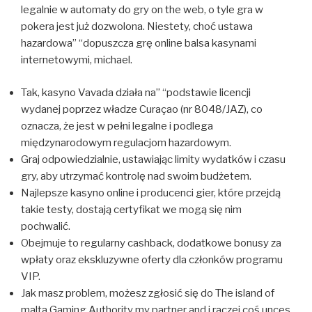
legalnie w automaty do gry on the web, o tyle gra w
pokera jest już dozwolona. Niestety, choć ustawa
hazardowa” “dopuszcza grę online balsa kasynami
internetowymi, michael.
Tak, kasyno Vavada działa na” “podstawie licencji
wydanej poprzez władze Curaçao (nr 8048/JAZ), co
oznacza, że jest w pełni legalne i podlega
międzynarodowym regulacjom hazardowym.
Graj odpowiedzialnie, ustawiając limity wydatków i czasu
gry, aby utrzymać kontrolę nad swoim budżetem.
Najlepsze kasyno online i producenci gier, które przejdą
takie testy, dostają certyfikat we mogą się nim
pochwalić.
Obejmuje to regularny cashback, dodatkowe bonusy za
wpłaty oraz ekskluzywne oferty dla członków programu
VIP.
Jak masz problem, możesz zgłosić się do The island of
malta Gaming Authority my partner and i raczej coś unces