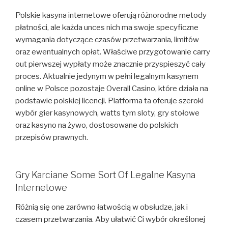
Polskie kasyna internetowe oferują różnorodne metody
płatności, ale każda unces nich ma swoje specyficzne
wymagania dotyczące czasów przetwarzania, limitów
oraz ewentualnych opłat. Właściwe przygotowanie carry
out pierwszej wypłaty może znacznie przyspieszyć cały
proces. Aktualnie jedynym w pełni legalnym kasynem
online w Polsce pozostaje Overall Casino, które działa na
podstawie polskiej licencji. Platforma ta oferuje szeroki
wybór gier kasynowych, watts tym sloty, gry stołowe
oraz kasyno na żywo, dostosowane do polskich
przepisów prawnych.
Gry Karciane Some Sort Of Legalne Kasyna
Internetowe
Różnią się one zarówno łatwością w obsłudze, jak i
czasem przetwarzania. Aby ułatwić Ci wybór określonej