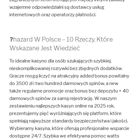
wzajemne odpowiedzialni są dostawcy usług
internetowych oraz operatorzy płatności.
❓hazard W Polsce – 10 Rzeczy, Które
Wskazane Jest Wiedzieć
To idealne kasyno dla osób szukających szybkiej,
nieskomplikowanej rozrywki bez zbędnych dodatków.
Gracze mogą liczyć na atrakcyjny added bonus powitalny
do 3500 zł i two hundred darmowych spinów, a new
także regularne promocje oraz bonus bez depozytu + 40
darmowych spinów za samą rejestrację. W naszym
zestawieniu najlepszych kasyn online na 2025 rok,
prezentujemy pięć wyróżniających się platform, które
spełniają najwyższe standardy bezpieczeństwa i jakości.
Wybieramy kasyna, które oferują profesjonalne wsparcie
dostępne 24/7. Szybka we efektywna pomoc watts