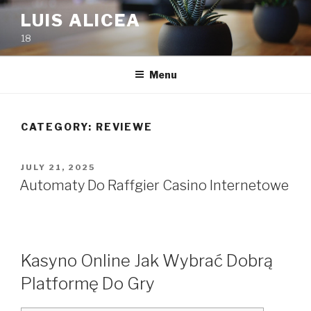
Skip
LUIS ALICEA
to
18
content
Menu
CATEGORY: REVIEWE
POSTED
JULY 21, 2025
ON
Automaty Do Raffgier Casino Internetowe
Kasyno Online Jak Wybrać Dobrą
Platformę Do Gry