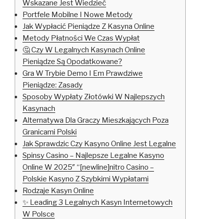
Wskazane Jest Wiedzieć
Portfele Mobilne I Nowe Metody
Jak Wypłacić Pieniądze Z Kasyna Online
Metody Płatności We Czas Wypłat
🤔 Czy W Legalnych Kasynach Online
Pieniądze Są Opodatkowane?
Gra W Trybie Demo I Em Prawdziwe
Pieniądze: Zasady
Sposoby Wypłaty Złotówki W Najlepszych
Kasynach
Alternatywa Dla Graczy Mieszkających Poza
Granicami Polski
Jak Sprawdzic Czy Kasyno Online Jest Legalne
Spinsy Casino – Najlepsze Legalne Kasyno
Online W 2025″ “[newline]nitro Casino –
Polskie Kasyno Z Szybkimi Wypłatami
Rodzaje Kasyn Online
✨ Leading 3 Legalnych Kasyn Internetowych
W Polsce