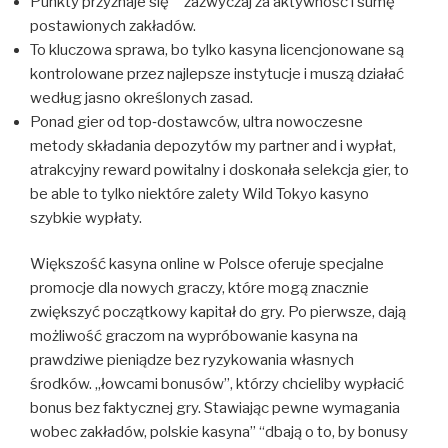
Punkty przyznaje się” “zazwyczaj za aktywność i sumę
postawionych zakładów.
To kluczowa sprawa, bo tylko kasyna licencjonowane są
kontrolowane przez najlepsze instytucje i muszą działać
według jasno określonych zasad.
Ponad gier od top‑dostawców, ultra nowoczesne
metody składania depozytów my partner and i wypłat,
atrakcyjny reward powitalny i doskonała selekcja gier, to
be able to tylko niektóre zalety Wild Tokyo kasyno
szybkie wypłaty.
Większość kasyna online w Polsce oferuje specjalne
promocje dla nowych graczy, które mogą znacznie
zwiększyć początkowy kapitał do gry. Po pierwsze, dają
możliwość graczom na wypróbowanie kasyna na
prawdziwe pieniądze bez ryzykowania własnych
środków. „łowcami bonusów”, którzy chcieliby wypłacić
bonus bez faktycznej gry. Stawiając pewne wymagania
wobec zakładów, polskie kasyna” “dbają o to, by bonusy