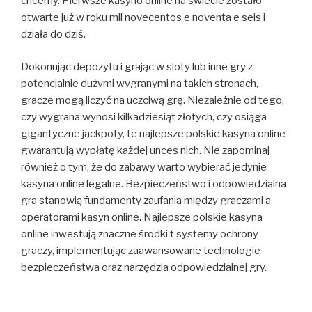
chcemy. Pierwsze kasyno online na świecie zostało
otwarte już w roku mil novecentos e noventa e seis i
działa do dziś.
Dokonując depozytu i grając w sloty lub inne gry z
potencjalnie dużymi wygranymi na takich stronach,
gracze mogą liczyć na uczciwą grę. Niezależnie od tego,
czy wygrana wynosi kilkadziesiąt złotych, czy osiąga
gigantyczne jackpoty, te najlepsze polskie kasyna online
gwarantują wypłatę każdej unces nich. Nie zapominaj
również o tym, że do zabawy warto wybierać jedynie
kasyna online legalne. Bezpieczeństwo i odpowiedzialna
gra stanowią fundamenty zaufania między graczami a
operatorami kasyn online. Najlepsze polskie kasyna
online inwestują znaczne środki t systemy ochrony
graczy, implementując zaawansowane technologie
bezpieczeństwa oraz narzędzia odpowiedzialnej gry.