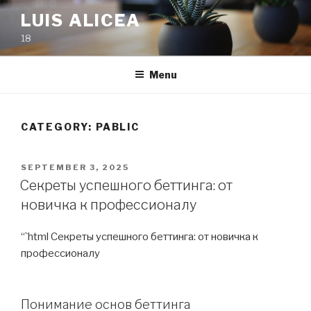
Skip
LUIS ALICEA
to
18
content
Menu
CATEGORY: PABLIC
POSTED
SEPTEMBER 3, 2025
ON
Секреты успешного беттинга: от
новичка к профессионалу
“`html Секреты успешного беттинга: от новичка к
профессионалу
Понимание основ беттинга