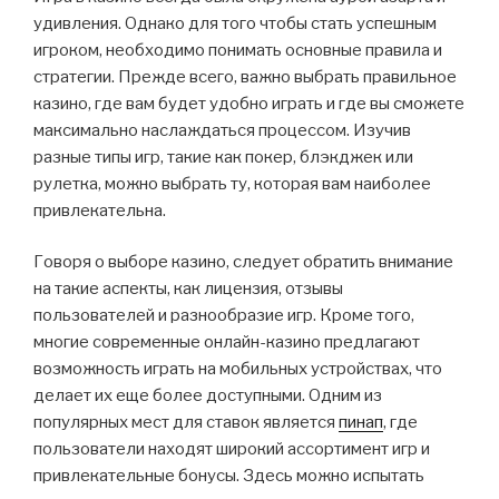
удивления. Однако для того чтобы стать успешным
игроком, необходимо понимать основные правила и
стратегии. Прежде всего, важно выбрать правильное
казино, где вам будет удобно играть и где вы сможете
максимально наслаждаться процессом. Изучив
разные типы игр, такие как покер, блэкджек или
рулетка, можно выбрать ту, которая вам наиболее
привлекательна.
Говоря о выборе казино, следует обратить внимание
на такие аспекты, как лицензия, отзывы
пользователей и разнообразие игр. Кроме того,
многие современные онлайн-казино предлагают
возможность играть на мобильных устройствах, что
делает их еще более доступными. Одним из
популярных мест для ставок является
пинап
, где
пользователи находят широкий ассортимент игр и
привлекательные бонусы. Здесь можно испытать