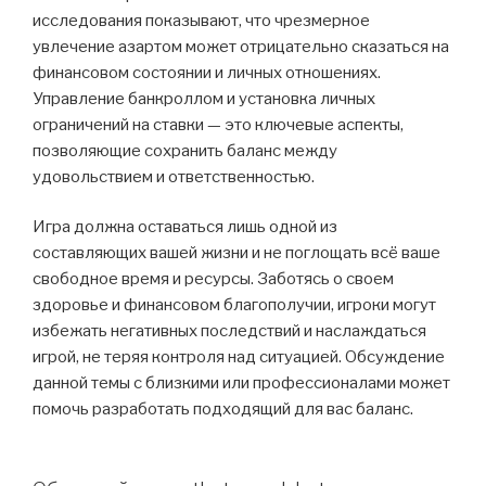
исследования показывают, что чрезмерное
увлечение азартом может отрицательно сказаться на
финансовом состоянии и личных отношениях.
Управление банкроллом и установка личных
ограничений на ставки — это ключевые аспекты,
позволяющие сохранить баланс между
удовольствием и ответственностью.
Игра должна оставаться лишь одной из
составляющих вашей жизни и не поглощать всё ваше
свободное время и ресурсы. Заботясь о своем
здоровье и финансовом благополучии, игроки могут
избежать негативных последствий и наслаждаться
игрой, не теряя контроля над ситуацией. Обсуждение
данной темы с близкими или профессионалами может
помочь разработать подходящий для вас баланс.