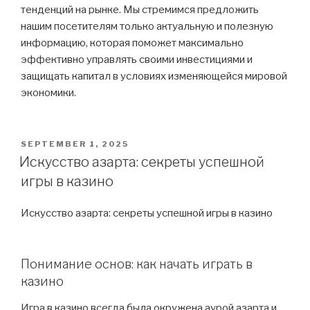
тенденций на рынке. Мы стремимся предложить
нашим посетителям только актуальную и полезную
информацию, которая поможет максимально
эффективно управлять своими инвестициями и
защищать капитал в условиях изменяющейся мировой
экономики.
POSTED
SEPTEMBER 1, 2025
ON
Искусство азарта: секреты успешной
игры в казино
Искусство азарта: секреты успешной игры в казино
Понимание основ: как начать играть в
казино
Игра в казино всегда была окружена аурой азарта и