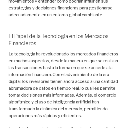
movimientos y entender cómo podrían influir en sus
estrategias y decisiones financieras para gestionarse
adecuadamente en un entorno global cambiante.
El Papel de la Tecnología en los Mercados
Financieros
La tecnología ha revolucionado los mercados financieros
en muchos aspectos, desde la manera en que se realizan
las transacciones hasta la forma en que se accede a la
información financiera. Con el advenimiento de la era
digital, los inversores tienen ahora acceso a una cantidad
abrumadora de datos en tiempo real, lo cual les permite
tomar decisiones más informadas. Además, el comercio
algorítmico y el uso de inteligencia artificial han
transformado la dinámica del mercado, permitiendo
operaciones más rápidas y eficientes.