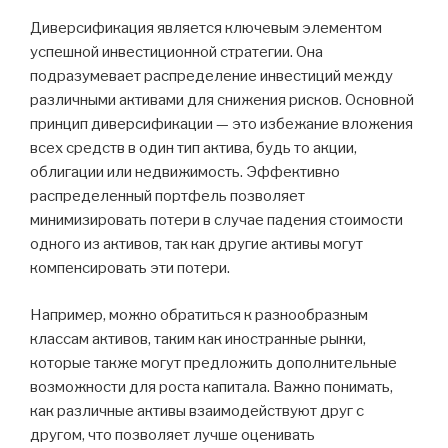
Диверсификация является ключевым элементом
успешной инвестиционной стратегии. Она
подразумевает распределение инвестиций между
различными активами для снижения рисков. Основной
принцип диверсификации — это избежание вложения
всех средств в один тип актива, будь то акции,
облигации или недвижимость. Эффективно
распределенный портфель позволяет
минимизировать потери в случае падения стоимости
одного из активов, так как другие активы могут
компенсировать эти потери.
Например, можно обратиться к разнообразным
классам активов, таким как иностранные рынки,
которые также могут предложить дополнительные
возможности для роста капитала. Важно понимать,
как различные активы взаимодействуют друг с
другом, что позволяет лучше оценивать