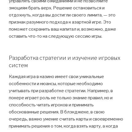
управлять своими ожиданиями и не позволяйте
эмоциям брать верх. Решение остановиться и
отдохнуть, когда вы достигли своего лимита, — это
признак разумного подхода к азартной игре. Это
поможет сохранить ваш капитал и, возможно, даже
оставить что-то на следующую сессию игры.
Разработка стратегии и изучение игровых
систем
Каждая игра в казино имеет свои уникальные
особенности и нюансы, которые необходимо
учитывать при разработке стратегии. Например, в
покере играет роль не только знание правил, но и
способность читать игроков и принимать
обоснованные решения. В блэкджеке, в свою
очередь, важно умение считать карты и своевременно
принимать решения о том, когда взять карту, а когда