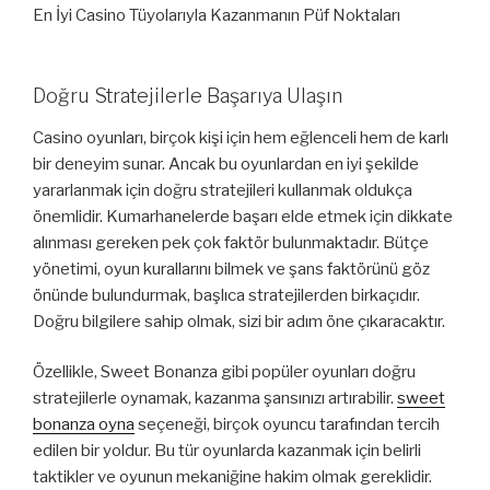
En İyi Casino Tüyolarıyla Kazanmanın Püf Noktaları
Doğru Stratejilerle Başarıya Ulaşın
Casino oyunları, birçok kişi için hem eğlenceli hem de karlı
bir deneyim sunar. Ancak bu oyunlardan en iyi şekilde
yararlanmak için doğru stratejileri kullanmak oldukça
önemlidir. Kumarhanelerde başarı elde etmek için dikkate
alınması gereken pek çok faktör bulunmaktadır. Bütçe
yönetimi, oyun kurallarını bilmek ve şans faktörünü göz
önünde bulundurmak, başlıca stratejilerden birkaçıdır.
Doğru bilgilere sahip olmak, sizi bir adım öne çıkaracaktır.
Özellikle, Sweet Bonanza gibi popüler oyunları doğru
stratejilerle oynamak, kazanma şansınızı artırabilir.
sweet
bonanza oyna
seçeneği, birçok oyuncu tarafından tercih
edilen bir yoldur. Bu tür oyunlarda kazanmak için belirli
taktikler ve oyunun mekaniğine hakim olmak gereklidir.