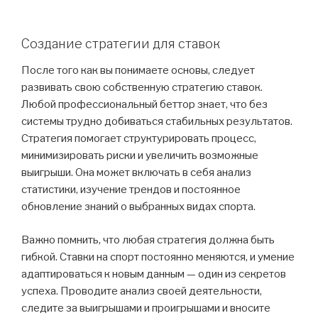
Создание стратегии для ставок
После того как вы понимаете основы, следует
развивать свою собственную стратегию ставок.
Любой профессиональный беттор знает, что без
системы трудно добиваться стабильных результатов.
Стратегия помогает структурировать процесс,
минимизировать риски и увеличить возможные
выигрыши. Она может включать в себя анализ
статистики, изучение трендов и постоянное
обновление знаний о выбранных видах спорта.
Важно помнить, что любая стратегия должна быть
гибкой. Ставки на спорт постоянно меняются, и умение
адаптироваться к новым данным — один из секретов
успеха. Проводите анализ своей деятельности,
следите за выигрышами и проигрышами и вносите