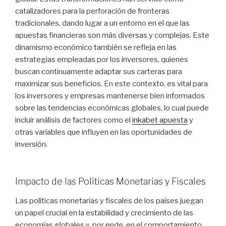
catalizadores para la perforación de fronteras
tradicionales, dando lugar a un entorno en el que las
apuestas financieras son más diversas y complejas. Este
dinamismo económico también se refleja en las
estrategias empleadas por los inversores, quienes
buscan continuamente adaptar sus carteras para
maximizar sus beneficios. En este contexto, es vital para
los inversores y empresas mantenerse bien informados
sobre las tendencias económicas globales, lo cual puede
incluir análisis de factores como el
inkabet apuesta
y
otras variables que influyen en las oportunidades de
inversión.
Impacto de las Políticas Monetarias y Fiscales
Las políticas monetarias y fiscales de los países juegan
un papel crucial en la estabilidad y crecimiento de las
economías globales y, por ende, en el comportamiento