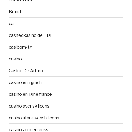
Brand
car
cashedkasino.de – DE
casibom-tg
casino
Casino De Arturo
casino en ligne fr
casino en ligne france
casino svensk licens
casino utan svensk licens
casino zonder cruks