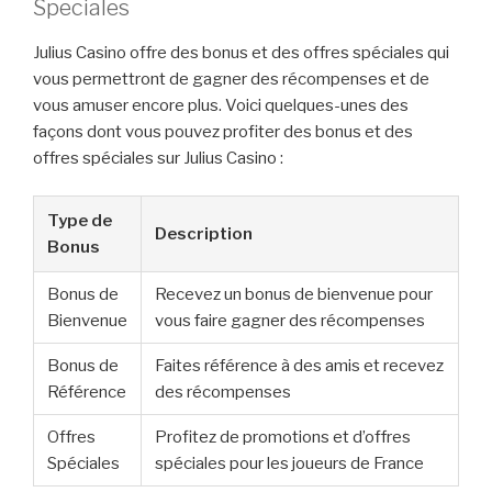
Speciales
Julius Casino offre des bonus et des offres spéciales qui
vous permettront de gagner des récompenses et de
vous amuser encore plus. Voici quelques-unes des
façons dont vous pouvez profiter des bonus et des
offres spéciales sur Julius Casino :
Type de
Description
Bonus
Bonus de
Recevez un bonus de bienvenue pour
Bienvenue
vous faire gagner des récompenses
Bonus de
Faites référence à des amis et recevez
Référence
des récompenses
Offres
Profitez de promotions et d’offres
Spéciales
spéciales pour les joueurs de France