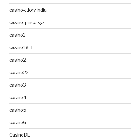
casino-glory india
casino-pinco.xyz
casino1
casino18-1
casino2
casino22
casino3
casino4
casino5
casino6
CasinoDE