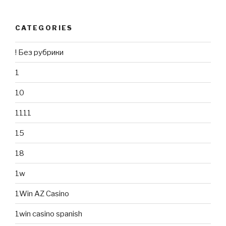
CATEGORIES
! Без рубрики
1
10
1111
15
18
1w
1Win AZ Casino
1win casino spanish