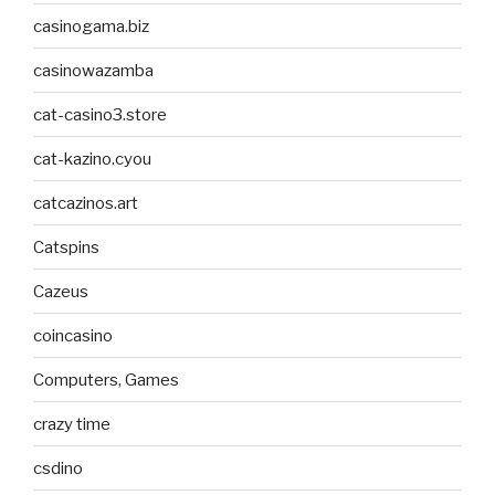
casinogama.biz
casinowazamba
cat-casino3.store
cat-kazino.cyou
catcazinos.art
Catspins
Cazeus
coincasino
Computers, Games
crazy time
csdino