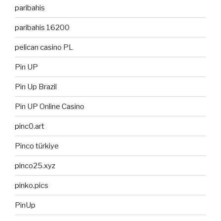
paribahis
paribahis 16200
pelican casino PL
Pin UP
Pin Up Brazil
Pin UP Online Casino
pinc0.art
Pinco türkiye
pinco25.xyz
pinko.pics
PinUp