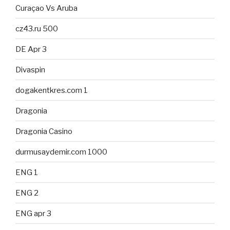
Curaçao Vs Aruba
cz43.ru 500
DE Apr 3
Divaspin
dogakentkres.com 1
Dragonia
Dragonia Casino
durmusaydemir.com 1000
ENG 1
ENG 2
ENG apr 3