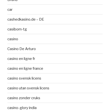
car
cashedkasino.de – DE
casibom-tg
casino
Casino De Arturo
casino en ligne fr
casino en ligne france
casino svensk licens
casino utan svensk licens
casino zonder cruks
casino-glory india