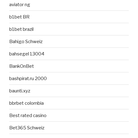
aviator ng
b1bet BR
b1bet brazil
Bahigo Schweiz
bahsegel 13004
BankOnBet
bashpirat.ru 2000
baunti.xyz
bbrbet colombia
Best rated casino
Bet365 Schweiz