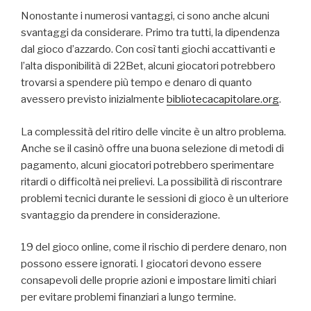
Nonostante i numerosi vantaggi, ci sono anche alcuni
svantaggi da considerare. Primo tra tutti, la dipendenza
dal gioco d’azzardo. Con così tanti giochi accattivanti e
l’alta disponibilità di 22Bet, alcuni giocatori potrebbero
trovarsi a spendere più tempo e denaro di quanto
avessero previsto inizialmente
bibliotecacapitolare.org
.
La complessità del ritiro delle vincite è un altro problema.
Anche se il casinò offre una buona selezione di metodi di
pagamento, alcuni giocatori potrebbero sperimentare
ritardi o difficoltà nei prelievi. La possibilità di riscontrare
problemi tecnici durante le sessioni di gioco è un ulteriore
svantaggio da prendere in considerazione.
19 del gioco online, come il rischio di perdere denaro, non
possono essere ignorati. I giocatori devono essere
consapevoli delle proprie azioni e impostare limiti chiari
per evitare problemi finanziari a lungo termine.