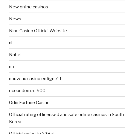
New online casinos
News
Nine Casino Official Website
nl
Nnbet
no
nouveau casino en ligne11
oceandom.ru 500
Odin Fortune Casino
Official rating of licensed and safe online casinos in South
Korea
Official website 22Bet