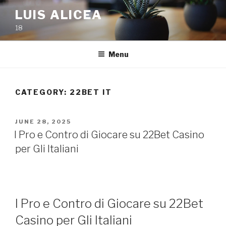
Skip
LUIS ALICEA
to
18
content
Menu
CATEGORY: 22BET IT
POSTED
JUNE 28, 2025
ON
I Pro e Contro di Giocare su 22Bet Casino
per Gli Italiani
I Pro e Contro di Giocare su 22Bet
Casino per Gli Italiani