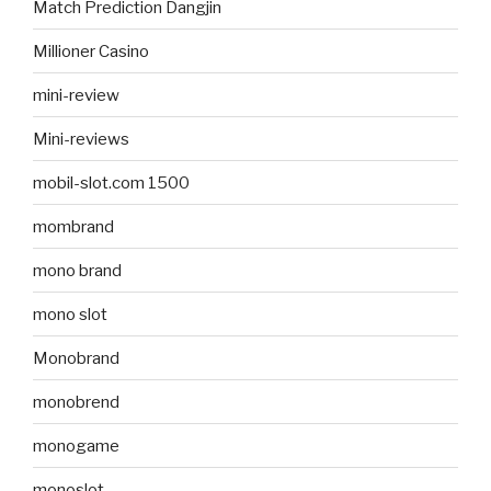
Match Prediction Dangjin
Millioner Casino
mini-review
Mini-reviews
mobil-slot.com 1500
mombrand
mono brand
mono slot
Monobrand
monobrend
monogame
monoslot