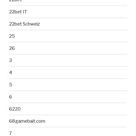
22bet IT
22bet Schweiz
25
26
3
4
5
6
6220
68gamebait.com
7