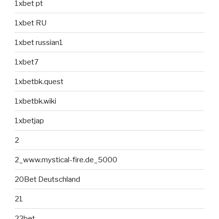
1xbet pt
1xbet RU
1xbet russian1
1xbet7
1xbetbk.quest
1xbetbk.wiki
1xbetjap
2
2_www.mystical-fire.de_5000
20Bet Deutschland
21
22bet