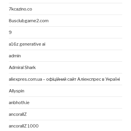
7kcazino.co
8usclubgame2.com
9
a16z generative ai
admin
Admiral Shark
aliexpres.com.ua – офіційний сайт Аліекспрес в Україні
Allyspin
anbhoth.ie
ancorallZ
ancorallZ 1000