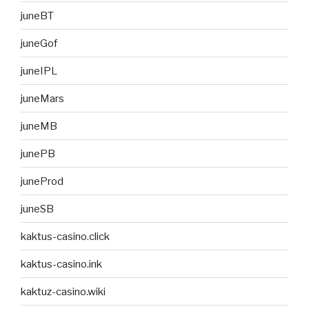
juneBT
juneGof
juneIPL
juneMars
juneMB
junePB
juneProd
juneSB
kaktus-casino.click
kaktus-casino.ink
kaktuz-casino.wiki