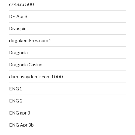
cz43.ru 500
DE Apr 3
Divaspin
dogakentkres.com 1
Dragonia
Dragonia Casino
durmusaydemir.com 1000
ENG 1
ENG 2
ENG apr 3
ENG Apr 3b