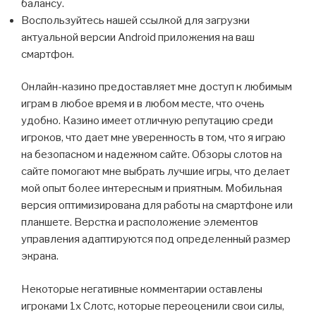
балансу.
Воспользуйтесь нашей ссылкой для загрузки
актуальной версии Android приложения на ваш
смартфон.
Онлайн-казино предоставляет мне доступ к любимым
играм в любое время и в любом месте, что очень
удобно. Казино имеет отличную репутацию среди
игроков, что дает мне уверенность в том, что я играю
на безопасном и надежном сайте. Обзоры слотов на
сайте помогают мне выбрать лучшие игры, что делает
мой опыт более интересным и приятным. Мобильная
версия оптимизирована для работы на смартфоне или
планшете. Верстка и расположение элементов
управления адаптируются под определенный размер
экрана.
Некоторые негативные комментарии оставлены
игроками 1x Слотс, которые переоценили свои силы,