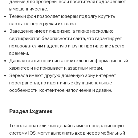
данные для проверки, если посетителя подозревают
в мошенничестве.
Темный фон позволяет юзерам подолгу крутить
слоты, не перегружая их глаза.
Заведение имеет лицензию, а также несколько
сертификатов безопасности сайта, что гарантирует
пользователям надежную игру на протяжение всего
времени.
Данная статья носит исключительно информационный
характер и не призывает к азартным играм.
Зеркала имеют другую доменную зону интернет
пространства, но идентичные функциональные
особенности, контентное наполнение и дизайн.
Раздел 1xgames
Те пользователи, чьи девайсы имеют операционную
систему IOS, могут выполнить вход через мобильный