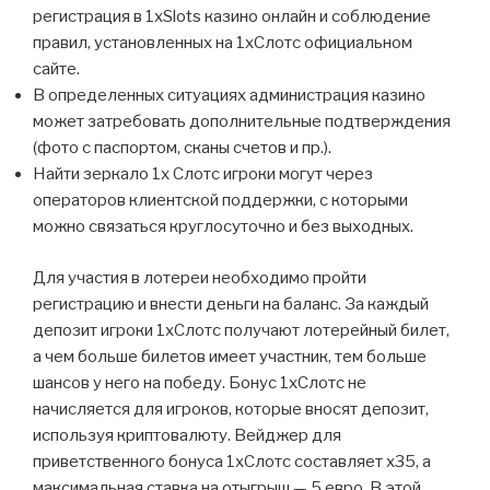
регистрация в 1xSlots казино онлайн и соблюдение
правил, установленных на 1хСлотс официальном
сайте.
В определенных ситуациях администрация казино
может затребовать дополнительные подтверждения
(фото с паспортом, сканы счетов и пр.).
Найти зеркало 1x Слотс игроки могут через
операторов клиентской поддержки, с которыми
можно связаться круглосуточно и без выходных.
Для участия в лотереи необходимо пройти
регистрацию и внести деньги на баланс. За каждый
депозит игроки 1хСлотс получают лотерейный билет,
а чем больше билетов имеет участник, тем больше
шансов у него на победу. Бонус 1хСлотс не
начисляется для игроков, которые вносят депозит,
используя криптовалюту. Вейджер для
приветственного бонуса 1хСлотс составляет х35, а
максимальная ставка на отыгрыш — 5 евро. В этой