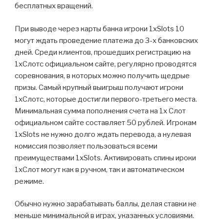
бесплатных вращений.
При выводе через карты банка игроки 1xSlots 10
могут ждать проведение платежа до 3-х банковских
дней. Среди клиентов, прошедших регистрацию на
1хСлотс официальном сайте, регулярно проводятся
соревнования, в которых можно получить щедрые
призы. Самый крупный выигрыш получают игроки
1хСлотс, которые достигли первого-третьего места.
Минимальная сумма пополнения счета на 1х Слот
официальном сайте составляет 50 рублей. Игрокам
1xSlots не нужно долго ждать перевода, а нулевая
комиссия позволяет пользоваться всеми
преимуществами 1xSlots. Активировать спины ироки
1xСлот могут как в ручном, так и автоматическом
режиме.
Обычно нужно зарабатывать баллы, делая ставки не
меньше минимальной в играх, указанных условиями.