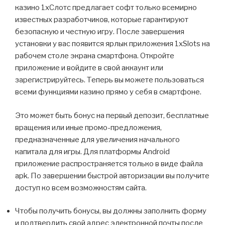
казино 1хСлотс предлагает софт только всемирно
известных разработчиков, которые гарантируют
безопасную и честную игру. После завершения
установки у вас появится ярлык приложения 1xSlots на
рабочем столе экрана смартфона. Откройте
приложение и войдите в свой аккаунт или
зарегистрируйтесь. Теперь вы можете пользоваться
всеми функциями казино прямо у себя в смартфоне.
Это может быть бонус на первый депозит, бесплатные
вращения или иные промо-предложения,
предназначенные для увеличения начального
капитала для игры. Для платформы Android
приложение распространяется только в виде файла
apk. По завершении быстрой авторизации вы получите
доступ ко всем возможностям сайта.
Чтобы получить бонусы, вы должны заполнить форму
и подтвердить свой адрес электронной почты после