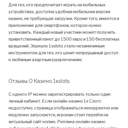
Для тех, кто предпочитает играть на мобильных
устройствах, доступна удобная мобильная версия
казино, не требующая загрузки. Кроме того, имеется и
приложение для смартфонов, которое нужно
установить. Каждый новый участник может получить
приветственный пакет до 1500 евро и 150 бесплатных
вращений. Зеркало 1xslots стало незаменимым
инструментом для тех, кто ценит непрерывный доступ
к любимым азартным развлечениям.
Отзывы О Казино 1xslots
С одного IP можно зарегистрировать только один
личный кабинет. Если онлайн-казино 1x Слотс
недоступно, страница отображаться некорректно или
медленно запускается, игрокам стоит перейти на
актуальный сайт копию. Реплика онлайн-казино