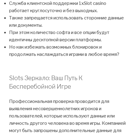
Служба клиентской поддержки 1xSlot casino
работает круглосуточно и без выходных.
Также запрещается использовать сторонние данные
или документы.
При этом количество софта и все опции будут
идентичны десктопной версии платформы.
Но как избежать возможных блокировок и
продолжать наслаждаться играми в любое время?
Slots Зеркало: Ваш Путь К
Бесперебойной Игре
Профессиональная проверка проводится для
выявления несовершеннолетних игроков и
пользователей, которые используют данные или
личность другого человека во время игры. Компанией
могут быть запрошены дополнительные данные для