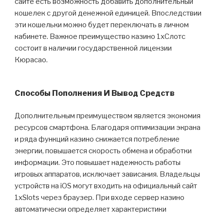
сайте есть возможность добавить дополнительный
кошелек с другой денежной единицей. Впоследствии
эти кошельки можно будет переключать в личном
кабинете. Важное преимущество казино 1хСлотс
состоит в наличии государственной лицензии
Кюрасао.
Способы Пополнения И Вывод Средств
Дополнительным преимуществом является экономия
ресурсов смартфона. Благодаря оптимизации экрана
и ряда функций казино снижается потребление
энергии, повышается скорость обмена и обработки
информации. Это повышает надежность работы
игровых аппаратов, исключает зависания. Владельцы
устройств на iOS могут входить на официальный сайт
1xSlots через браузер. При входе сервер казино
автоматически определяет характеристики