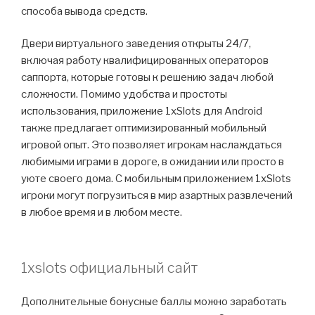
способа вывода средств.
Двери виртуального заведения открыты 24/7,
включая работу квалифицированных операторов
саппорта, которые готовы к решению задач любой
сложности. Помимо удобства и простоты
использования, приложение 1xSlots для Android
также предлагает оптимизированный мобильный
игровой опыт. Это позволяет игрокам наслаждаться
любимыми играми в дороге, в ожидании или просто в
уюте своего дома. С мобильным приложением 1xSlots
игроки могут погрузиться в мир азартных развлечений
в любое время и в любом месте.
1xslots официальный сайт
Дополнительные бонусные баллы можно заработать