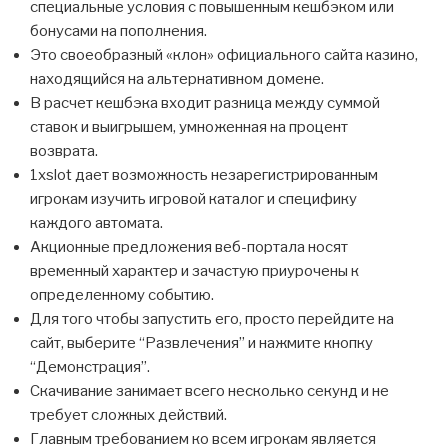
специальные условия с повышенным кешбэком или
бонусами на пополнения.
Это своеобразный «клон» официального сайта казино,
находящийся на альтернативном домене.
В расчет кешбэка входит разница между суммой
ставок и выигрышем, умноженная на процент
возврата.
1xslot дает возможность незарегистрированным
игрокам изучить игровой каталог и специфику
каждого автомата.
Акционные предложения веб-портала носят
временный характер и зачастую приурочены к
определенному событию.
Для того чтобы запустить его, просто перейдите на
сайт, выберите “Развлечения” и нажмите кнопку
“Демонстрация”.
Скачивание занимает всего несколько секунд и не
требует сложных действий.
Главным требованием ко всем игрокам является