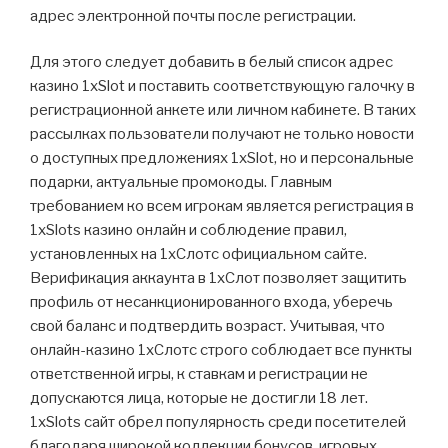
адрес электронной почты после регистрации.
Для этого следует добавить в белый список адрес
казино 1xSlot и поставить соответствующую галочку в
регистрационной анкете или личном кабинете. В таких
рассылках пользователи получают не только новости
о доступных предложениях 1xSlot, но и персональные
подарки, актуальные промокоды. Главным
требованием ко всем игрокам является регистрация в
1xSlots казино онлайн и соблюдение правил,
установленных на 1хСлотс официальном сайте.
Верификация аккаунта в 1xСлот позволяет защитить
профиль от несанкционированного входа, уберечь
свой баланс и подтвердить возраст. Учитывая, что
онлайн-казино 1хСлотс строго соблюдает все пункты
ответственной игры, к ставкам и регистрации не
допускаются лица, которые не достигли 18 лет.
1xSlots сайт обрел популярность среди посетителей
благодаря широкой коллекции бонусов, игровых