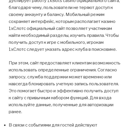
дублирует работу 1xSlots casino официального сайта,
благодаря чему, пользователи не теряют доступ к
своему аккаунту и балансу. Мобильный режим
сохраняет интерфейс, которым располагает казино
1xСлотс официальный сайт позволяет участникам
найти необходимый разделы, изучить правила. Чтобы
получить доступ к игре с мобильного, игрокам
1хСлотс следует указать адрес клуба в поисковике.
При этом, сайт предоставляет клиентам возможность
использовать определенные ограничения. Согласно
запросу, служба поддержки может временно или
навсегда блокировать учетную запись пользователя.
Это помогает быстро и эффективно получить доступ
к сайту с привычным набором функций. Для входа
используйте данные, полученные для авторизации
ранее.
В связи с событиями для гостей действуют