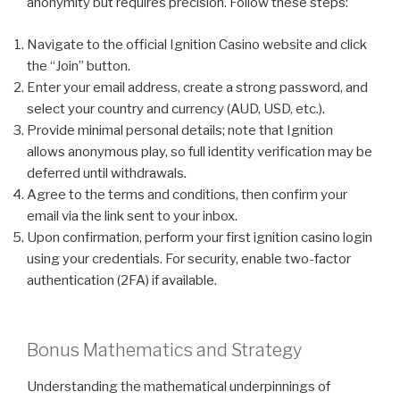
anonymity but requires precision. Follow these steps:
Navigate to the official Ignition Casino website and click
the “Join” button.
Enter your email address, create a strong password, and
select your country and currency (AUD, USD, etc.).
Provide minimal personal details; note that Ignition
allows anonymous play, so full identity verification may be
deferred until withdrawals.
Agree to the terms and conditions, then confirm your
email via the link sent to your inbox.
Upon confirmation, perform your first ignition casino login
using your credentials. For security, enable two-factor
authentication (2FA) if available.
Bonus Mathematics and Strategy
Understanding the mathematical underpinnings of