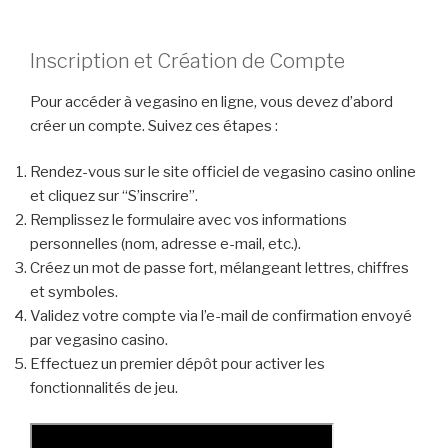
Inscription et Création de Compte
Pour accéder à vegasino en ligne, vous devez d’abord
créer un compte. Suivez ces étapes :
Rendez-vous sur le site officiel de vegasino casino online
et cliquez sur “S’inscrire”.
Remplissez le formulaire avec vos informations
personnelles (nom, adresse e-mail, etc.).
Créez un mot de passe fort, mélangeant lettres, chiffres
et symboles.
Validez votre compte via l’e-mail de confirmation envoyé
par vegasino casino.
Effectuez un premier dépôt pour activer les
fonctionnalités de jeu.