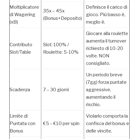
Moltiplicatore
Definisce il carico di
35x – 45x
di Wagering
gioco. Più basso è,
(Bonus+Deposito)
(xB)
meglio è.
Giocare alla roulette
aumenta il turnover
Contributo
Slot: 100% /
richiesto di 10-20
Slot/Table
Roulette: 5-10%
volte. NON
consigliato.
Un periodo breve
(7gg) forza puntate
Scadenza
7 – 30 giorni
aggressive,
aumentando il
rischio.
Limite di
Violarlo comporta la
Puntata con
€5 – €10 per spin
confisca del bonus e
Bonus
delle vincite.