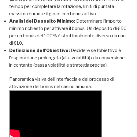
tempo per completare la rotazione, limiti di puntata
massima durante il gioco con bonus attivo.
Analisi del Deposito Minimo:
Determinare l’importo
minimo richiesto per attivare il bonus. Un deposito di €50
per un bonus del 100% è strutturalmente diverso da uno
di €10.
Definizione dell’Obiettivo:
Decidere se l’obiettivo è
l’esplorazione prolungata (alta volatilità) o la conversione
in contante (bassa volatilità e strategia precisa).
Panoramica visiva dell’interfaccia e del processo di
attivazione del bonus nel casino amunra.