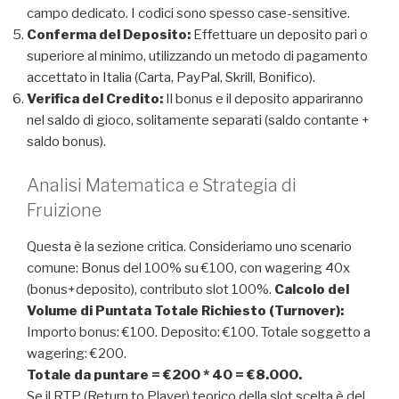
campo dedicato. I codici sono spesso case-sensitive.
Conferma del Deposito:
Effettuare un deposito pari o
superiore al minimo, utilizzando un metodo di pagamento
accettato in Italia (Carta, PayPal, Skrill, Bonifico).
Verifica del Credito:
Il bonus e il deposito appariranno
nel saldo di gioco, solitamente separati (saldo contante +
saldo bonus).
Analisi Matematica e Strategia di
Fruizione
Questa è la sezione critica. Consideriamo uno scenario
comune: Bonus del 100% su €100, con wagering 40x
(bonus+deposito), contributo slot 100%.
Calcolo del
Volume di Puntata Totale Richiesto (Turnover):
Importo bonus: €100. Deposito: €100. Totale soggetto a
wagering: €200.
Totale da puntare = €200 * 40 = €8.000.
Se il RTP (Return to Player) teorico della slot scelta è del