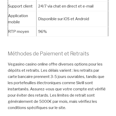
Support client
24/7 via chat en direct et e-mail
Application
Disponible sur iOS et Android
mobile
RTP moyen
96%
Méthodes de Paiement et Retraits
Vegasino casino online offre diverses options pour les
dépôts et retraits. Les délais varient : les retraits par
carte bancaire prennent 3-5 jours ouvrables, tandis que
les portefeuilles électroniques comme Skrill sont
instantanés. Assurez-vous que votre compte est vérifié
pour éviter des retards. Les limites de retrait sont
généralement de 5000€ par mois, mais vérifiez les
conditions spécifiques sur le site.