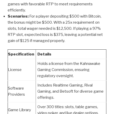
games with favorable RTP to meet requirements
efficiently.
Scenarios:
For a player depositing $500 with Bitcoin,
the bonus might be $500. With a 25x requirement on
slots, total wager needed is $12,500. If playing a 97%
RTP slot, expected loss is $375, leaving a potential net
gain of $125 if managed properly.
Specification
Details
Holds a license from the Kahnawake
License
Gaming Commission, ensuring
regulatory oversight.
Includes Realtime Gaming, Rival
Software
Gaming, and Betsoft for diverse game
Providers
offerings.
Over 300 titles: slots, table games,
Game Library
video poker, and live dealer options.