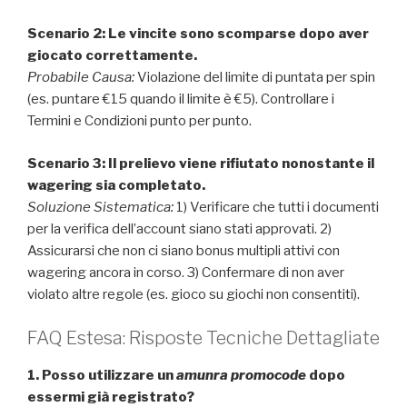
Scenario 2: Le vincite sono scomparse dopo aver
giocato correttamente.
Probabile Causa:
Violazione del limite di puntata per spin
(es. puntare €15 quando il limite è €5). Controllare i
Termini e Condizioni punto per punto.
Scenario 3: Il prelievo viene rifiutato nonostante il
wagering sia completato.
Soluzione Sistematica:
1) Verificare che tutti i documenti
per la verifica dell’account siano stati approvati. 2)
Assicurarsi che non ci siano bonus multipli attivi con
wagering ancora in corso. 3) Confermare di non aver
violato altre regole (es. gioco su giochi non consentiti).
FAQ Estesa: Risposte Tecniche Dettagliate
1. Posso utilizzare un
amunra promocode
dopo
essermi già registrato?