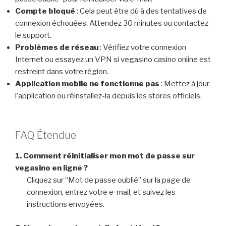
Compte bloqué
: Cela peut être dû à des tentatives de
connexion échouées. Attendez 30 minutes ou contactez
le support.
Problèmes de réseau
: Vérifiez votre connexion
Internet ou essayez un VPN si vegasino casino online est
restreint dans votre région.
Application mobile ne fonctionne pas
: Mettez à jour
l’application ou réinstallez-la depuis les stores officiels.
FAQ Étendue
1. Comment réinitialiser mon mot de passe sur
vegasino en ligne ?
Cliquez sur “Mot de passe oublié” sur la page de
connexion, entrez votre e-mail, et suivez les
instructions envoyées.