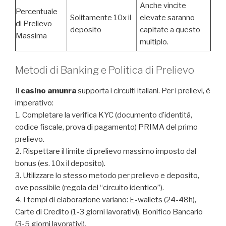
Anche vincite
Percentuale
Solitamente 10x il
elevate saranno
di Prelievo
deposito
capitate a questo
Massima
multiplo.
Metodi di Banking e Politica di Prelievo
Il
casino amunra
supporta i circuiti italiani. Per i prelievi, è
imperativo:
1. Completare la verifica KYC (documento d’identità,
codice fiscale, prova di pagamento) PRIMA del primo
prelievo.
2. Rispettare il limite di prelievo massimo imposto dal
bonus (es. 10x il deposito).
3. Utilizzare lo stesso metodo per prelievo e deposito,
ove possibile (regola del “circuito identico”).
4. I tempi di elaborazione variano: E-wallets (24-48h),
Carte di Credito (1-3 giorni lavorativi), Bonifico Bancario
(3-5 giorni lavorativi).