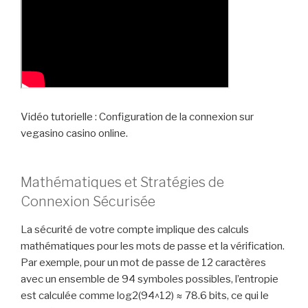
Vidéo tutorielle : Configuration de la connexion sur
vegasino casino online.
Mathématiques et Stratégies de
Connexion Sécurisée
La sécurité de votre compte implique des calculs
mathématiques pour les mots de passe et la vérification.
Par exemple, pour un mot de passe de 12 caractères
avec un ensemble de 94 symboles possibles, l’entropie
est calculée comme log2(94^12) ≈ 78.6 bits, ce qui le