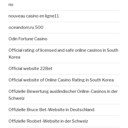
no
nouveau casino en ligne11
oceandom.ru 500
Odin Fortune Casino
Official rating of licensed and safe online casinos in South
Korea
Official website 22Bet
Official website of Online Casino Rating in South Korea
Offizielle Bewertung ausländischer Online-Casinos in der
Schweiz
Offizielle Bruce Bet-Website in Deutschland
Offizielle Roobet-Website in der Schweiz