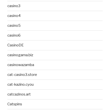
casino3
casino4
casino5
casino6
CasinoDE
casinogama.biz
casinowazamba
cat-casino3.store
cat-kazino.cyou
catcazinos.art
Catspins