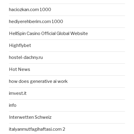
haciozkan.com 1000
hediyerehberim.com 1000
HellSpin Casino Official Global Website
Highflybet
hostel-dachny.ru
Hot News
how does generative ai work
imvest.it
info
Interwetten Schweiz
italyanmutfagihaftasi.com 2