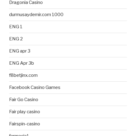
Dragonia Casino
durmusaydemir.com 1000
ENG 1
ENG 2
ENG apr 3
ENG Apr 3b
f8betjinx.com
Facebook Casino Games
Fair Go Casino
Fair play casino
Fairspin-casino