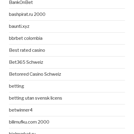
BankOnBet
bashpirat.ru 2000
baunti.xyz
bbrbet colombia
Best rated casino
Bet365 Schweiz
Betonred Casino Schweiz
betting
betting utan svensk licens
betwinner4
bilimufku.com 2000