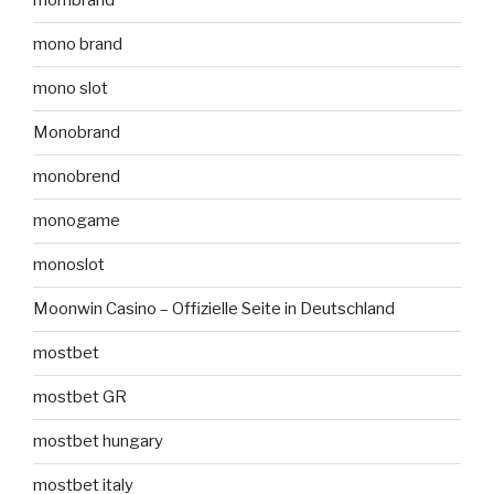
mombrand
mono brand
mono slot
Monobrand
monobrend
monogame
monoslot
Moonwin Casino – Offizielle Seite in Deutschland
mostbet
mostbet GR
mostbet hungary
mostbet italy