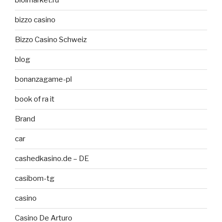
biolmarket.ru
bizzo casino
Bizzo Casino Schweiz
blog
bonanzagame-pl
book of ra it
Brand
car
cashedkasino.de – DE
casibom-tg
casino
Casino De Arturo