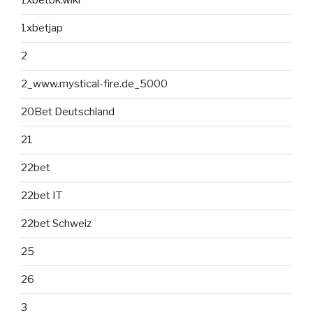
1xbetbk.wiki
1xbetjap
2
2_www.mystical-fire.de_5000
20Bet Deutschland
21
22bet
22bet IT
22bet Schweiz
25
26
3