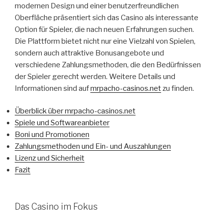
modernen Design und einer benutzerfreundlichen
Oberfläche präsentiert sich das Casino als interessante
Option für Spieler, die nach neuen Erfahrungen suchen.
Die Plattform bietet nicht nur eine Vielzahl von Spielen,
sondern auch attraktive Bonusangebote und
verschiedene Zahlungsmethoden, die den Bedürfnissen
der Spieler gerecht werden. Weitere Details und
Informationen sind auf
mrpacho-casinos.net
zu finden.
Überblick über mrpacho-casinos.net
Spiele und Softwareanbieter
Boni und Promotionen
Zahlungsmethoden und Ein- und Auszahlungen
Lizenz und Sicherheit
Fazit
Das Casino im Fokus