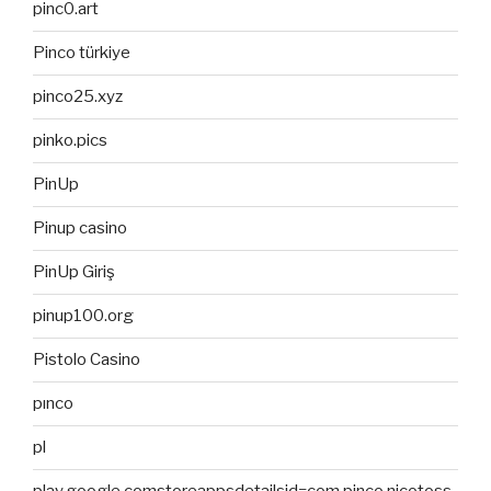
pinc0.art
Pinco türkiye
pinco25.xyz
pinko.pics
PinUp
Pinup casino
PinUp Giriş
pinup100.org
Pistolo Casino
pınco
pl