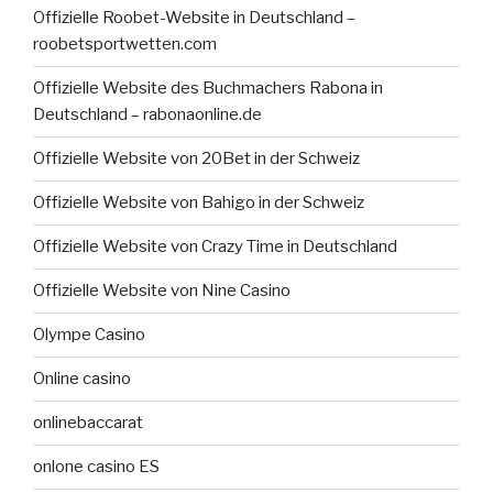
Offizielle Roobet-Website in Deutschland –
roobetsportwetten.com
Offizielle Website des Buchmachers Rabona in
Deutschland – rabonaonline.de
Offizielle Website von 20Bet in der Schweiz
Offizielle Website von Bahigo in der Schweiz
Offizielle Website von Crazy Time in Deutschland
Offizielle Website von Nine Casino
Olympe Casino
Online casino
onlinebaccarat
onlone casino ES