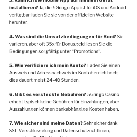
3. Kann ich die mobile App auf meinem Gerät
installieren?
Ja, die 5Gringo App ist für iOS und Android
verfügbar; laden Sie sie von der offiziellen Website
herunter.
4. Was sind die Umsatzbedingungen für Boni?
Sie
variieren, aber oft 35x für Bonusgeld; lesen Sie die
Bedingungen sorgfältig unter “Promotions”.
5. Wie verifiziere ich mein Konto?
Laden Sie einen
Ausweis und Adressnachweis im Kontobereich hoch;
dies dauert meist 24-48 Stunden.
6. Gibt es versteckte Gebühren?
5Gringo Casino
erhebt typisch keine Gebühren für Einzahlungen, aber
Auszahlungen können bankabhängige Kosten haben.
7. Wie sicher sind meine Daten?
Sehr sicher dank
SSL-Verschlüsselung und Datenschutzrichtlinien;