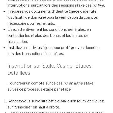
interruptions, surtout lors des sessions
stake casino live
.
Préparez vos documents d’identité (pièce d’identité,
justificatif de domicile) pour la vérification du compte,
nécessaire pour les retraits.
Lisez attentivement les conditions générales, en
particulier les règles des bonus et les limites de
transaction.
Installez un antivirus à jour pour protéger vos données
lors des transactions financières.
Inscription sur Stake Casino : Étapes
Détaillées
Pour créer un compte sur ce
casino en ligne stake
,
suivez ce processus étape par étape :
Rendez-vous sur le site officiel via le lien fourni et cliquez
sur “S’inscrire” en haut à droite.