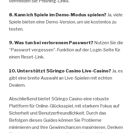
vermeiden Sie Phishing-Links.
8. Kann ich Spiele im Demo-Modus spielen?
Ja, viele
Spiele bieten eine Demo-Version, um sie kostenlos zu
testen.
9. Was tun bei verlorenem Passwort?
Nutzen Sie die
“Passwort vergessen”-Funktion auf der Login-Seite für
einen Reset-Link.
10. Unterstützt 5Gringo Casino Live-Casino?
Ja, es
gibt eine breite Auswahl an Live-Spielen mit echten
Dealern.
Abschließend bietet 5Gringo Casino eine robuste
Plattform für Online-Glücksspiel, mit starkem Fokus auf
Sicherheit und Benutzerfreundlichkeit. Durch das
Befolgen dieses Guides können Sie Probleme
minimieren und Ihre Gewinnchancen maximieren. Denken