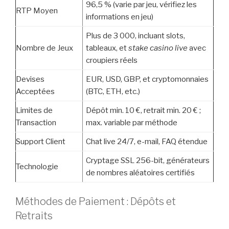
96,5 % (varie par jeu, vérifiez les
RTP Moyen
informations en jeu)
Plus de 3 000, incluant slots,
Nombre de Jeux
tableaux, et
stake casino live
avec
croupiers réels
Devises
EUR, USD, GBP, et cryptomonnaies
Acceptées
(BTC, ETH, etc.)
Limites de
Dépôt min. 10 €, retrait min. 20 € ;
Transaction
max. variable par méthode
Support Client
Chat live 24/7, e-mail, FAQ étendue
Cryptage SSL 256-bit, générateurs
Technologie
de nombres aléatoires certifiés
Méthodes de Paiement : Dépôts et
Retraits