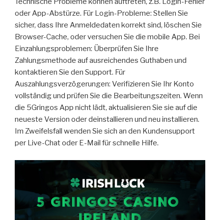
Technische Probleme können auftreten, z.B. Login-Fehler
oder App-Abstürze. Für Login-Probleme: Stellen Sie
sicher, dass Ihre Anmeldedaten korrekt sind, löschen Sie
Browser-Cache, oder versuchen Sie die mobile App. Bei
Einzahlungsproblemen: Überprüfen Sie Ihre
Zahlungsmethode auf ausreichendes Guthaben und
kontaktieren Sie den Support. Für
Auszahlungsverzögerungen: Verifizieren Sie Ihr Konto
vollständig und prüfen Sie die Bearbeitungszeiten. Wenn
die 5Gringos App nicht lädt, aktualisieren Sie sie auf die
neueste Version oder deinstallieren und neu installieren.
Im Zweifelsfall wenden Sie sich an den Kundensupport
per Live-Chat oder E-Mail für schnelle Hilfe.