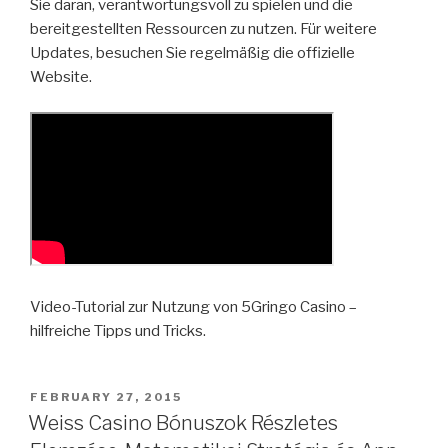
Sie daran, verantwortungsvoll zu spielen und die
bereitgestellten Ressourcen zu nutzen. Für weitere
Updates, besuchen Sie regelmäßig die offizielle
Website.
Video-Tutorial zur Nutzung von 5Gringo Casino –
hilfreiche Tipps und Tricks.
POSTED
FEBRUARY 27, 2015
ON
Weiss Casino Bónuszok Részletes