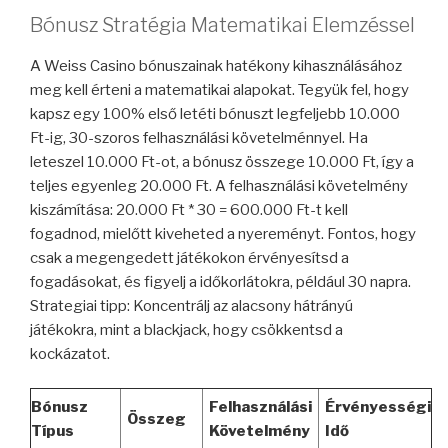
Bónusz Stratégia Matematikai Elemzéssel
A Weiss Casino bónuszainak hatékony kihasználásához
meg kell érteni a matematikai alapokat. Tegyük fel, hogy
kapsz egy 100% első letéti bónuszt legfeljebb 10.000
Ft-ig, 30-szoros felhasználási követelménnyel. Ha
leteszel 10.000 Ft-ot, a bónusz összege 10.000 Ft, így a
teljes egyenleg 20.000 Ft. A felhasználási követelmény
kiszámítása: 20.000 Ft * 30 = 600.000 Ft-t kell
fogadnod, mielőtt kiveheted a nyereményt. Fontos, hogy
csak a megengedett játékokon érvényesítsd a
fogadásokat, és figyelj a időkorlátokra, például 30 napra.
Strategiai tipp: Koncentrálj az alacsony hátrányú
játékokra, mint a blackjack, hogy csökkentsd a
kockázatot.
Bónusz
Felhasználási
Érvényességi
Összeg
Típus
Követelmény
Idő