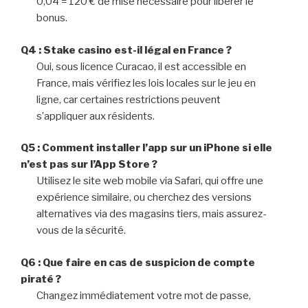
0,04 = 120 € de mise nécessaire pour libérer le
bonus.
Q4 : Stake casino est-il légal en France ?
Oui, sous licence Curacao, il est accessible en
France, mais vérifiez les lois locales sur le jeu en
ligne, car certaines restrictions peuvent
s’appliquer aux résidents.
Q5 : Comment installer l’app sur un iPhone si elle
n’est pas sur l’App Store ?
Utilisez le site web mobile via Safari, qui offre une
expérience similaire, ou cherchez des versions
alternatives via des magasins tiers, mais assurez-
vous de la sécurité.
Q6 : Que faire en cas de suspicion de compte
piraté ?
Changez immédiatement votre mot de passe,