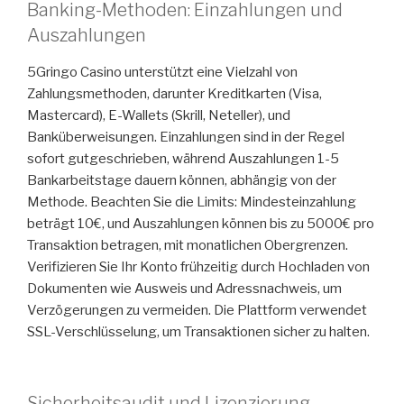
Banking-Methoden: Einzahlungen und
Auszahlungen
5Gringo Casino unterstützt eine Vielzahl von
Zahlungsmethoden, darunter Kreditkarten (Visa,
Mastercard), E-Wallets (Skrill, Neteller), und
Banküberweisungen. Einzahlungen sind in der Regel
sofort gutgeschrieben, während Auszahlungen 1-5
Bankarbeitstage dauern können, abhängig von der
Methode. Beachten Sie die Limits: Mindesteinzahlung
beträgt 10€, und Auszahlungen können bis zu 5000€ pro
Transaktion betragen, mit monatlichen Obergrenzen.
Verifizieren Sie Ihr Konto frühzeitig durch Hochladen von
Dokumenten wie Ausweis und Adressnachweis, um
Verzögerungen zu vermeiden. Die Plattform verwendet
SSL-Verschlüsselung, um Transaktionen sicher zu halten.
Sicherheitsaudit und Lizenzierung