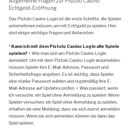
Allgemeine Fragen zur Pistolo Casino
Echtgeld-Eröffnung
Das Pistolo Casino Login ist die erste Schritte, die Spieler
unternehmen müssen, um mit Echtgeld zu spielen. Hier
sind einige wichtige Fragen und Antworten:
*
Kann ich mit dem Pistolo Casino Login alle Spiele
spielen?
+ Wie man sich am Pistolo Casino Login
anmeldet: Um mit dem Pistolo Casino Login anzumelden,
müssen Spieler ihre E-Mail-Adresse, Passwort und
Sicherheitsfrage angeben. Es ist wichtig, dass Spieler
eine starke Passwort wählen und regelmäßig ihre E-
Mail-Adresse auf Updates prüfen. + Was passiert, wenn
ich versuche, ein Spiel ohne Anmeldung zu spielen: Wenn
Spieler versuchen, ein Spiel ohne Anmeldung zu spielen,
erhalten sie eine Meldung, dass sie sich zuerst anmelden
müssen. Wenn sie sich anmelden, können sie dann das
Spiel spielen.