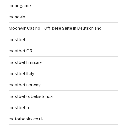
monogame
monoslot
Moonwin Casino – Offizielle Seite in Deutschland
mostbet
mostbet GR
mostbet hungary
mostbet italy
mostbet norway
mostbet ozbekistonda
mostbet tr
motorbooks.co.uk