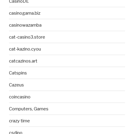
CasinoDE
casinogama.biz
casinowazamba
cat-casino3.store
cat-kazino.cyou
catcazinos.art
Catspins
Cazeus
coincasino
Computers, Games
crazy time
csdino