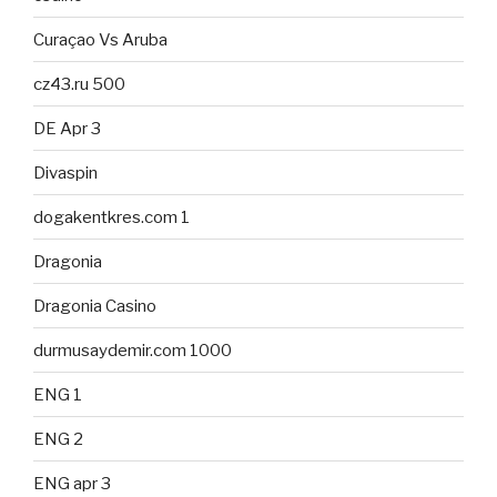
Curaçao Vs Aruba
cz43.ru 500
DE Apr 3
Divaspin
dogakentkres.com 1
Dragonia
Dragonia Casino
durmusaydemir.com 1000
ENG 1
ENG 2
ENG apr 3