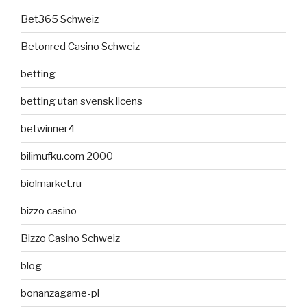
Bet365 Schweiz
Betonred Casino Schweiz
betting
betting utan svensk licens
betwinner4
bilimufku.com 2000
biolmarket.ru
bizzo casino
Bizzo Casino Schweiz
blog
bonanzagame-pl