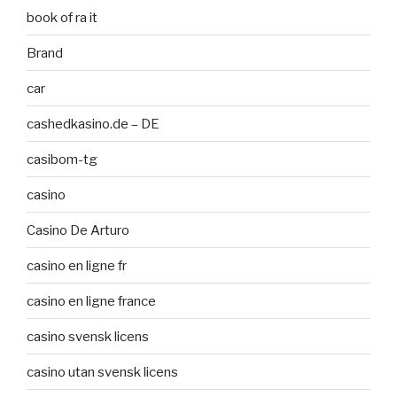
book of ra it
Brand
car
cashedkasino.de – DE
casibom-tg
casino
Casino De Arturo
casino en ligne fr
casino en ligne france
casino svensk licens
casino utan svensk licens