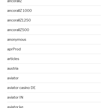
ancorallZ
ancorallZ 1000
ancorallZ1250
ancorallZ500
anonymous
aprProd
articles
austria
aviator
aviator casino DE
aviator IN
aviator ke