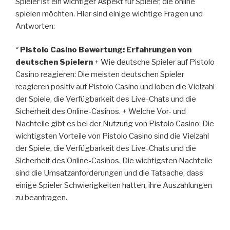
Spieler ist ein wichtiger Aspekt für Spieler, die online
spielen möchten. Hier sind einige wichtige Fragen und
Antworten:
*
Pistolo Casino Bewertung: Erfahrungen von
deutschen Spielern
+ Wie deutsche Spieler auf Pistolo
Casino reagieren: Die meisten deutschen Spieler
reagieren positiv auf Pistolo Casino und loben die Vielzahl
der Spiele, die Verfügbarkeit des Live-Chats und die
Sicherheit des Online-Casinos. + Welche Vor- und
Nachteile gibt es bei der Nutzung von Pistolo Casino: Die
wichtigsten Vorteile von Pistolo Casino sind die Vielzahl
der Spiele, die Verfügbarkeit des Live-Chats und die
Sicherheit des Online-Casinos. Die wichtigsten Nachteile
sind die Umsatzanforderungen und die Tatsache, dass
einige Spieler Schwierigkeiten hatten, ihre Auszahlungen
zu beantragen.