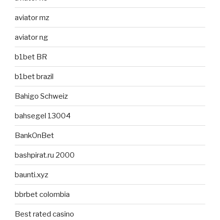
aviator mz
aviator ng
b1bet BR
b1bet brazil
Bahigo Schweiz
bahsegel 13004
BankOnBet
bashpirat.ru 2000
baunti.xyz
bbrbet colombia
Best rated casino