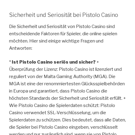
Sicherheit und Seriosität bei Pistolo Casino
Die Sicherheit und Seriosität von Pistolo Casino sind
entscheidende Faktoren für Spieler, die online spielen
möchten. Hier sind einige wichtige Fragen und
Antworten:
*
Ist Pistolo Casino seriös und sicher?
+
Überprüfung der Lizenz: Pistolo Casino ist lizenziert und
reguliert von der Malta Gaming Authority (MGA). Die
MGA ist eine der renommiertesten Glücksspielbehörden
in Europa und garantiert, dass Pistolo Casino die
höchsten Standards der Sicherheit und Seriosität erfüllt. +
Wie Pistolo Casino die Spielerdaten schützt: Pistolo
Casino verwendet SSL-Verschlüsselung, um die
Spielerdaten zu schützen. Dies bedeutet, dass alle Daten,
die Spieler bei Pistolo Casino eingeben, verschlüsselt
werden und nur zugänglich sind, wenn sie von Pistolo