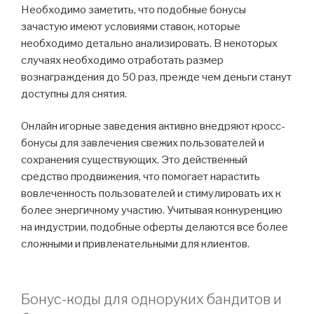
Необходимо заметить, что подобные бонусы
зачастую имеют условиями ставок, которые
необходимо детально анализировать. В некоторых
случаях необходимо отработать размер
вознаграждения до 50 раз, прежде чем деньги станут
доступны для снятия.
Онлайн игорные заведения активно внедряют кросс-
бонусы для завлечения свежих пользователей и
сохранения существующих. Это действенный
средство продвижения, что помогает нарастить
вовлеченность пользователей и стимулировать их к
более энергичному участию. Учитывая конкуренцию
на индустрии, подобные оферты делаются все более
сложными и привлекательными для клиентов.
Бонус-коды для одноруких бандитов и