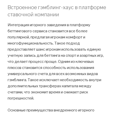
Встроенное гэмблинг-хаус в платформе
ставочной компании
Интеграция игорного заведения в платформу
беттингового сервиса становится все более
популярной, предлагая игрокам комфорт и
многофункциональность. Такое подход
предоставляет шанс игрокам использовать единую
учетную запись для беттинга на спорт и азартных игр,
что делает процесс проще. Одним из ключевых
плюсов становится способность использования
универсального счета для всех возможных видов
гэмблинга. Такое исключает необходимость внутри
дополнительных трансферах капитала между
счетами, что экономит время и снижает риск
погрешностей.
Основные преимущества внедренного игорного