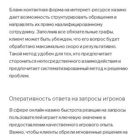
Бланк контактная форма на интернет-ресурсе казино
дает возможность структурировать обращения и
направлять их прямо квалифицированному
сотруднику. Заполнив все обязательные графы,
клиент может быть убежден, что его вопрос будет
обработано максимально скоро и результативно.
Такой метод удобен для тех, кто предпочитает
сторониться непосредственного взаимодействия и
предпочитает систематизированный метод к решению
проблем.
Оперативность ответа на запросы игроков
В сфере онлайн казино быстрота реакции на запросы
пользователей играет ключевую значение в
предоставлении качественного игрового опыта.
Важно, чтобы клиенты обрели мгновенные решения на