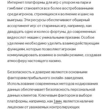
Интернет платформы для игр с упором на пари и
гэмблинг становятся все более востребованными
среди игроков, стремящихся к волнение и шанс на
выигрыш. Эти ресурсы обеспечивают обширный
ассортимент игр: от старинных игр, например, как
двадцать одно и колесо фортуны, до современных
видеослот-машин с уникальными призами. Особое
уделение необходимо уделить взаимодействующим
функциям, которые позволяют игрокам
коммуницировать взаимно в онлайн режиме, создавая
атмосферу настоящего казино.
Безопасность и доверие являются основными
факторами прибыльного онлайн-заведения.
Использование современных методов кодирования
данных обеспечивает безопасность персональной
данных клиентов. Ключевым фактором в выборе
платформы, например, как
1вин
, является наличие
лицензии от уважаемых контролирующих