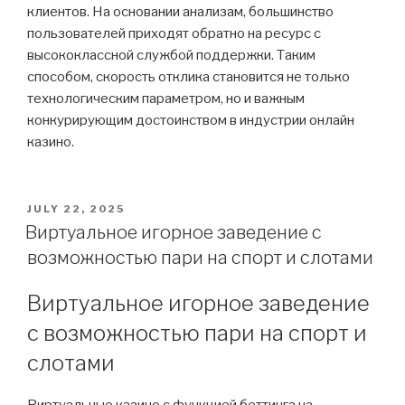
клиентов. На основании анализам, большинство
пользователей приходят обратно на ресурс с
высококлассной службой поддержки. Таким
способом, скорость отклика становится не только
технологическим параметром, но и важным
конкурирующим достоинством в индустрии онлайн
казино.
POSTED
JULY 22, 2025
ON
Виртуальное игорное заведение с
возможностью пари на спорт и слотами
Виртуальное игорное заведение
с возможностью пари на спорт и
слотами
Виртуальные казино с функцией беттинга на