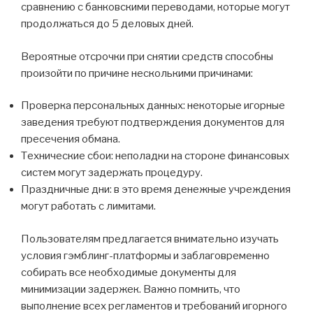
сравнению с банковскими переводами, которые могут
продолжаться до 5 деловых дней.
Вероятные отсрочки при снятии средств способны
произойти по причине несколькими причинами:
Проверка персональных данных: некоторые игорные
заведения требуют подтверждения документов для
пресечения обмана.
Технические сбои: неполадки на стороне финансовых
систем могут задержать процедуру.
Праздничные дни: в это время денежные учреждения
могут работать с лимитами.
Пользователям предлагается внимательно изучать
условия гэмблинг-платформы и заблаговременно
собирать все необходимые документы для
минимизации задержек. Важно помнить, что
выполнение всех регламентов и требований игорного