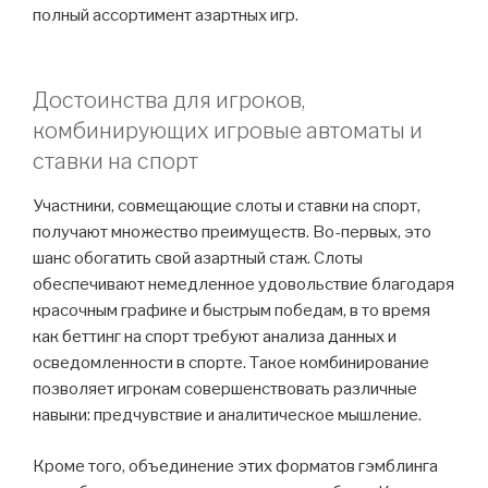
полный ассортимент азартных игр.
Достоинства для игроков,
комбинирующих игровые автоматы и
ставки на спорт
Участники, совмещающие слоты и ставки на спорт,
получают множество преимуществ. Во-первых, это
шанс обогатить свой азартный стаж. Слоты
обеспечивают немедленное удовольствие благодаря
красочным графике и быстрым победам, в то время
как беттинг на спорт требуют анализа данных и
осведомленности в спорте. Такое комбинирование
позволяет игрокам совершенствовать различные
навыки: предчувствие и аналитическое мышление.
Кроме того, объединение этих форматов гэмблинга