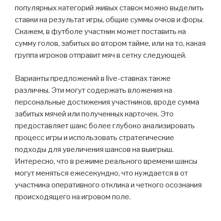
популярных категорий живых ставок можно выделить
ставки на результат игры, общие суммы очков и форы.
Скажем, в футболе участник может поставить на
сумму голов, забитых во втором тайме, или на то, какая
группа игроков отправит мяч в сетку следующей.
Варианты предложений в live-ставках также
различны. Эти могут содержать вложения на
персональные достижения участников, вроде сумма
забитых мячей или полученных карточек. Это
предоставляет шанс более глубоко анализировать
процесс игры и использовать стратегические
подходы для увеличения шансов на выигрыш.
Интересно, что в режиме реального времени шансы
могут меняться ежесекундно, что нуждается в от
участника оперативного отклика и четкого осознания
происходящего на игровом поле.