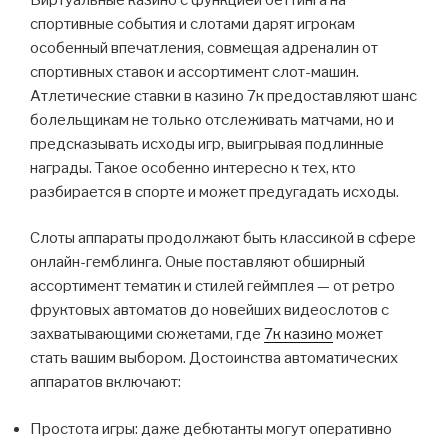
спортивные события и слотами дарят игрокам
особенный впечатления, совмещая адреналин от
спортивных ставок и ассортимент слот-машин.
Атлетические ставки в казино 7к предоставляют шанс
болельщикам не только отслеживать матчами, но и
предсказывать исходы игр, выигрывая подлинные
награды. Такое особенно интересно к тех, кто
разбирается в спорте и может предугадать исходы.
Слоты аппараты продолжают быть классикой в сфере
онлайн-гемблинга. Оные поставляют обширный
ассортимент тематик и стилей геймплея — от ретро
фруктовых автоматов до новейших видеослотов с
захватывающими сюжетами, где
7к казино
может
стать вашим выбором. Достоинства автоматических
аппаратов включают:
Простота игры: даже дебютанты могут оперативно