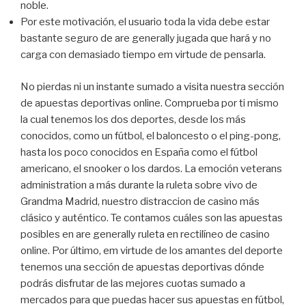
noble.
Por este motivación, el usuario toda la vida debe estar
bastante seguro de are generally jugada que hará y no
carga con demasiado tiempo em virtude de pensarla.
No pierdas ni un instante sumado a visita nuestra sección
de apuestas deportivas online. Comprueba por ti mismo
la cual tenemos los dos deportes, desde los más
conocidos, como un fútbol, el baloncesto o el ping-pong,
hasta los poco conocidos en España como el fútbol
americano, el snooker o los dardos. La emoción veterans
administration a más durante la ruleta sobre vivo de
Grandma Madrid, nuestro distraccion de casino más
clásico y auténtico. Te contamos cuáles son las apuestas
posibles en are generally ruleta en rectilíneo de casino
online. Por último, em virtude de los amantes del deporte
tenemos una sección de apuestas deportivas dónde
podrás disfrutar de las mejores cuotas sumado a
mercados para que puedas hacer sus apuestas en fútbol,