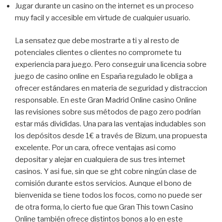
Jugar durante un casino on the internet es un proceso
muy facil y accesible em virtude de cualquier usuario.
La sensatez que debe mostrarte a ti y al resto de
potenciales clientes o clientes no compromete tu
experiencia para juego. Pero conseguir una licencia sobre
juego de casino online en España regulado le obliga a
ofrecer estándares en materia de seguridad y distraccion
responsable. En este Gran Madrid Online casino Online
las revisiones sobre sus métodos de pago zero podrían
estar más divididas. Una para las ventajas indudables son
los depósitos desde 1€ a través de Bizum, una propuesta
excelente. Por un cara, ofrece ventajas asi como
depositar y alejar en cualquiera de sus tres internet
casinos. Y asi fue, sin que se ght cobre ningún clase de
comisión durante estos servicios. Aunque el bono de
bienvenida se tiene todos los focos, como no puede ser
de otra forma, lo cierto fue que Gran This town Casino
Online también ofrece distintos bonos a lo en este