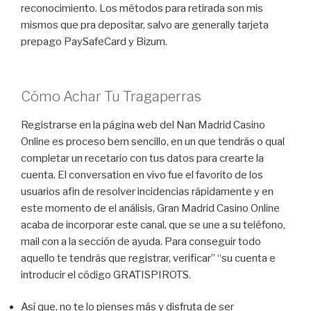
reconocimiento. Los métodos para retirada son mis
mismos que pra depositar, salvo are generally tarjeta
prepago PaySafeCard y Bizum.
Cómo Achar Tu Tragaperras
Registrarse en la página web del Nan Madrid Casino
Online es proceso bem sencillo, en un que tendrás o qual
completar un recetario con tus datos para crearte la
cuenta. El conversation en vivo fue el favorito de los
usuarios afin de resolver incidencias rápidamente y en
este momento de el análisis, Gran Madrid Casino Online
acaba de incorporar este canal, que se une a su teléfono,
mail con a la sección de ayuda. Para conseguir todo
aquello te tendrás que registrar, verificar” “su cuenta e
introducir el código GRATISPIROTS.
Así que, no te lo pienses más y disfruta de ser