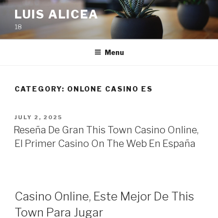
Skip
LUIS ALICEA
to
18
content
Menu
CATEGORY: ONLONE CASINO ES
POSTED
JULY 2, 2025
ON
Reseña De Gran This Town Casino Online,
El Primer Casino On The Web En España
Casino Online, Este Mejor De This
Town Para Jugar