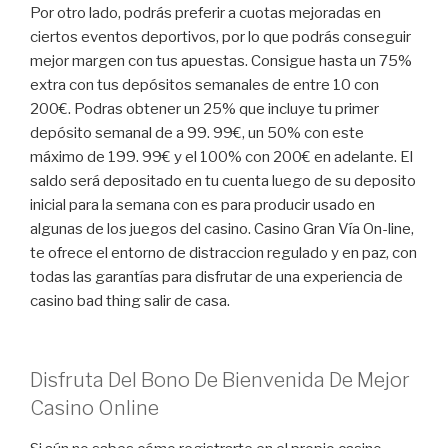
Por otro lado, podrás preferir a cuotas mejoradas en
ciertos eventos deportivos, por lo que podrás conseguir
mejor margen con tus apuestas. Consigue hasta un 75%
extra con tus depósitos semanales de entre 10 con
200€. Podras obtener un 25% que incluye tu primer
depósito semanal de a 99. 99€, un 50% con este
máximo de 199. 99€ y el 100% con 200€ en adelante. El
saldo será depositado en tu cuenta luego de su deposito
inicial para la semana con es para producir usado en
algunas de los juegos del casino. Casino Gran Vía On-line,
te ofrece el entorno de distraccion regulado y en paz, con
todas las garantías para disfrutar de una experiencia de
casino bad thing salir de casa.
Disfruta Del Bono De Bienvenida De Mejor
Casino Online