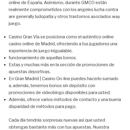
online de España. Asimismo, durante GMCO están
realmente comprometidos con los angeles lucha contra
are generally ludopatía y otros trastornos asociados way
juego.
Casino Gran Vía se posiciona como el auténtico online
casino online de Madrid, ofreciendo a tus jugadores una
experiencia de juego inigualable.
funcionamiento de aquellas bonos.
Estas y muchas más en la sección de promociones de
apuestas deportivas.
En Gran Madrid | Casino On-line puedes hacerlo sumado
a, además, tenemos bonos sin depósito con
promociones de videobingo disponibles para usted.
Además, ofrece varios métodos de contacto y una buena
disparidad de métodos para pago.
Cada día tendrás sorpresas nuevas así que usted
obtengas bastante más con tus apuestas. Nuestra