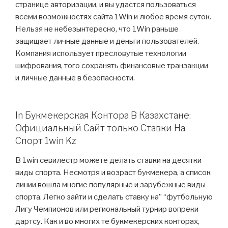
странице авторизации, и вы удастся пользоваться
всеми возможностях сайта 1Win и любое время суток.
Нельзя не небезынтересно, что 1Win раньше
защищает личные данные и деньги пользователей.
Компания использует пресловутые технологии
шифрования, того сохранять финансовые транзакции
и личные данные в безопасности.
In Букмекерская Контора В Казахстане:
Официальный Сайт только Ставки На
Спорт 1win Kz
В 1win севилестр можете делать ставки на десятки
виды спорта. Несмотря и возраст букмекера, а список
линии вошла многие популярные и зарубежные виды
спорта. Легко зайти и сделать ставку на” “футбольную
Лигу Чемпионов или региональный турнир вопреки
дартсу. Как и во многих те букмекерских конторах,