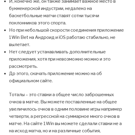
И, конечно же, он также занимает важное место в
букмекерской индустрии, недалеко на
баскетбольные матчи ставят сотни тысячи
поклонников этого спорта.
Но при небольшой скорости соединения приложение
1Win Bet на Андроид и iOS работаю стабильно, не
вылетает.
Нет следует устанавливать дополнительные
приложения, хотя при невозможно можно и это
рассмотреть.
Др этого, скачать приложение можно на об
официальном сайте.
Тоталы – это ставки а общее число заброшенных
очков в матче. Вы можете поставленные на общее
увеличилось очков в одним половине игры например
четверти, а регрессной на суммарное много очков в
матче. На сайте 1Win вы можете сделали ставки не а
на исход матча, но и на различные события,