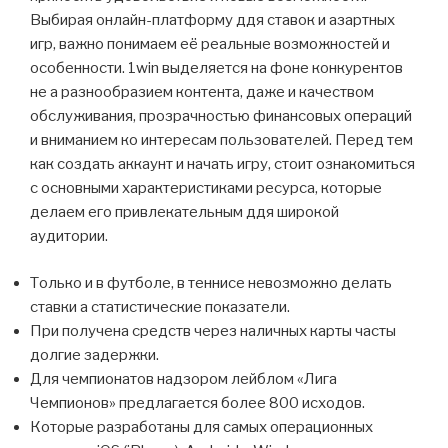
Выбирая онлайн-платформу ддя ставок и азартных
игр, важно понимаем её реальные возможностей и
особенности. 1win выделяется на фоне конкурентов
не а разнообразием контента, даже и качеством
обслуживания, прозрачностью финансовых операций
и вниманием ко интересам пользователей. Перед тем
как создать аккаунт и начать игру, стоит ознакомиться
с основными характеристиками ресурса, которые
делаем его привлекательным ддя широкой
аудитории.
Только и в футболе, в теннисе невозможно делать
ставки а статистические показатели.
При получена средств через наличных карты часты
долгие задержки.
Для чемпионатов надзором лейблом «Лига
Чемпионов» предлагается более 800 исходов.
Которые разработаны для самых операционных