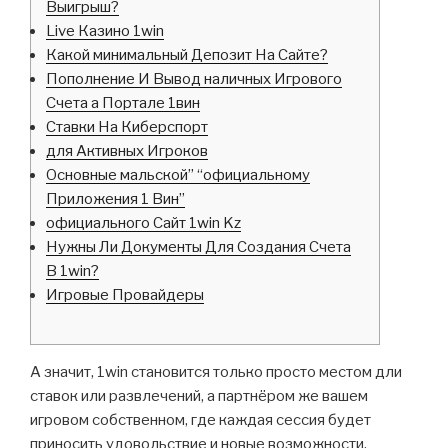
Выигрыш?
Live Казино 1win
Какой минимальный Депозит На Сайте?
Пополнение И Вывод наличных Игрового
Счета а Портале 1вин
Ставки На Киберспорт
для Активных Игроков
Основные мальской” “официальному
Приложения 1 Вин”
официального Сайт 1win Kz
Нужны Ли Документы Для Создания Счета
В 1win?
Игровые Провайдеры
А значит, 1win становится только просто местом дли
ставок или развлечений, а партнёром же вашем
игровом собственном, где каждая сессия будет
приносить удовольствие и новые возможности.