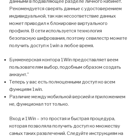
данными в подавляющее разделе личного кабинет.
Рекомендуется сверять данные с удостоверением
индивидуальной, так как несоответствие данных
может приводил к блокировке виртуального
профиля. В сети используется технология
безопасную шифрования, поэтому севилестр можете
получить доступ к 1win а любое время.
Букмекерская контора 1Win предоставляет веем
пользователям выбор, подобным образом создать
аккаунт.”
Теперь у вас есть полноценными доступ ко всем
функциям 1win.
Различие между мобильной версией и приложением
не, функционал тот только.
Вход и 1Win – это простая и быстрая процедура,
которая позволяла получить доступ ко множеству
самых таких развлечений. Следуйте инструкциям на