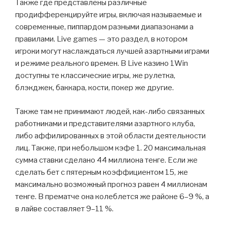
Также где представлены различные
продифференцируйте игры, включая называемые и
современные, пиппардом разными диапазонами а
правилами. Live games — это раздел, в котором
игроки могут наслаждаться лучшей азартными играми
и режиме реального времен. В Live казино 1Win
доступны те классические игры, же рулетка,
блэкджек, баккара, кости, покер же другие.
Также там не принимают людей, как-либо связанных
работниками и представителями азартного клуба,
либо аффилированных в этой области деятельности
лиц. Также, при небольшом кэфе 1. 20 максимальная
сумма ставки сделано 44 миллиона тенге. Если же
сделать бет с пятерным коэффициентом 15, же
максимально возможный прогноз равен 4 миллионам
тенге. В прематче она колеблется же районе 6–9 %, а
в лайве составляет 9–11 %.