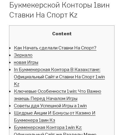
Букмекерской Конторы 1вин
Ставки На Спорт Kz
Content
Как Начать сделали Ставки На Спорт?
Зеркало
новая Игры
In Букмекерская Контора В Казахстане:
Официальный Сайт и Ставки На Спорт 1win
Kz
Ключевые Особенности 1win: Что Важно
знаешь Перед Началом Игры
Советы ддя Успешной Игры а 1win
Щедрые Акции И Бонусы от Казино И
Букмекера 1вин Кз
Букмекерская Контора 1win Kz:
Официальный Сайт же Разделы Меню