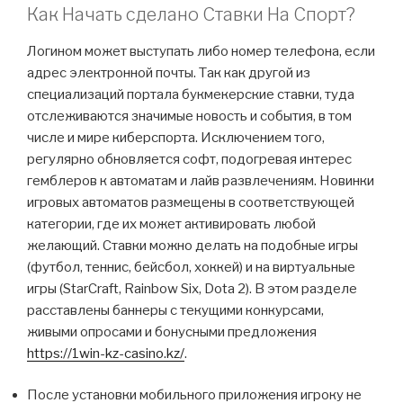
Как Начать сделано Ставки На Спорт?
Логином может выступать либо номер телефона, если
адрес электронной почты. Так как другой из
специализаций портала букмекерские ставки, туда
отслеживаются значимые новость и события, в том
числе и мире киберспорта. Исключением того,
регулярно обновляется софт, подогревая интерес
гемблеров к автоматам и лайв развлечениям. Новинки
игровых автоматов размещены в соответствующей
категории, где их может активировать любой
желающий. Ставки можно делать на подобные игры
(футбол, теннис, бейсбол, хоккей) и на виртуальные
игры (StarCraft, Rainbow Six, Dota 2). В этом разделе
расставлены баннеры с текущими конкурсами,
живыми опросами и бонусными предложения
https://1win-kz-casino.kz/
.
После установки мобильного приложения игроку не