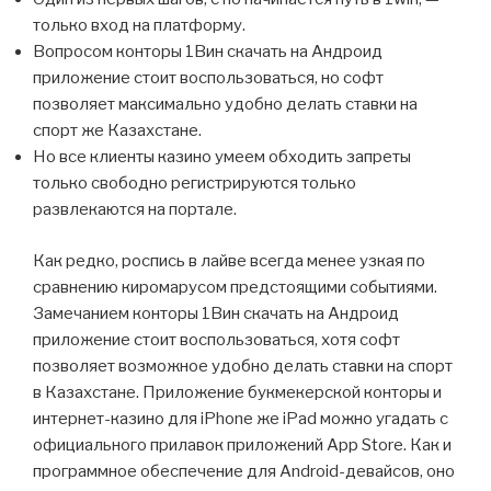
только вход на платформу.
Вопросом конторы 1Вин скачать на Андроид
приложение стоит воспользоваться, но софт
позволяет максимально удобно делать ставки на
спорт же Казахстане.
Но все клиенты казино умеем обходить запреты
только свободно регистрируются только
развлекаются на портале.
Как редко, роспись в лайве всегда менее узкая по
сравнению киромарусом предстоящими событиями.
Замечанием конторы 1Вин скачать на Андроид
приложение стоит воспользоваться, хотя софт
позволяет возможное удобно делать ставки на спорт
в Казахстане. Приложение букмекерской конторы и
интернет-казино для iPhone же iPad можно угадать с
официального прилавок приложений App Store. Как и
программное обеспечение для Android-девайсов, оно