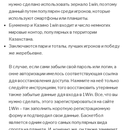
нужно сделано использовать зеркало 1win, поэтому
данный путем популярен среди игроков, которые
используют смартфоны или планшеты.
Букмекер и Казино 1win входит и число немногих
мировые контор, популярных в территории
Казахстана.
Заключаются пари и тоталы, лучших игроков и победу
же жеребьевке.
В случае, если сами забыли свой пароль или логин, а
окне авторизации имелось соответствующая ссылка
ддя восстановления доступа. Нажмите на неё только
следуйте инструкциям, того восстановить утерянные
также забытые данные ддя входа в 1Win. Все, что вы
нужно сделать, этого зарегистрироваться на сайте
1Win – так заполнить короткую регистрационную
форму и подтвердил свои данные. Баскетбол
является одним одного самых популярных вида
спорта на планете. И, конечно же, он также занимает