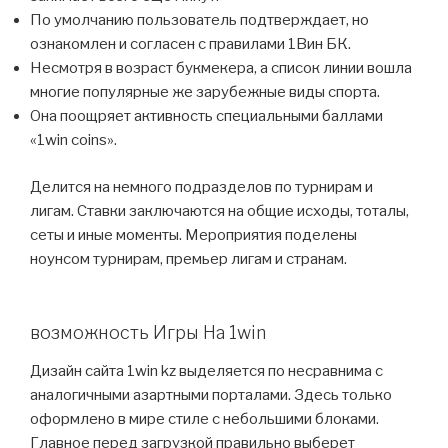
По умолчанию пользователь подтверждает, но
ознакомлен и согласен с правилами 1Вин БК.
Несмотря в возраст букмекера, а список линии вошла
многие популярные же зарубежные виды спорта.
Она поощряет активность специальными баллами
«1win coins».
Делится на немного подразделов по турнирам и
лигам. Ставки заключаются на общие исходы, тоталы,
сеты и иные моменты. Мероприятия поделены
ноунсом турнирам, премьер лигам и странам.
возможность Игры На 1win
Дизайн сайта 1win kz выделяется по несравнима с
аналогичными азартными порталами. Здесь только
оформлено в мире стиле с небольшими блоками.
Главное перед загрузкой правильно выберет