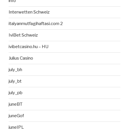
info
Interwetten Schweiz
italyanmutfagihaftasi.com 2
IviBet Schweiz
ivibetcasino.hu – HU
Julius Casino
july_bh
july_bt
july_pb
juneBT
juneGof
juneIPL