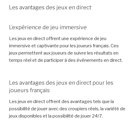
Les avantages des jeux en direct
L’expérience de jeu immersive
Les jeux en direct offrent une expérience de jeu
immersive et captivante pour les joueurs français. Ces
jeux permettent aux joueurs de suivre les résultats en
temps réel et de participer à des événements en direct.
Les avantages des jeux en direct pour les
joueurs français
Les jeux en direct offrent des avantages tels que la
possibilité de jouer avec des croupiers réels, la variété de
jeux disponibles et la possibilité de jouer 24/7.