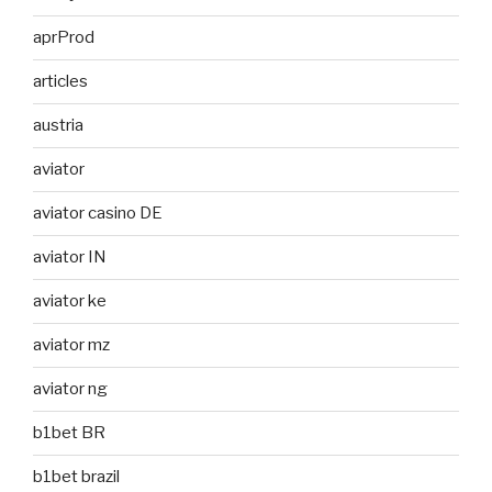
aprProd
articles
austria
aviator
aviator casino DE
aviator IN
aviator ke
aviator mz
aviator ng
b1bet BR
b1bet brazil