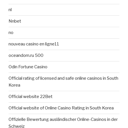
nl
Nnbet
no
nouveau casino en ligne11
oceandom.ru 500
Odin Fortune Casino
Official rating of licensed and safe online casinos in South
Korea
Official website 22Bet
Official website of Online Casino Rating in South Korea
Offizielle Bewertung ausländischer Online-Casinos in der
Schweiz