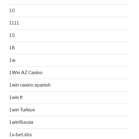
10
1111
15
18
1w
1Win AZ Casino
1win casino spanish
1win fr
1win Turkiye
1winRussia
1x-bet.sbs