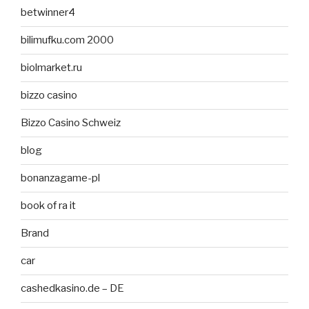
betwinner4
bilimufku.com 2000
biolmarket.ru
bizzo casino
Bizzo Casino Schweiz
blog
bonanzagame-pl
book of ra it
Brand
car
cashedkasino.de – DE