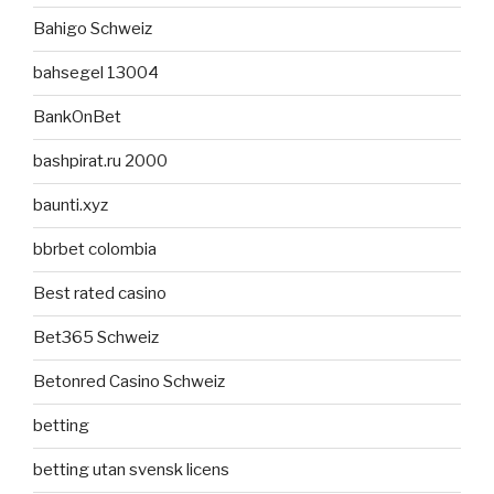
Bahigo Schweiz
bahsegel 13004
BankOnBet
bashpirat.ru 2000
baunti.xyz
bbrbet colombia
Best rated casino
Bet365 Schweiz
Betonred Casino Schweiz
betting
betting utan svensk licens