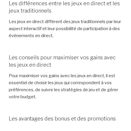
Les différences entre les jeux en direct et les
jeux traditionnels
Les jeux en direct diffèrent des jeux traditionnels par leur
aspect interactif et leur possibilité de participation à des
événements en direct.
Les conseils pour maximiser vos gains avec
les jeux en direct
Pour maximiser vos gains avec les jeux en direct, il est
essentiel de choisir les jeux qui correspondent à vos
préférences, de suivre les stratégies de jeu et de gérer
votre budget.
Les avantages des bonus et des promotions