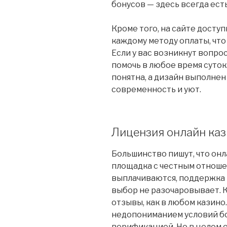
бонусов — здесь всегда ест
Кроме того, на сайте досту
каждому методу оплаты, что
Если у вас возникнут вопро
помочь в любое время суток
понятна, а дизайн выполнен 
современность и уют.
Лицензия онлайн каз
Большинство пишут, что онл
площадка с честным отноше
выплачиваются, поддержка в
выбор не разочаровывает. 
отзывы, как в любом казино
недопониманием условий бо
верификацией. Но в целом 