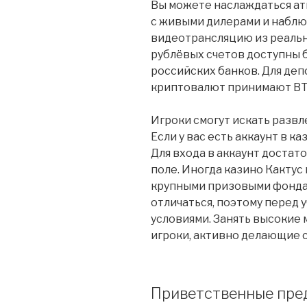
Вы можете наслаждаться ат
с живыми дилерами и наблюд
видеотрансляцию из реальн
рублёвых счетов доступны б
российских банков. Для депо
криптовалют принимают BTC,
Игроки смогут искать развл
Если у вас есть аккаунт в ка
Для входа в аккаунт достато
поле. Иногда казино Кактус
крупными призовыми фондам
отличаться, поэтому перед 
условиями. Занять высокие 
игроки, активно делающие с
Приветственные пре