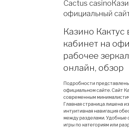
Cactus casinoКази
официальный сайт
Казино Кактус 
кабинет на оф
рабочее зеркал
онлайн, обзор
Подробности представлены 
официальном сайте. Сайт К
современным минималистич
Главная страница лишена и
интуитивная навигация об
между разделами. Удобные
игры по категориям или раз