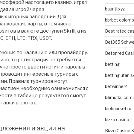
мосферой настоящего казино, играя
baunti.xyz
ая за игрой через
ых игорных заведений. Для
bbrbet colomb
анковские карты, в том числе
зитов в валюте доступен Skrill, а из
Best rated ca
 ETH, LTC, TRX, USDT.
Bet365 Schwe
ечения по названию или провайдеру.
Betonred Casi
зино, то регистрация не требуется.
betting
чно просто ввести логин и пароль в
 проводит интересные турниры с
betting utan s
и. Правила турниров могут
betwinner4
участием необходимо ознакомиться с
места в таблице результатов смогут
bilimufku.com
тавки в слотах.
biolmarket.ru
bizzo casino
дложения и акции на
Bizzo Casino 