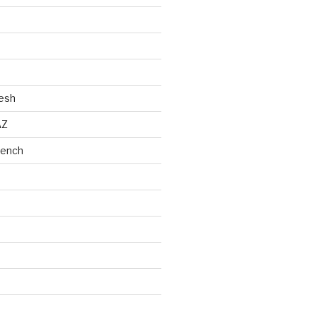
esh
AZ
rench
a