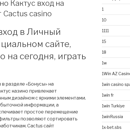
но Кактус вход на
1
 Cactus casino
10
вход в Личный
1111
ициальном сайте,
15
18
о на сегодня, играть
1w
1Win AZ Casin
в разделе «Бонусы» на
1win casino sp
актус казино привлекает
1win fr
ным дизайном с яркими элементами.
збыточной информации, а
1win Turkiye
еспечивает простое перемещение
1winRussia
 фильтры позволяют сортировать
работчикам. Cactus сайт
1x-bet.sbs