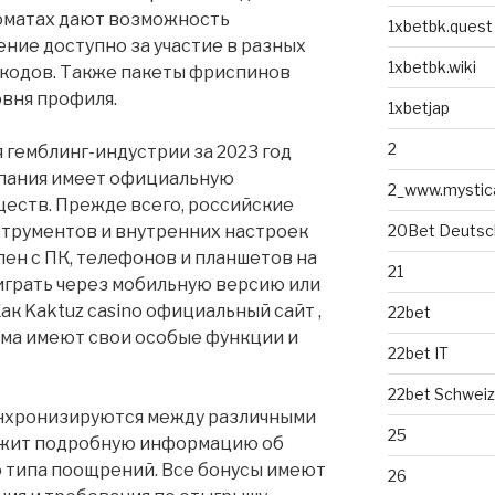
оматах дают возможность
1xbetbk.quest
ение доступно за участие в разных
1xbetbk.wiki
кодов. Также пакеты фриспинов
вня профиля.
1xbetjap
2
гемблинг-индустрии за 2023 год
омпания имеет официальную
2_www.mystica
еств. Прежде всего, российские
20Bet Deutsc
трументов и внутренних настроек
пен с ПК, телефонов и планшетов на
21
 играть через мобильную версию или
к Kaktuz casino официальный сайт ,
22bet
мма имеют свои особые функции и
22bet IT
22bet Schweiz
инхронизируются между различными
25
ержит подробную информацию об
о типа поощрений. Все бонусы имеют
26