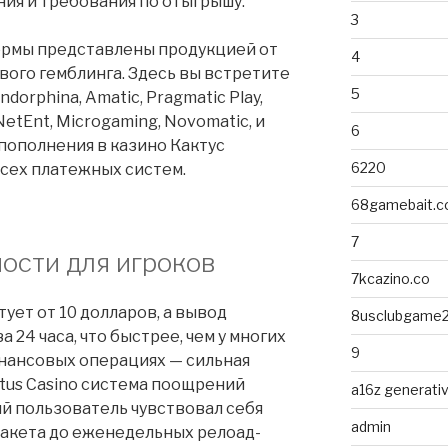
ия и требования по отыгрышу.
3
ормы представлены продукцией от
4
вого гемблинга. Здесь вы встретите
5
dorphina, Amatic, Pragmatic Play,
 NetEnt, Microgaming, Novomatic, и
6
пополнения в казино Кактус
6220
всех платежных систем.
68gamebait.
7
ости для игроков
7kcazino.co
ет от 10 долларов, а вывод
8usclubgame
 24 часа, что быстрее, чем у многих
9
инансовых операциях — сильная
actus Casino система поощрений
a16z generativ
й пользователь чувствовал себя
admin
пакета до еженедельных релоад-