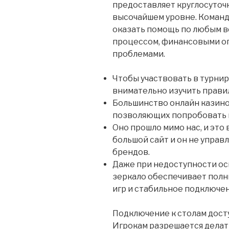
предоставляет круглосуточ
высочайшем уровне. Команд
оказать помощь по любым в
процессом, финансовыми о
проблемами.
Чтобы участвовать в турни
внимательно изучить прави
Большинство онлайн казино
позволяющих попробовать и
Оно прошло мимо нас, и это 
большой сайт и он не управ
брендов.
Даже при недоступности ос
зеркало обеспечивает полн
игр и стабильное подключен
Подключение к столам досту
Игрокам разрешается делать