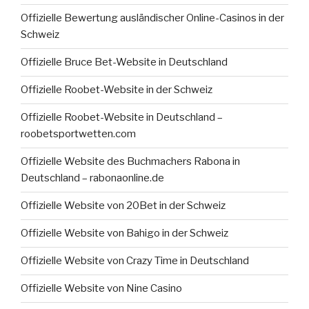
Offizielle Bewertung ausländischer Online-Casinos in der
Schweiz
Offizielle Bruce Bet-Website in Deutschland
Offizielle Roobet-Website in der Schweiz
Offizielle Roobet-Website in Deutschland –
roobetsportwetten.com
Offizielle Website des Buchmachers Rabona in
Deutschland – rabonaonline.de
Offizielle Website von 20Bet in der Schweiz
Offizielle Website von Bahigo in der Schweiz
Offizielle Website von Crazy Time in Deutschland
Offizielle Website von Nine Casino