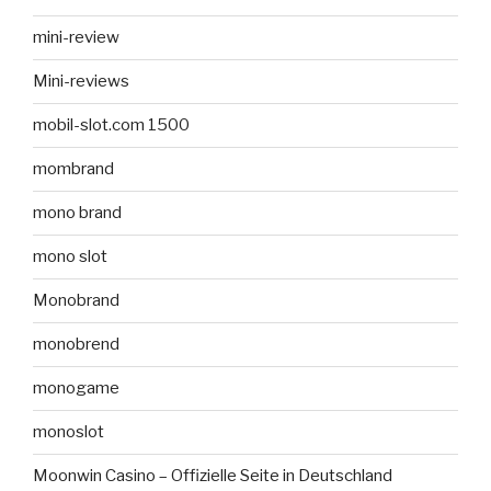
mini-review
Mini-reviews
mobil-slot.com 1500
mombrand
mono brand
mono slot
Monobrand
monobrend
monogame
monoslot
Moonwin Casino – Offizielle Seite in Deutschland