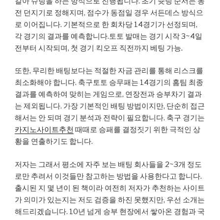
갈아 슈팅을 하는 방식으로 진행됩니다. 초기 슛팅 순서는 동
전 던지기로 정해지며, 점수가 동점일 경우 서든데스 방식으
로 이어집니다. 기본적으로 한 회차당 14경기가 선정되며,
각 경기의 결과를 예측합니다.토토 발매는 경기 시작 3~4일
전부터 시작되며, 첫 경기 킥오프 직전까지 베팅 가능.
또한, 무리한 배팅보다는 적절한 자금 관리를 통해 리스크를
최소화해야 합니다. 축구토토 승무패는 14경기의 홈팀 최종
결과를 예측하여 맞히는 게임으로, 연장전과 승부차기 결과
는 제외됩니다. 가장 기본적인 배팅 방법이지만, 단순히 접근
해서는 안 되며 경기 분석과 전략이 필요합니다. 축구 경기는
카지노사이트추천
때때로 승패를 결정짓기 위한 극적인 상
황을 연출하기도 합니다.
저자는 그래서 평소에 자주 보는 배팅 회사들을 2~3개 정도
로만 추려서 이것들만 참고하는 방법을 사용한다고 합니다.
출시된 지 몇 년이 된 책이라 여전히 저자가 추천하는 사이트
가 의미가 있는지는 저도 검증을 하진 못했지만, 우선 소개는
해드리겠습니다. 10년 넘게 승부 현장에서 쌓아온 경험과 국