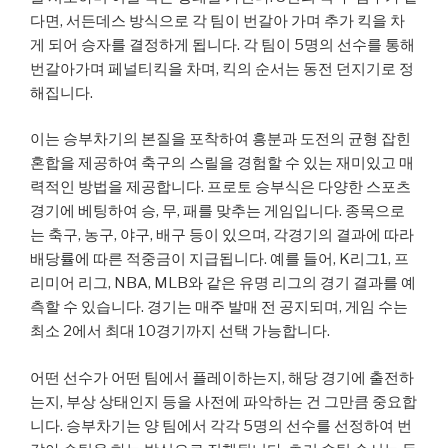
다면, 서든데스 방식으로 각 팀이 번갈아 가며 추가 킥을 차
게 되어 승자를 결정하게 됩니다. 각 팀이 5명의 선수를 통해
번갈아가며 페널티킥을 차며, 킥의 순서는 동전 던지기로 정
해집니다.
이는 승부차기의 본질을 포착하여 흥분과 도전의 균형 잡힌
혼합을 제공하여 축구의 스릴을 경험할 수 있는 재미있고 매
력적인 방법을 제공합니다. 프로토 승부식은 다양한 스포츠
경기에 베팅하여 승, 무, 패를 맞추는 게임입니다. 종목으로
는 축구, 농구, 야구, 배구 등이 있으며, 각경기의 결과에 따라
배당률에 따른 적중금이 지급됩니다. 예를 들어, K리그1, 프
리미어 리그, NBA, MLB와 같은 유명 리그의 경기 결과를 예
측할 수 있습니다. 경기는 매주 발매 전 공지되며, 게임 수는
최소 2에서 최대 10경기까지 선택 가능합니다.
어떤 선수가 어떤 팀에서 플레이하는지, 해당 경기에 출전하
는지, 부상 상태인지 등을 사전에 파악하는 건 그만큼 중요합
니다. 승부차기는 양 팀에서 각각 5명의 선수를 선정하여 번