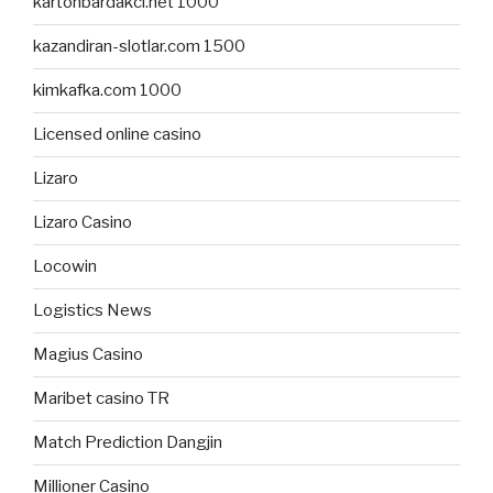
kartonbardakci.net 1000
kazandiran-slotlar.com 1500
kimkafka.com 1000
Licensed online casino
Lizaro
Lizaro Casino
Locowin
Logistics News
Magius Casino
Maribet casino TR
Match Prediction Dangjin
Millioner Casino