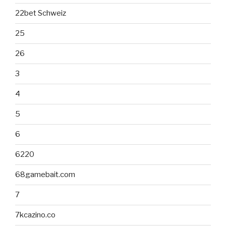
22bet Schweiz
25
26
3
4
5
6
6220
68gamebait.com
7
7kcazino.co