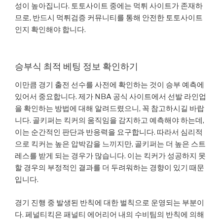
성이 높아집니다. 토토사이트 중에는 먹튀 사이트가 존재하
므로, 반드시 먹튀검증 커뮤니티를 통해 안전한 토토사이트
인지 확인해야 합니다.
승부식 최적 베팅 정보 확인하기
이만큼 경기 출전 선수를 사전에 확인하는 것이 승부 예측에
있어서 중요합니다. 제가 NBA 공식 사이트에서 선발 라인업
을 확인하는 방법에 대해 알려드렸으니, 꼭 참고하시길 바랍
니다. 골키퍼는 킥커의 움직임을 감지하고 예측해야 하는데,
이는 순간적인 판단과 반응력을 요구합니다. 따라서 심리적
으로 킥커는 높은 압박감을 느끼지만, 골키퍼는 더 높은 스트
레스를 받게 되는 경우가 많습니다. 이는 킥커가 성공하지 못
할 경우의 부정적인 결과를 더 두려워하는 경향이 있기 때문
입니다.
경기 진행 중 발생된 반칙에 대한 벌칙으로 운영되는 부분이
다. 페널티킥은 패널티 에어리어 내의 수비팀의 반칙에 의해