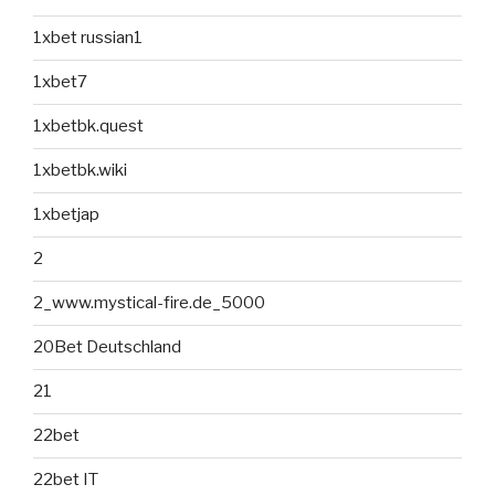
1xbet russian1
1xbet7
1xbetbk.quest
1xbetbk.wiki
1xbetjap
2
2_www.mystical-fire.de_5000
20Bet Deutschland
21
22bet
22bet IT