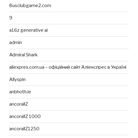
8usclubgame2.com
9
a16z generative ai
admin
Admiral Shark
aliexpres.com.ua – офіційний сайт Аліекспрес в Україні
Allyspin
anbhoth.ie
ancorallZ
ancorallZ 1000
ancorallZ1250