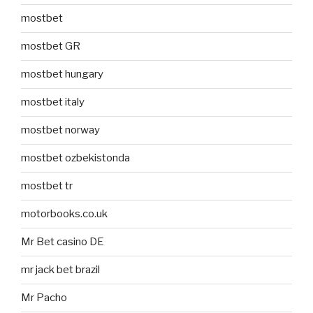
mostbet
mostbet GR
mostbet hungary
mostbet italy
mostbet norway
mostbet ozbekistonda
mostbet tr
motorbooks.co.uk
Mr Bet casino DE
mr jack bet brazil
Mr Pacho