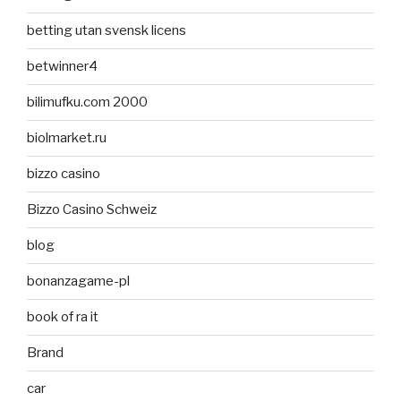
betting utan svensk licens
betwinner4
bilimufku.com 2000
biolmarket.ru
bizzo casino
Bizzo Casino Schweiz
blog
bonanzagame-pl
book of ra it
Brand
car