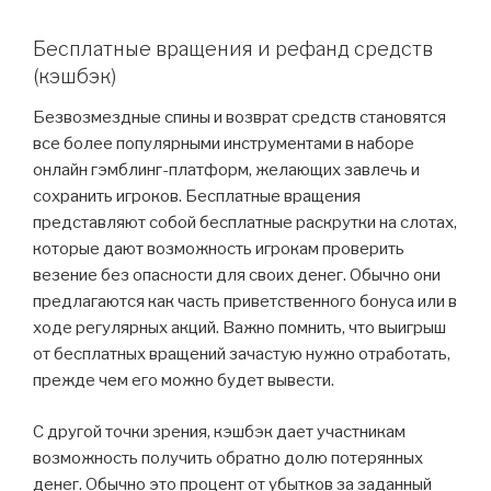
Бесплатные вращения и рефанд средств
(кэшбэк)
Безвозмездные спины и возврат средств становятся
все более популярными инструментами в наборе
онлайн гэмблинг-платформ, желающих завлечь и
сохранить игроков. Бесплатные вращения
представляют собой бесплатные раскрутки на слотах,
которые дают возможность игрокам проверить
везение без опасности для своих денег. Обычно они
предлагаются как часть приветственного бонуса или в
ходе регулярных акций. Важно помнить, что выигрыш
от бесплатных вращений зачастую нужно отработать,
прежде чем его можно будет вывести.
С другой точки зрения, кэшбэк дает участникам
возможность получить обратно долю потерянных
денег. Обычно это процент от убытков за заданный