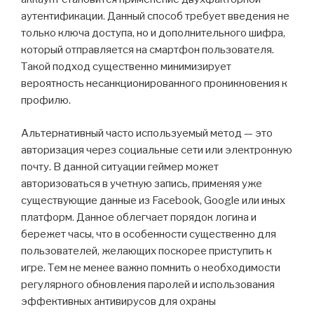
аутентификации. Данный способ требует введения не
только ключа доступа, но и дополнительного шифра,
который отправляется на смартфон пользователя.
Такой подход существенно минимизирует
вероятность несанкционированного проникновения к
профилю.
Альтернативный часто используемый метод — это
авторизация через социальные сети или электронную
почту. В данной ситуации геймер может
авторизоваться в учетную запись, применяя уже
существующие данные из Facebook, Google или иных
платформ. Данное облегчает порядок логина и
бережет часы, что в особенности существенно для
пользователей, желающих поскорее приступить к
игре. Тем не менее важно помнить о необходимости
регулярного обновления паролей и использования
эффективных антивирусов для охраны