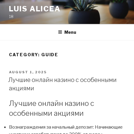
Skip
LUIS ALICEA
to
18
content
Menu
CATEGORY: GUIDE
POSTED
AUGUST 1, 2025
ON
Лучшие онлайн казино с особенными
акциями
Лучшие онлайн казино с
особенными акциями
Вознаграждения за начальный депозит: Начинающие