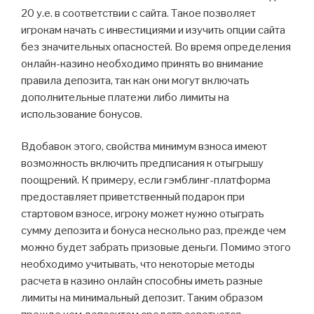
20 у.е. в соответствии с сайта. Такое позволяет
игрокам начать с инвестициями и изучить опции сайта
без значительных опасностей. Во время определения
онлайн-казино необходимо принять во внимание
правила депозита, так как они могут включать
дополнительные платежи либо лимиты на
использование бонусов.
Вдобавок этого, свойства минимум взноса имеют
возможность включить предписания к отыгрышу
поощрений. К примеру, если гэмблинг-платформа
предоставляет приветственный подарок при
стартовом взносе, игроку может нужно отыграть
сумму депозита и бонуса несколько раз, прежде чем
можно будет забрать призовые деньги. Помимо этого
необходимо учитывать, что некоторые методы
расчета в казино онлайн способны иметь разные
лимиты на минимальный депозит. Таким образом