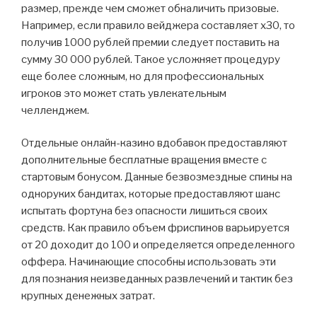
размер, прежде чем сможет обналичить призовые.
Например, если правило вейджера составляет x30, то
получив 1000 рублей премии следует поставить на
сумму 30 000 рублей. Такое усложняет процедуру
еще более сложным, но для профессиональных
игроков это может стать увлекательным
челленджем.
Отдельные онлайн-казино вдобавок предоставляют
дополнительные бесплатные вращения вместе с
стартовым бонусом. Данные безвозмездные спины на
одноруких бандитах, которые предоставляют шанс
испытать фортуна без опасности лишиться своих
средств. Как правило объем фриспинов варьируется
от 20 доходит до 100 и определяется определенного
оффера. Начинающие способны использовать эти
для познания неизведанных развлечений и тактик без
крупных денежных затрат.