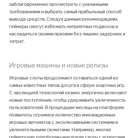
заблаговременно просмотреть с указанными
требованиями и выбрать самый прибыльный способ
вывода средств. Следуя данным рекомендациям,
геймеры смогут избежать неприятных подвохов и
насладиться своими призами без лишних задержек и
затрат.
Игровые машины и новые релизы
Игровые слоты продолжают оставаться одной из
самых известных типов досуга в сфере азартных игр.
С эволюцией технологий казино энергично включают
новые поступления, чтобы удерживать увлеченность
пользователей. В прошедшие месяцы на платформе
появилось огромное количество инновационных
игровых автоматов с эксклюзивными системами и
увлекательными сюжетами. Например, многие
геймерские платформы внедрили слоты с аспектами