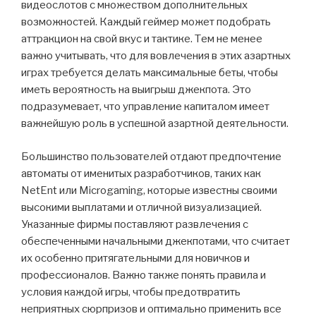
видеослотов с множеством дополнительных
возможностей. Каждый геймер может подобрать
аттракцион на свой вкус и тактике. Тем не менее
важно учитывать, что для вовлечения в этих азартных
играх требуется делать максимальные беты, чтобы
иметь вероятность на выигрыш джекпота. Это
подразумевает, что управление капиталом имеет
важнейшую роль в успешной азартной деятельности.
Большинство пользователей отдают предпочтение
автоматы от именитых разработчиков, таких как
NetEnt или Microgaming, которые известны своими
высокими выплатами и отличной визуализацией.
Указанные фирмы поставляют развлечения с
обеспеченными начальными джекпотами, что считает
их особенно притягательными для новичков и
профессионалов. Важно также понять правила и
условия каждой игры, чтобы предотвратить
неприятных сюрпризов и оптимально применить все