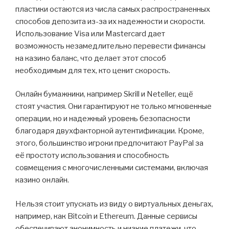
пластики остаются из числа самых распространенных
способов депозита из-за их надежности и скорости.
Использование Visa или Mastercard дает
возможность незамедлительно перевести финансы
на казино баланс, что делает этот способ
необходимым для тех, кто ценит скорость.
Онлайн бумажники, например Skrill и Neteller, ещё
стоят участия. Они гарантируют не только мгновенные
операции, но и надежный уровень безопасности
благодаря двухфакторной аутентификации. Кроме,
этого, большинство игроки предпочитают PayPal за
её простоту использования и способность
совмещения с многочисленными системами, включая
казино онлайн.
Нельзя стоит упускать из виду о виртуальных деньгах,
например, как Bitcoin и Ethereum. Данные сервисы
обеспечивают анонимность и низкие платежи, что