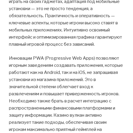
играть на своих гаджетах, адаптация под мобильные
установки — это не просто тенденция, а
обязательность. Практичность и оперативность —
ключевые аспекты, которые игроки высоко ставят в
мобильных приложениях. Интуитивно освоимый
интерфейс и оптимизированная графика гарантируют
плавный игровой процесс без зависаний.
Инновации PWA (Progressive Web Apps) позволяют
игорным заведениям создавать приложения, которые
работают как на Android, так и на iOS, не запрашивая
установки из магазина приложений. Это в
значительной степени облегчает вход к
развлечениям и повышает приверженность игроков.
Необходимо также брать в расчет интеграцию с
распространенными финансовыми платформами и
защиту информации. Казино вулкан активно
реализует такие подходы, обеспечивая своим
игрокам максимально приятный геймплей на