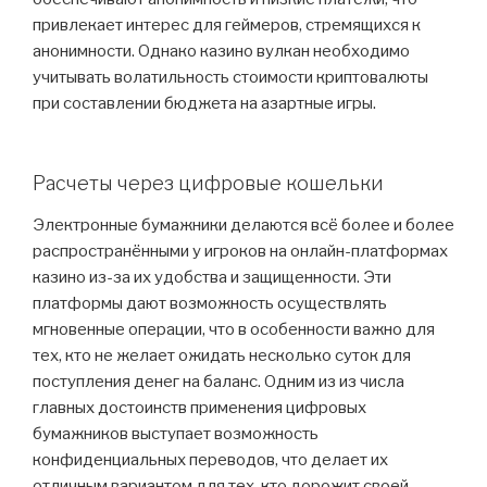
привлекает интерес для геймеров, стремящихся к
анонимности. Однако казино вулкан необходимо
учитывать волатильность стоимости криптовалюты
при составлении бюджета на азартные игры.
Расчеты через цифровые кошельки
Электронные бумажники делаются всё более и более
распространёнными у игроков на онлайн-платформах
казино из-за их удобства и защищенности. Эти
платформы дают возможность осуществлять
мгновенные операции, что в особенности важно для
тех, кто не желает ожидать несколько суток для
поступления денег на баланс. Одним из из числа
главных достоинств применения цифровых
бумажников выступает возможность
конфиденциальных переводов, что делает их
отличным вариантом для тех, кто дорожит своей