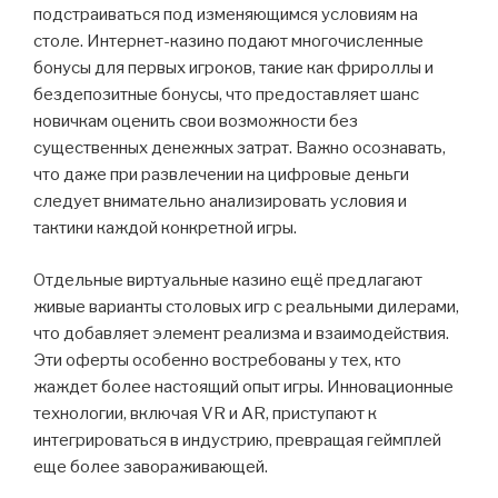
подстраиваться под изменяющимся условиям на
столе. Интернет-казино подают многочисленные
бонусы для первых игроков, такие как фрироллы и
бездепозитные бонусы, что предоставляет шанс
новичкам оценить свои возможности без
существенных денежных затрат. Важно осознавать,
что даже при развлечении на цифровые деньги
следует внимательно анализировать условия и
тактики каждой конкретной игры.
Отдельные виртуальные казино ещё предлагают
живые варианты столовых игр с реальными дилерами,
что добавляет элемент реализма и взаимодействия.
Эти оферты особенно востребованы у тех, кто
жаждет более настоящий опыт игры. Инновационные
технологии, включая VR и AR, приступают к
интегрироваться в индустрию, превращая геймплей
еще более завораживающей.