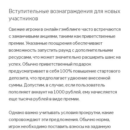
Вступительные вознаграждения для новых
участников
Свежие игроки в онлайн гэмблинге часто встречаются
с заманчивыми акциями, такими как приветственные
премии. Указанные поощрения обеспечивают
возможность запустить раунд с дополнительными
ресурсами, что может значительно расширить шанс на
успех. Обычно приветственный подарок
предусматривает в себя 100% повышение стартового
депозита, что предполагает удвоение внесенной
суммы. Допустим, в случае, если пользователь
пополняет аккаунт на 1000 рублей, ему начисляется
еще тысяча рублей в виде премии.
Однако важно учитывать условия прокрутки, какие
сопровождают эти предложения. Обычно норма,
игрок необходимо поставить взносы на заданную