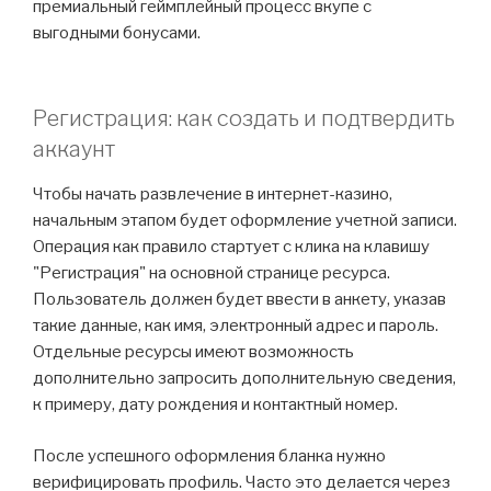
премиальный геймплейный процесс вкупе с
выгодными бонусами.
Регистрация: как создать и подтвердить
аккаунт
Чтобы начать развлечение в интернет-казино,
начальным этапом будет оформление учетной записи.
Операция как правило стартует с клика на клавишу
"Регистрация" на основной странице ресурса.
Пользователь должен будет ввести в анкету, указав
такие данные, как имя, электронный адрес и пароль.
Отдельные ресурсы имеют возможность
дополнительно запросить дополнительную сведения,
к примеру, дату рождения и контактный номер.
После успешного оформления бланка нужно
верифицировать профиль. Часто это делается через