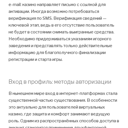
e-mail: казино направляет письмо с ссылкой для
активации. Иногда возможно потребоваться
верификация по SMS. Верификация сведений —
ключевой этап, ведь в его отсутствие пользователь
не будет в состоянии снимать выигранные средства.
Необходимо придерживаться указаниям игорного
заведения и представлять только действительные
информацию для благополучного финализации
регистрации и старта игры.
Вход в профиль: методы авторизации
В нынешнем мире вход в интернет-платформах стала
существенной частью существования. В особенности
это актуально для пользователей виртуальных
казино, где защита и комфорт занимают ведущую
роль. Одним из распространённых способов доступа в
аккаунт становится применение двухфакторной