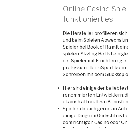
Online Casino Spie
funktioniert es
Die Hersteller profilieren sic
und beim Spielen Abwechslung
Spieler bei Book of Ra mit ei
spielen. Sizzling Hot ist ein 
der Spieler mit Früchten agie
professionellen eSport konnt
Schreiben mit dem Glücksspie
Hier sind einige der beliebte
renommierten Entwicklern, d
als auch attraktiven Bonusfu
Spieler, die sich gerne an Au
einige Dinge im Gedächtnis be
dem richtigen Casino oder Onl