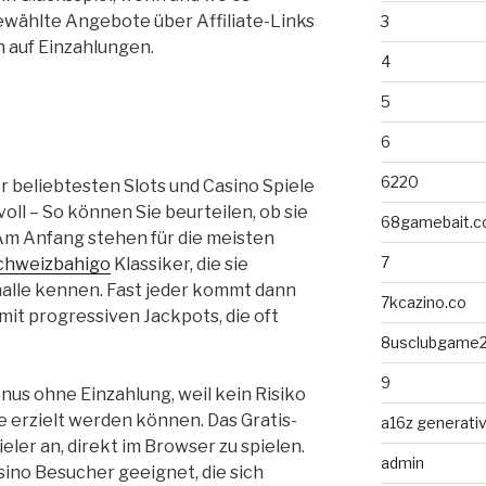
ewählte Angebote über Affiliate-Links
3
n auf Einzahlungen.
4
5
6
6220
r beliebtesten Slots und Casino Spiele
voll – So können Sie beurteilen, ob sie
68gamebait.
 Am Anfang stehen für die meisten
7
chweizbahigo
Klassiker, die sie
lhalle kennen. Fast jeder kommt dann
7kcazino.co
mit progressiven Jackpots, die oft
8usclubgame
9
onus ohne Einzahlung, weil kein Risiko
erzielt werden können. Das Gratis-
a16z generativ
ler an, direkt im Browser zu spielen.
admin
asino Besucher geeignet, die sich