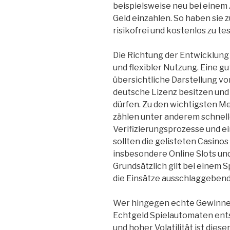
beispielsweise neu bei einem 
Geld einzahlen. So haben sie z
risikofrei und kostenlos zu te
Die Richtung der Entwicklung
und flexibler Nutzung. Eine gu
übersichtliche Darstellung von
deutsche Lizenz besitzen und 
dürfen. Zu den wichtigsten M
zählen unter anderem schnell
Verifizierungsprozesse und e
sollten die gelisteten Casino
insbesondere Online Slots und
Grundsätzlich gilt bei einem S
die Einsätze ausschlaggebend
Wer hingegen echte Gewinne e
Echtgeld Spielautomaten ent
und hoher Volatilität ist dieser