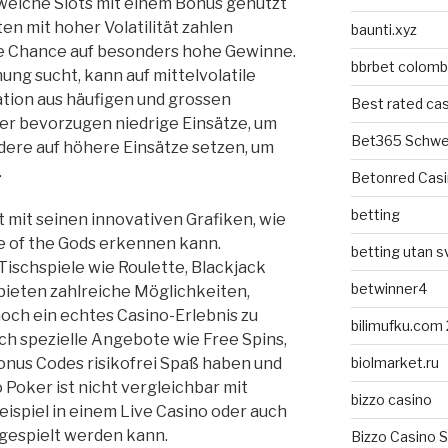
 welche Slots mit einem Bonus genutzt
n mit hoher Volatilität zahlen
baunti.xyz
die Chance auf besonders hohe Gewinne.
bbrbet colomb
g sucht, kann auf mittelvolatile
ation aus häufigen und grossen
Best rated ca
ler bevorzugen niedrige Einsätze, um
Bet365 Schwe
dere auf höhere Einsätze setzen, um
.
Betonred Casi
betting
t mit seinen innovativen Grafiken, wie
e of the Gods erkennen kann.
betting utan s
Tischspiele wie Roulette, Blackjack
betwinner4
 bieten zahlreiche Möglichkeiten,
och ein echtes Casino-Erlebnis zu
bilimufku.com
ch spezielle Angebote wie Free Spins,
biolmarket.ru
onus Codes risikofrei Spaß haben und
 Poker ist nicht vergleichbar mit
bizzo casino
ispiel in einem Live Casino oder auch
 gespielt werden kann.
Bizzo Casino 