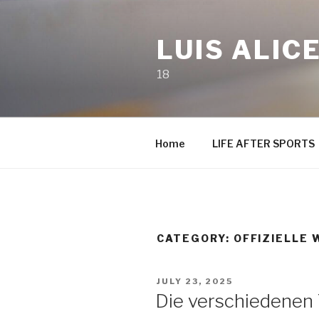
Skip
to
LUIS ALIC
content
18
Home
LIFE AFTER SPORTS
CATEGORY: OFFIZIELLE 
POSTED
JULY 23, 2025
ON
Die verschiedenen