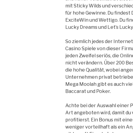
mit Sticky Wilds und verschi
für hohe Gewinne. Du findest D
ExciteWin und Wettigo. Du fin
Lucky Dreams und Let’s Lucky
So ziemlich jedes der Interne
Casino Spiele von dieser Firma
jeden Zweifel seriös, die On
nicht verändern. Über 200 Bes
die hohe Qualität, wobei ang
Unternehmen privat betrieben
Mega Moolah gibt es auch viel
Baccarat und Poker.
Achte bei der Auswahl einer P
Art angeboten wird, damit du
profitierst. Ein Bonus mit ei
weniger vorteilhaft als ein 