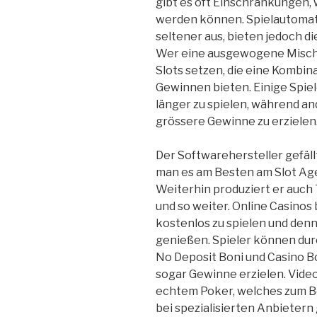
gibt es oft Einschränkungen,
werden können. Spielautomate
seltener aus, bieten jedoch 
Wer eine ausgewogene Mischun
Slots setzen, die eine Kombin
Gewinnen bieten. Einige Spie
länger zu spielen, während an
grössere Gewinne zu erzielen
Der Softwarehersteller gefäll
man es am Besten am Slot Ag
Weiterhin produziert er auch 
und so weiter. Online Casinos
kostenlos zu spielen und denn
genießen. Spieler können dur
No Deposit Boni und Casino B
sogar Gewinne erzielen. Video
echtem Poker, welches zum Be
bei spezialisierten Anbietern