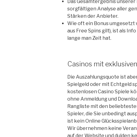
Das Gesamtergebnis unserer B
sorgfältigen Analyse aller g
Stärken der Anbieter.
Wie oft ein Bonus umgesetzt
aus Free Spins gilt), ist als I
lange man Zeit hat.
Casinos mit exklusiven
Die Auszahlungsquote ist aber
Spielgeld oder mit Echtgeld sp
kostenlosen Casino Spiele kö
ohne Anmeldung und Download
Rangliste mit den beliebteste
Spieler, die Sie unbedingt au
ist kein Online Glücksspielanb
Wir übernehmen keine Verantw
auf der Website und dulden ke