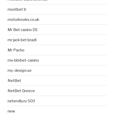
mostbet tr
motorbooks.co.uk
Mr Bet casino DE
mr jack bet brazil
Mr Pacho
mx-bbrbet-casino
my-design.se
NetBet
NetBet Greece
neterolly.ru 500
new