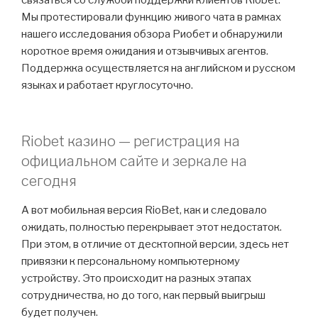
связаться со службой поддержки клиентов Riobet.
Мы протестировали функцию живого чата в рамках
нашего исследования обзора Риобет и обнаружили
короткое время ожидания и отзывчивых агентов.
Поддержка осуществляется на английском и русском
языках и работает круглосуточно.
Riobet казино — регистрация на
официальном сайте и зеркале на
сегодня
А вот мобильная версия RioBet, как и следовало
ожидать, полностью перекрывает этот недостаток.
При этом, в отличие от десктопной версии, здесь нет
привязки к персональному компьютерному
устройству. Это происходит на разных этапах
сотрудничества, но до того, как первый выигрыш
будет получен.