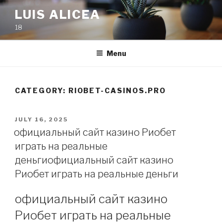
Skip
LUIS ALICEA
to
18
content
Menu
CATEGORY: RIOBET-CASINOS.PRO
POSTED
JULY 16, 2025
ON
официальный сайт казино Риобет
играть на реальные
деньгиофициальный сайт казино
Риобет играть на реальные деньги
официальный сайт казино
Риобет играть на реальные