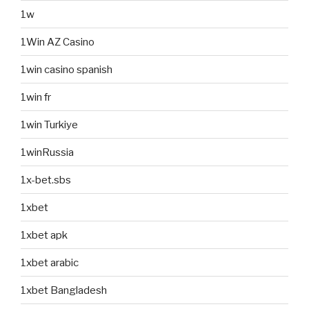
1w
1Win AZ Casino
1win casino spanish
1win fr
1win Turkiye
1winRussia
1x-bet.sbs
1xbet
1xbet apk
1xbet arabic
1xbet Bangladesh