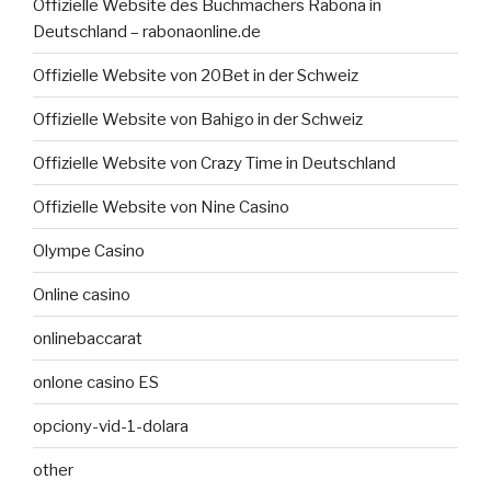
Offizielle Website des Buchmachers Rabona in
Deutschland – rabonaonline.de
Offizielle Website von 20Bet in der Schweiz
Offizielle Website von Bahigo in der Schweiz
Offizielle Website von Crazy Time in Deutschland
Offizielle Website von Nine Casino
Olympe Casino
Online casino
onlinebaccarat
onlone casino ES
opciony-vid-1-dolara
other