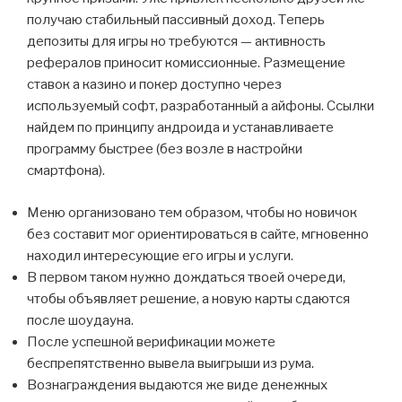
получаю стабильный пассивный доход. Теперь
депозиты для игры но требуются — активность
рефералов приносит комиссионные. Размещение
ставок а казино и покер доступно через
используемый софт, разработанный а айфоны. Ссылки
найдем по принципу андроида и устанавливаете
программу быстрее (без возле в настройки
смартфона).
Меню организовано тем образом, чтобы но новичок
без составит мог ориентироваться в сайте, мгновенно
находил интересующие его игры и услуги.
В первом таком нужно дождаться твоей очереди,
чтобы объявляет решение, а новую карты сдаются
после шоудауна.
После успешной верификации можете
беспрепятственно вывела выигрыши из рума.
Вознаграждения выдаются же виде денежных