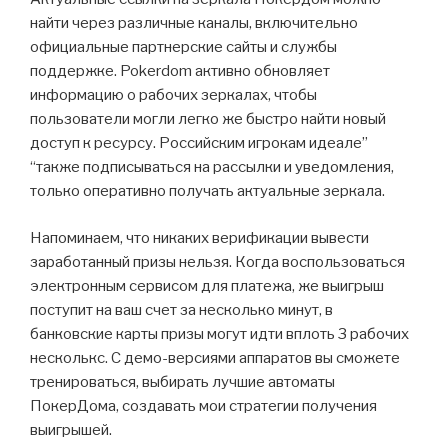
найти через различные каналы, включительно
официальные партнерские сайты и службы
поддержке. Pokerdom активно обновляет
информацию о рабочих зеркалах, чтобы
пользователи могли легко же быстро найти новый
доступ к ресурсу. Российским игрокам идеале”
“также подписываться на рассылки и уведомления,
только оперативно получать актуальные зеркала.
Напоминаем, что никаких верификации вывести
заработанный призы нельзя. Когда воспользоваться
электронным сервисом для платежа, же выигрыш
поступит на ваш счет за несколько минут, в
банковские карты призы могут идти вплоть 3 рабочих
несколькс. С демо-версиями аппаратов вы сможете
тренироваться, выбирать лучшие автоматы
ПокерДома, создавать мои стратегии получения
выигрышей.