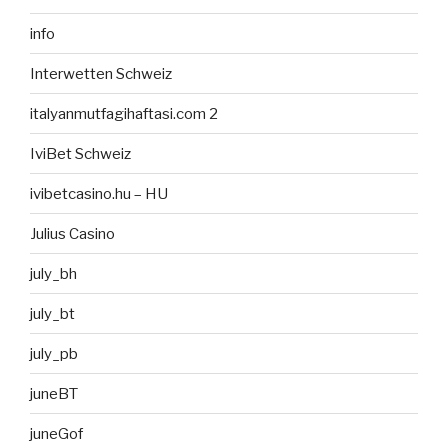
info
Interwetten Schweiz
italyanmutfagihaftasi.com 2
IviBet Schweiz
ivibetcasino.hu – HU
Julius Casino
july_bh
july_bt
july_pb
juneBT
juneGof