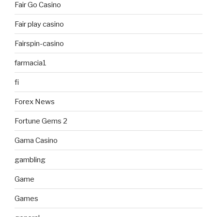
Fair Go Casino
Fair play casino
Fairspin-casino
farmacia1
fi
Forex News
Fortune Gems 2
Gama Casino
gambling
Game
Games