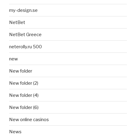
my-design.se
NetBet
NetBet Greece
neterolly.ru 500
new
New folder
New folder (2)
New folder (4)
New folder (6)
New online casinos
News