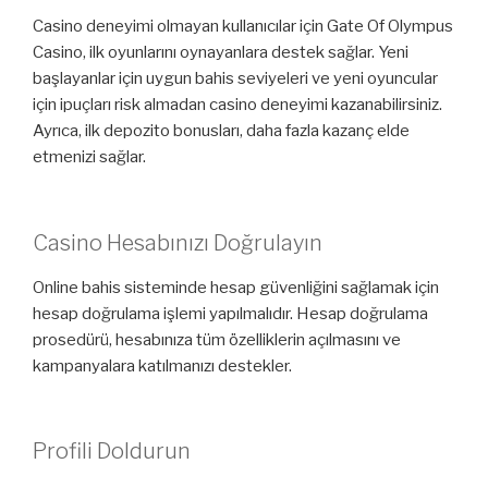
Casino deneyimi olmayan kullanıcılar için Gate Of Olympus
Casino, ilk oyunlarını oynayanlara destek sağlar. Yeni
başlayanlar için uygun bahis seviyeleri ve yeni oyuncular
için ipuçları risk almadan casino deneyimi kazanabilirsiniz.
Ayrıca, ilk depozito bonusları, daha fazla kazanç elde
etmenizi sağlar.
Casino Hesabınızı Doğrulayın
Online bahis sisteminde hesap güvenliğini sağlamak için
hesap doğrulama işlemi yapılmalıdır. Hesap doğrulama
prosedürü, hesabınıza tüm özelliklerin açılmasını ve
kampanyalara katılmanızı destekler.
Profili Doldurun