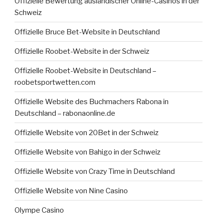
Offizielle Bewertung ausländischer Online-Casinos in der
Schweiz
Offizielle Bruce Bet-Website in Deutschland
Offizielle Roobet-Website in der Schweiz
Offizielle Roobet-Website in Deutschland –
roobetsportwetten.com
Offizielle Website des Buchmachers Rabona in
Deutschland – rabonaonline.de
Offizielle Website von 20Bet in der Schweiz
Offizielle Website von Bahigo in der Schweiz
Offizielle Website von Crazy Time in Deutschland
Offizielle Website von Nine Casino
Olympe Casino