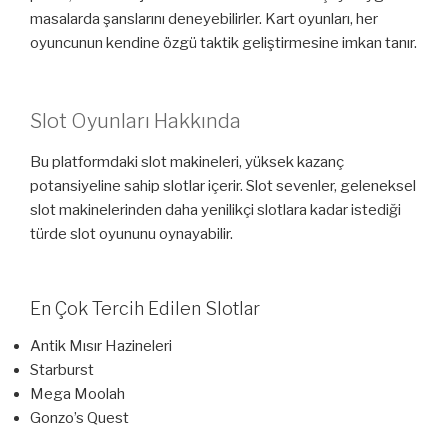
masalarda şanslarını deneyebilirler. Kart oyunları, her
oyuncunun kendine özgü taktik geliştirmesine imkan tanır.
Slot Oyunları Hakkında
Bu platformdaki slot makineleri, yüksek kazanç
potansiyeline sahip slotlar içerir. Slot sevenler, geleneksel
slot makinelerinden daha yenilikçi slotlara kadar istediği
türde slot oyununu oynayabilir.
En Çok Tercih Edilen Slotlar
Antik Mısır Hazineleri
Starburst
Mega Moolah
Gonzo’s Quest