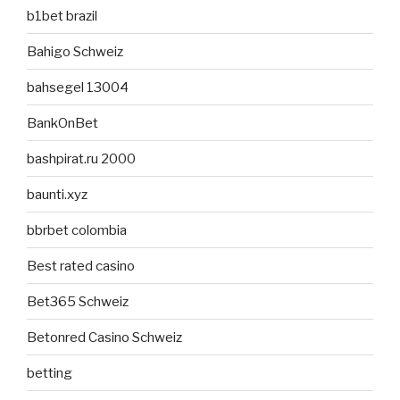
b1bet brazil
Bahigo Schweiz
bahsegel 13004
BankOnBet
bashpirat.ru 2000
baunti.xyz
bbrbet colombia
Best rated casino
Bet365 Schweiz
Betonred Casino Schweiz
betting