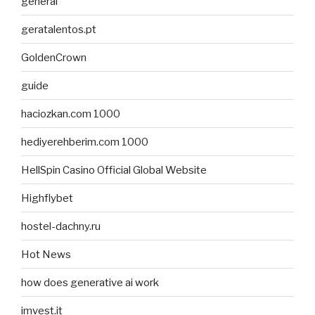
general
geratalentos.pt
GoldenCrown
guide
haciozkan.com 1000
hediyerehberim.com 1000
HellSpin Casino Official Global Website
Highflybet
hostel-dachny.ru
Hot News
how does generative ai work
imvest.it