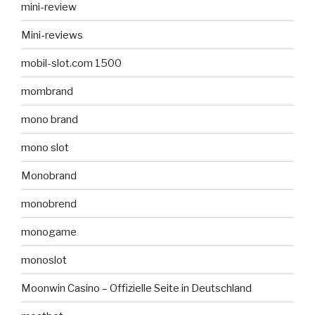
mini-review
Mini-reviews
mobil-slot.com 1500
mombrand
mono brand
mono slot
Monobrand
monobrend
monogame
monoslot
Moonwin Casino – Offizielle Seite in Deutschland