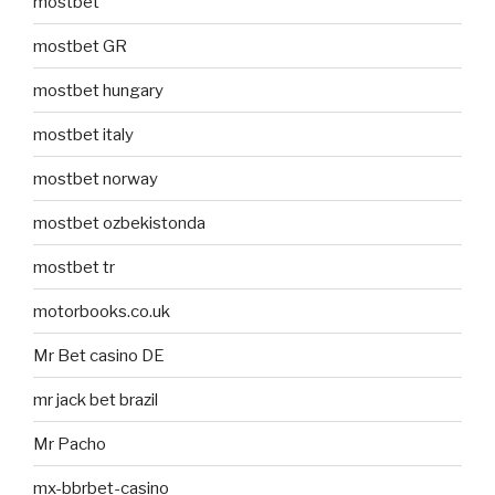
mostbet
mostbet GR
mostbet hungary
mostbet italy
mostbet norway
mostbet ozbekistonda
mostbet tr
motorbooks.co.uk
Mr Bet casino DE
mr jack bet brazil
Mr Pacho
mx-bbrbet-casino