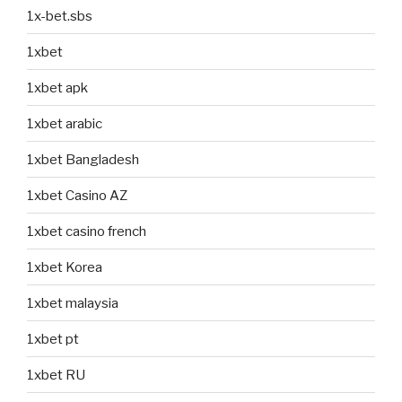
1x-bet.sbs
1xbet
1xbet apk
1xbet arabic
1xbet Bangladesh
1xbet Casino AZ
1xbet casino french
1xbet Korea
1xbet malaysia
1xbet pt
1xbet RU