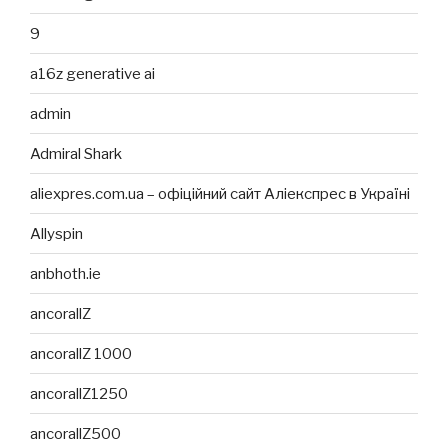
9
a16z generative ai
admin
Admiral Shark
aliexpres.com.ua – офіційний сайт Аліекспрес в Україні
Allyspin
anbhoth.ie
ancorallZ
ancorallZ 1000
ancorallZ1250
ancorallZ500