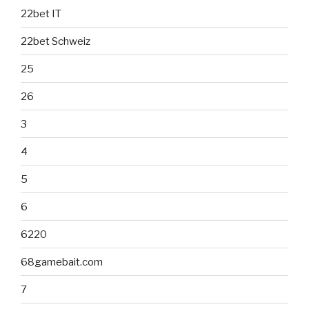
22bet IT
22bet Schweiz
25
26
3
4
5
6
6220
68gamebait.com
7