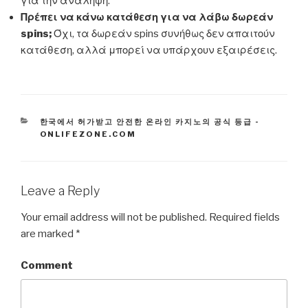
για την ανάληψη.
Πρέπει να κάνω κατάθεση για να λάβω δωρεάν
spins;
Όχι, τα δωρεάν spins συνήθως δεν απαιτούν
κατάθεση, αλλά μπορεί να υπάρχουν εξαιρέσεις.
CATEGORIES
한국에서 허가받고 안전한 온라인 카지노의 공식 등급 -
ONLIFEZONE.COM
Leave a Reply
Your email address will not be published.
Required fields
are marked
*
Comment