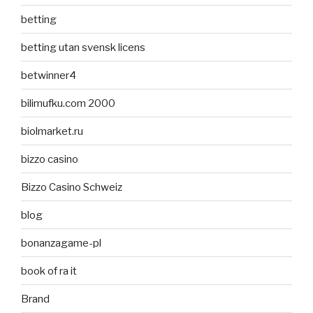
betting
betting utan svensk licens
betwinner4
bilimufku.com 2000
biolmarket.ru
bizzo casino
Bizzo Casino Schweiz
blog
bonanzagame-pl
book of ra it
Brand