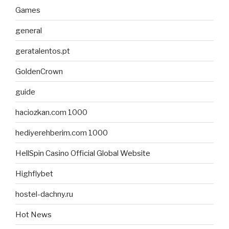
Games
general
geratalentos.pt
GoldenCrown
guide
haciozkan.com 1000
hediyerehberim.com 1000
HellSpin Casino Official Global Website
Highflybet
hostel-dachny.ru
Hot News