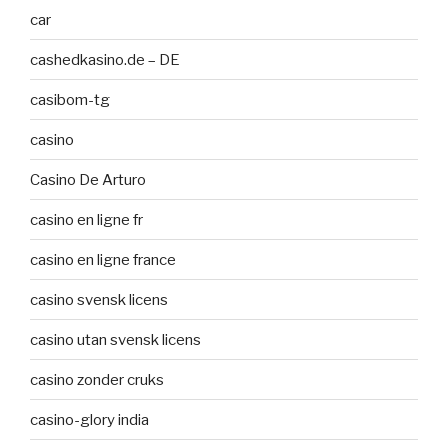
car
cashedkasino.de – DE
casibom-tg
casino
Casino De Arturo
casino en ligne fr
casino en ligne france
casino svensk licens
casino utan svensk licens
casino zonder cruks
casino-glory india