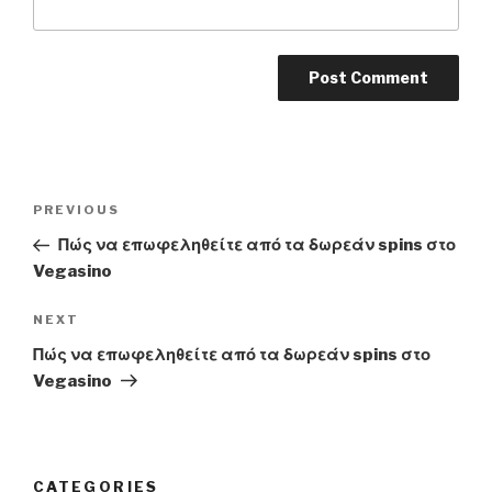
Post
PREVIOUS
Previous
navigation
Post
Πώς να επωφεληθείτε από τα δωρεάν spins στο
Vegasino
NEXT
Next
Post
Πώς να επωφεληθείτε από τα δωρεάν spins στο
Vegasino
CATEGORIES