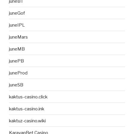
juneBT
juneGof
juneIPL
juneMars
juneMB
junePB
juneProd
juneSB
kaktus-casino.click
kaktus-casino.ink
kaktuz-casino.wiki
KaravanBet Casino