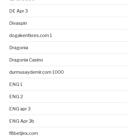
DE Apr 3
Divaspin
dogakentkres.com 1
Dragonia
Dragonia Casino
durmusaydemir.com 1000
ENG 1
ENG 2
ENG apr 3
ENG Apr 3b
f8betjinx.com