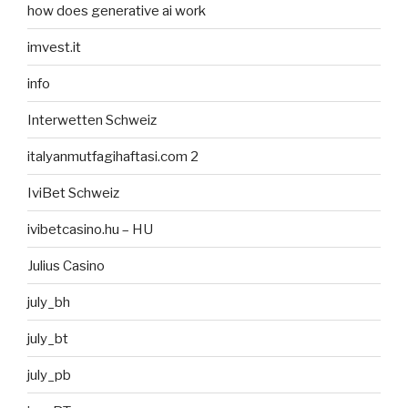
how does generative ai work
imvest.it
info
Interwetten Schweiz
italyanmutfagihaftasi.com 2
IviBet Schweiz
ivibetcasino.hu – HU
Julius Casino
july_bh
july_bt
july_pb