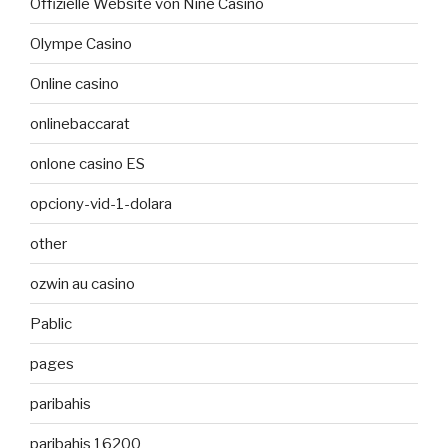
Offizielle Website von Nine Casino
Olympe Casino
Online casino
onlinebaccarat
onlone casino ES
opciony-vid-1-dolara
other
ozwin au casino
Pablic
pages
paribahis
paribahis 16200