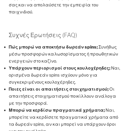
σας και να απολαύσετε την εμπειρία του
παιχνιδιού.
Συχνές Ερωτήσεις (FAQ)
Πώς μπορώ να αποκτήσω δωρεάν spins;
Συνήθως
μέσω προσφορών καλωσορίσματος ή προωθητικών
ενεργειών στο καζίνο.
Υπάρχουν περιορισμοί στους κουλοχέρηδες;
Ναι,
ορισμένα δωρεάν spins ισχύουν μόνο για
συγκεκριμένους κουλοχέρηδες.
Ποιες είναι οι απαιτήσεις στοιχηματισμού;
Οι
απαιτήσεις στοιχηματισμού ποικίλλουν ανάλογα
με την προσφορά.
Μπορώ να κερδίσω πραγματικά χρήματα;
Ναι,
μπορείτε να κερδίσετε πραγματικά χρήματα από
τα δωρεάν spins, αν και μπορεί να υπάρχουν όροι