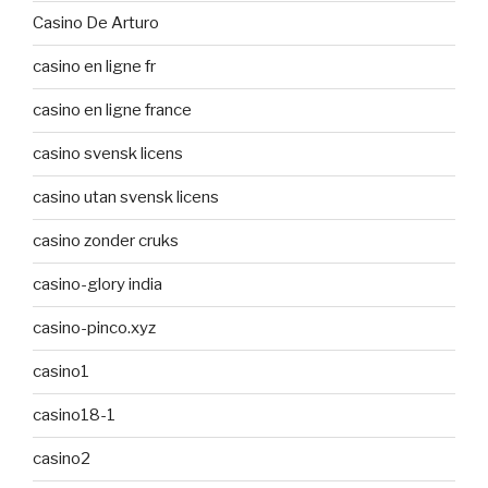
Casino De Arturo
casino en ligne fr
casino en ligne france
casino svensk licens
casino utan svensk licens
casino zonder cruks
casino-glory india
casino-pinco.xyz
casino1
casino18-1
casino2