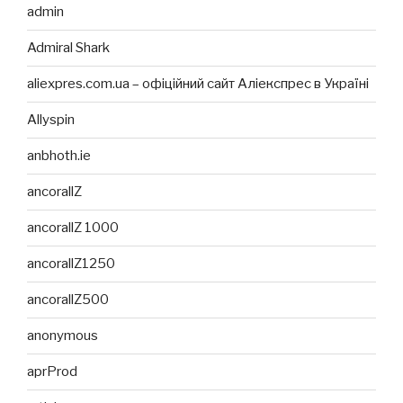
admin
Admiral Shark
aliexpres.com.ua – офіційний сайт Аліекспрес в Україні
Allyspin
anbhoth.ie
ancorallZ
ancorallZ 1000
ancorallZ1250
ancorallZ500
anonymous
aprProd