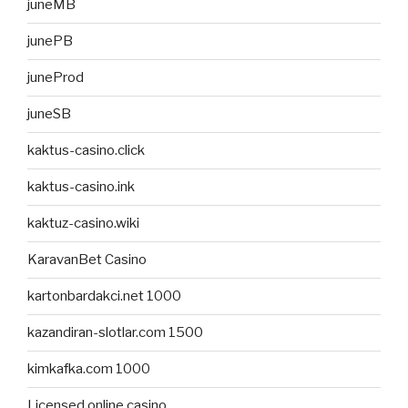
juneMB
junePB
juneProd
juneSB
kaktus-casino.click
kaktus-casino.ink
kaktuz-casino.wiki
KaravanBet Casino
kartonbardakci.net 1000
kazandiran-slotlar.com 1500
kimkafka.com 1000
Licensed online casino