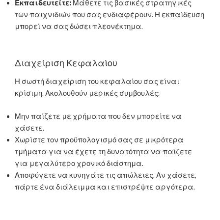
Εκπαιδευτείτε:
Μάθετε τις βασικές στρατηγικές
των παιχνιδιών που σας ενδιαφέρουν. Η εκπαίδευση
μπορεί να σας δώσει πλεονέκτημα.
Διαχείριση Κεφαλαίου
Η σωστή διαχείριση του κεφαλαίου σας είναι
κρίσιμη. Ακολουθούν μερικές συμβουλές:
Μην παίζετε με χρήματα που δεν μπορείτε να
χάσετε.
Χωρίστε τον προϋπολογισμό σας σε μικρότερα
τμήματα για να έχετε τη δυνατότητα να παίζετε
για μεγαλύτερο χρονικό διάστημα.
Αποφύγετε να κυνηγάτε τις απώλειες. Αν χάσετε,
πάρτε ένα διάλειμμα και επιστρέψτε αργότερα.