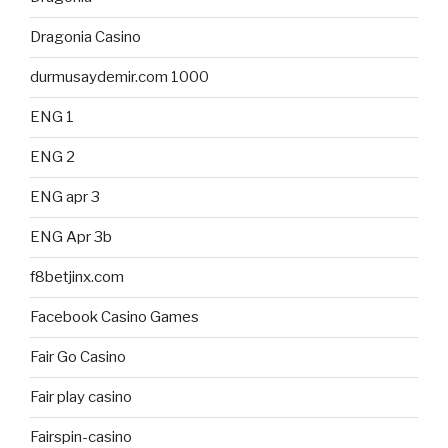
Dragonia Casino
durmusaydemir.com 1000
ENG 1
ENG 2
ENG apr 3
ENG Apr 3b
f8betjinx.com
Facebook Casino Games
Fair Go Casino
Fair play casino
Fairspin-casino