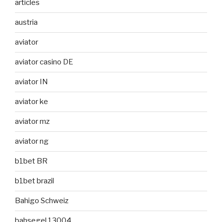
articles
austria
aviator
aviator casino DE
aviator IN
aviator ke
aviator mz
aviator ng
b1bet BR
b1bet brazil
Bahigo Schweiz
bahsegel 13004