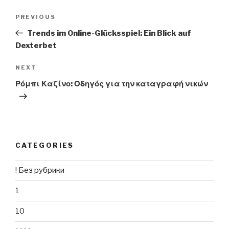
Post
PREVIOUS
Previous
navigation
Post
Trends im Online-Glücksspiel: Ein Blick auf
Dexterbet
NEXT
Next
Post
Ρόμπι Καζίνο: Οδηγός για την καταγραφή νικών
CATEGORIES
! Без рубрики
1
10