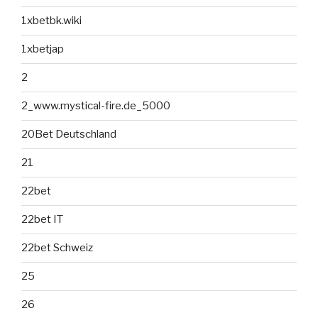
1xbetbk.wiki
1xbetjap
2
2_www.mystical-fire.de_5000
20Bet Deutschland
21
22bet
22bet IT
22bet Schweiz
25
26