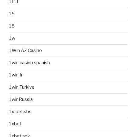
1111
15
18
1w
1Win AZ Casino
1win casino spanish
1win fr
1win Turkiye
1winRussia
1x-bet.sbs
1xbet
1xbet apk